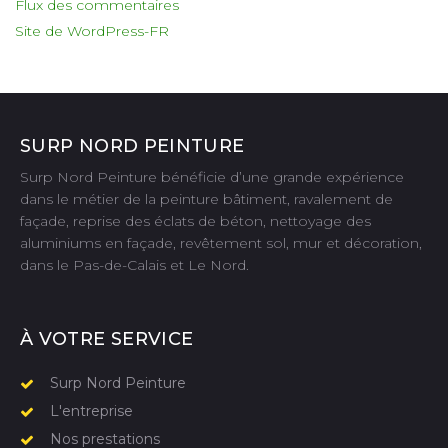
Flux des commentaires
Site de WordPress-FR
SURP NORD PEINTURE
Surp Nord Peinture bénéficie d’une grande expérience
dans le métier de la peinture bâtiment, ravalement de
façade, reprise des éclats de béton, nettoyage des
aluminiums en façade, revêtement sol, mur et décoration,
dans le Pas-de-Calais et Le Nord.
À VOTRE SERVICE
Surp Nord Peinture
L'entreprise
Nos prestations