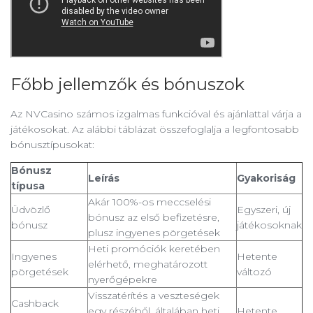
Főbb jellemzők és bónuszok
Az NVCasino számos izgalmas funkcióval és ajánlattal várja a
játékosokat. Az alábbi táblázat összefoglalja a legfontosabb
bónusztípusokat:
Bónusz
Leírás
Gyakoriság
típusa
Akár 100%-os meccselési
Üdvözlő
Egyszeri, új
bónusz az első befizetésre,
bónusz
játékosoknak
plusz ingyenes pörgetések
Heti promóciók keretében
Ingyenes
Hetente
elérhető, meghatározott
pörgetések
változó
nyerőgépekre
Visszatérítés a veszteségek
Cashback
egy részéből, általában heti
Hetente