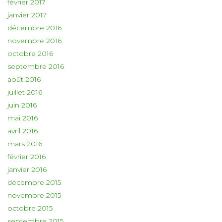
février 2017
janvier 2017
décembre 2016
novembre 2016
octobre 2016
septembre 2016
août 2016
juillet 2016
juin 2016
mai 2016
avril 2016
mars 2016
février 2016
janvier 2016
décembre 2015
novembre 2015
octobre 2015
septembre 2015