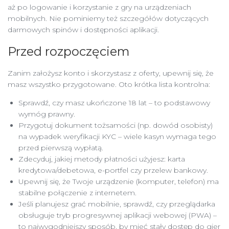
aż po logowanie i korzystanie z gry na urządzeniach
mobilnych. Nie pominiemy też szczegółów dotyczących
darmowych spinów i dostępności aplikacji.
Przed rozpoczęciem
Zanim założysz konto i skorzystasz z oferty, upewnij się, że
masz wszystko przygotowane. Oto krótka lista kontrolna:
Sprawdź, czy masz ukończone 18 lat – to podstawowy
wymóg prawny.
Przygotuj dokument tożsamości (np. dowód osobisty)
na wypadek weryfikacji KYC – wiele kasyn wymaga tego
przed pierwszą wypłatą.
Zdecyduj, jakiej metody płatności użyjesz: karta
kredytowa/debetowa, e-portfel czy przelew bankowy.
Upewnij się, że Twoje urządzenie (komputer, telefon) ma
stabilne połączenie z internetem.
Jeśli planujesz grać mobilnie, sprawdź, czy przeglądarka
obsługuje tryb progresywnej aplikacji webowej (PWA) –
to najwygodniejszy sposób, by mieć stały dostęp do gier