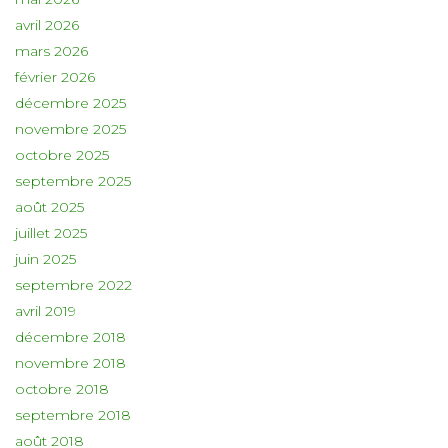
avril 2026
mars 2026
février 2026
décembre 2025
novembre 2025
octobre 2025
septembre 2025
août 2025
juillet 2025
juin 2025
septembre 2022
avril 2019
décembre 2018
novembre 2018
octobre 2018
septembre 2018
août 2018