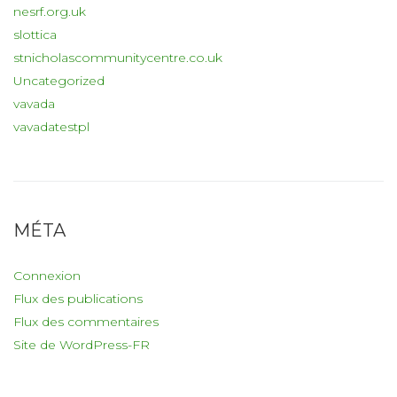
nesrf.org.uk
slottica
stnicholascommunitycentre.co.uk
Uncategorized
vavada
vavadatestpl
MÉTA
Connexion
Flux des publications
Flux des commentaires
Site de WordPress-FR