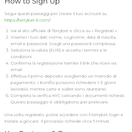
How to Sign Up
Segui questi passaggi per creare il tuo account su
https://terrybet-it.com/
:
Vai al sito ufficiale di Terrybet e clicca su « Registrati ».
Inserisci i tuoi dati: nome, cognome, data di nascita,
email e password. Scegli una password complessa.
Seleziona la valuta (EUR) e accetta i termini e le
condizioni.
Conferma la registrazione tramite il link che ricevi via
email.
Effettua il primo deposito scegliendo un metodo di
pagamento. I bonifici possono richiedere 1-3 giorni
lavorativi, mentre carte e wallet sono istantanei.
Completa la verifica KYC caricando i documenti richiesti.
Questo passaggio è obbligatorio per prelevare.
Una volta registrato, potrai accedere con il terrybet login e
iniziare a giocare. Il processo richiede circa 5 minuti.