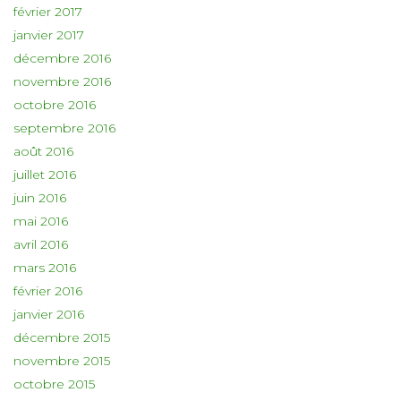
février 2017
janvier 2017
décembre 2016
novembre 2016
octobre 2016
septembre 2016
août 2016
juillet 2016
juin 2016
mai 2016
avril 2016
mars 2016
février 2016
janvier 2016
décembre 2015
novembre 2015
octobre 2015