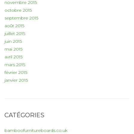
novembre 2015
octobre 2015
septembre 2015
août 2015
juillet 2015
juin 2015
mai 2015
avril 2015
mars 2015
février 2015
janvier 2015
CATÉGORIES
bamboofurnitureboards.co.uk