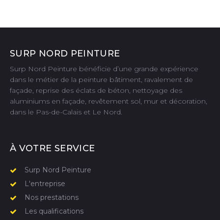
SURP NORD PEINTURE
Surp Nord Peinture bénéficie d’une grande expérience
dans le métier de la peinture bâtiment, ravalement de
façade, reprise des éclats de béton, nettoyage des
aluminiums en façade, revêtement sol, mur et décoration,
dans le Pas-de-Calais et Le Nord.
À VOTRE SERVICE
Surp Nord Peinture
L'entreprise
Nos prestations
Les qualifications