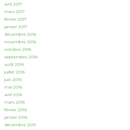
avril 2017
mars 2017
février 2017
janvier 2017
décembre 2016
novembre 2016
octobre 2016
septembre 2016
août 2016
juillet 2016
juin 2016
mai 2016
avril 2016
mars 2016
février 2016
janvier 2016
décembre 2015