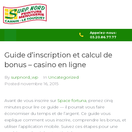
Appelez-nous:
03.20.86.77.77
Guide d’inscription et calcul de
bonus – casino en ligne
By
surpnord_wp
In
Uncategorized
Posted
novembre 16, 2015
Avant de vous inscrire sur
Space fortuna
, prenez cinq
minutes pour lire ce guide — il pourrait vous faire
économiser du temps et de l’argent. Ce guide vous
explique comment vous inscrire, comprendre les bonus, et
utiliser l’application mobile. Suivez ces étapes pour une