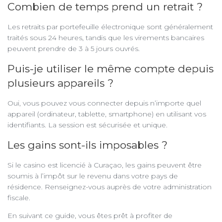
Combien de temps prend un retrait ?
Les retraits par portefeuille électronique sont généralement
traités sous 24 heures, tandis que les virements bancaires
peuvent prendre de 3 à 5 jours ouvrés.
Puis-je utiliser le même compte depuis
plusieurs appareils ?
Oui, vous pouvez vous connecter depuis n’importe quel
appareil (ordinateur, tablette, smartphone) en utilisant vos
identifiants. La session est sécurisée et unique.
Les gains sont-ils imposables ?
Si le casino est licencié à Curaçao, les gains peuvent être
soumis à l’impôt sur le revenu dans votre pays de
résidence. Renseignez-vous auprès de votre administration
fiscale.
En suivant ce guide, vous êtes prêt à profiter de