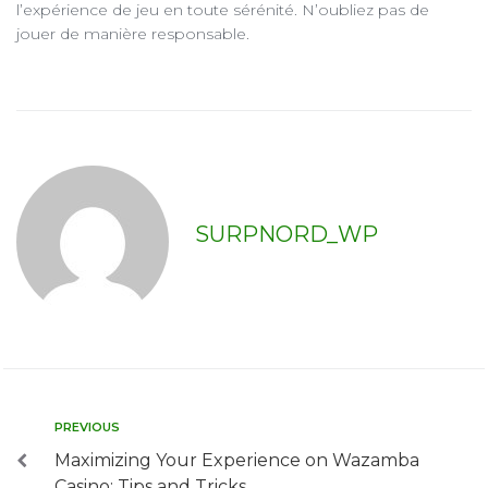
l’expérience de jeu en toute sérénité. N’oubliez pas de
jouer de manière responsable.
SURPNORD_WP
PREVIOUS
Maximizing Your Experience on Wazamba
Casino: Tips and Tricks