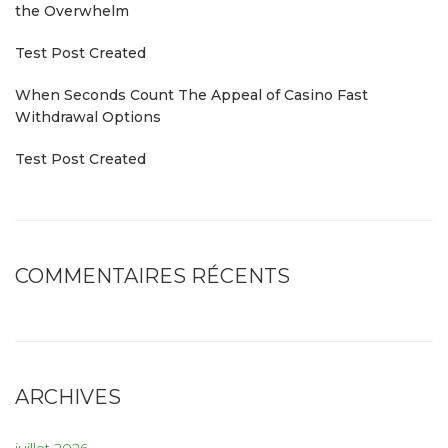
the Overwhelm
Test Post Created
When Seconds Count The Appeal of Casino Fast
Withdrawal Options
Test Post Created
COMMENTAIRES RÉCENTS
ARCHIVES