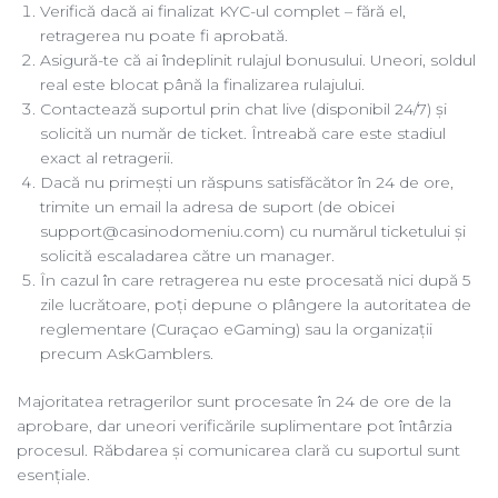
Verifică dacă ai finalizat KYC-ul complet – fără el,
retragerea nu poate fi aprobată.
Asigură-te că ai îndeplinit rulajul bonusului. Uneori, soldul
real este blocat până la finalizarea rulajului.
Contactează suportul prin chat live (disponibil 24/7) și
solicită un număr de ticket. Întreabă care este stadiul
exact al retragerii.
Dacă nu primești un răspuns satisfăcător în 24 de ore,
trimite un email la adresa de suport (de obicei
support@casinodomeniu.com) cu numărul ticketului și
solicită escaladarea către un manager.
În cazul în care retragerea nu este procesată nici după 5
zile lucrătoare, poți depune o plângere la autoritatea de
reglementare (Curaçao eGaming) sau la organizații
precum AskGamblers.
Majoritatea retragerilor sunt procesate în 24 de ore de la
aprobare, dar uneori verificările suplimentare pot întârzia
procesul. Răbdarea și comunicarea clară cu suportul sunt
esențiale.