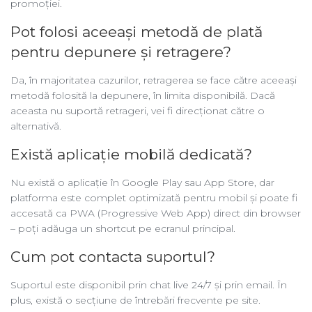
promoției.
Pot folosi aceeași metodă de plată
pentru depunere și retragere?
Da, în majoritatea cazurilor, retragerea se face către aceeași
metodă folosită la depunere, în limita disponibilă. Dacă
aceasta nu suportă retrageri, vei fi direcționat către o
alternativă.
Există aplicație mobilă dedicată?
Nu există o aplicație în Google Play sau App Store, dar
platforma este complet optimizată pentru mobil și poate fi
accesată ca PWA (Progressive Web App) direct din browser
– poți adăuga un shortcut pe ecranul principal.
Cum pot contacta suportul?
Suportul este disponibil prin chat live 24/7 și prin email. În
plus, există o secțiune de întrebări frecvente pe site.