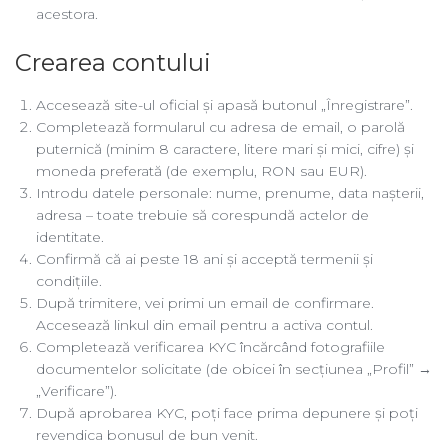
acestora.
Crearea contului
Accesează site-ul oficial și apasă butonul „Înregistrare”.
Completează formularul cu adresa de email, o parolă
puternică (minim 8 caractere, litere mari și mici, cifre) și
moneda preferată (de exemplu, RON sau EUR).
Introdu datele personale: nume, prenume, data nașterii,
adresa – toate trebuie să corespundă actelor de
identitate.
Confirmă că ai peste 18 ani și acceptă termenii și
condițiile.
După trimitere, vei primi un email de confirmare.
Accesează linkul din email pentru a activa contul.
Completează verificarea KYC încărcând fotografiile
documentelor solicitate (de obicei în secțiunea „Profil” →
„Verificare”).
După aprobarea KYC, poți face prima depunere și poți
revendica bonusul de bun venit.