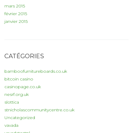
mars 2015
février 2015
janvier 2015
CATÉGORIES
bamboofurnitureboards.co.uk
bitcoin casino
casinopage.co.uk
nesrf.org.uk
slottica
stnicholascommunitycentre.co.uk
Uncategorized
vavada