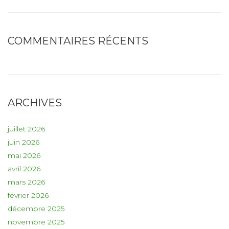
COMMENTAIRES RÉCENTS
ARCHIVES
juillet 2026
juin 2026
mai 2026
avril 2026
mars 2026
février 2026
décembre 2025
novembre 2025