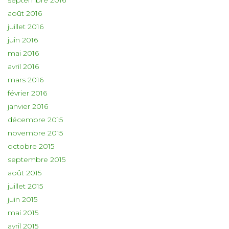
septembre 2016
août 2016
juillet 2016
juin 2016
mai 2016
avril 2016
mars 2016
février 2016
janvier 2016
décembre 2015
novembre 2015
octobre 2015
septembre 2015
août 2015
juillet 2015
juin 2015
mai 2015
avril 2015