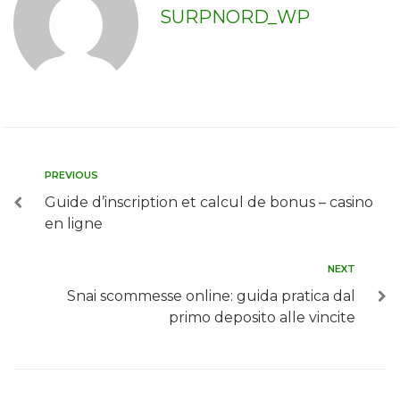
SURPNORD_WP
PREVIOUS
Guide d’inscription et calcul de bonus – casino
en ligne
NEXT
Snai scommesse online: guida pratica dal
primo deposito alle vincite