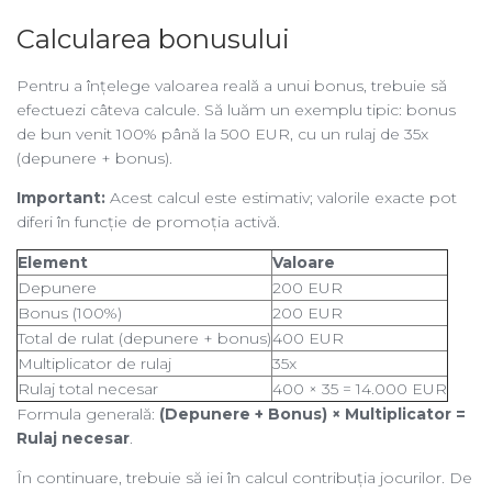
Calcularea bonusului
Pentru a înțelege valoarea reală a unui bonus, trebuie să
efectuezi câteva calcule. Să luăm un exemplu tipic: bonus
de bun venit 100% până la 500 EUR, cu un rulaj de 35x
(depunere + bonus).
Important:
Acest calcul este estimativ; valorile exacte pot
diferi în funcție de promoția activă.
Element
Valoare
Depunere
200 EUR
Bonus (100%)
200 EUR
Total de rulat (depunere + bonus)
400 EUR
Multiplicator de rulaj
35x
Rulaj total necesar
400 × 35 = 14.000 EUR
Formula generală:
(Depunere + Bonus) × Multiplicator =
Rulaj necesar
.
În continuare, trebuie să iei în calcul contribuția jocurilor. De