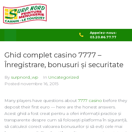
Appelez-nous:
03.20.86.77.77
Ghid complet casino 7777 –
Înregistrare, bonusuri și securitate
By
surpnord_wp
In
Uncategorized
Posted
novembre 16, 2015
Many players have questions about
7777 casino
before they
deposit their first euro — here are the honest answers.
Acest ghid a fost creat pentru a oferi informații practice și
transparente despre cum să folosești platforma în siguranță,
să calculezi corect valoarea bonusurilor și să eviți cele mai