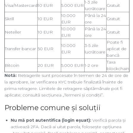
1-3 zile
Visa/Mastercard
10 EUR
5.000 EUR
Gratuit
lucrătoare
10.000
Până la 24
Skrill
10 EUR
Gratuit
EUR
ore
10.000
Până la 24
Neteller
10 EUR
Gratuit
EUR
ore
Poate fi
10.000
3-5 zile
Transfer bancar
50 EUR
aplicat de
EUR
lucrătoare
bancă
Taxa
Bitcoin
20 EUR
5.000 EUR
1-2 ore
blockchain
Notă:
Retragerile sunt procesate în termen de 24 de ore de
la aprobare, iar verificarea KYC trebuie finalizată înainte de
prima retragere. Limitele de retragere săptămânale pot fi
aplicate; consultă secțiunea „Termeni și condiții”.
Probleme comune și soluții
Nu mă pot autentifica (login eșuat):
Verifică parola și
activează 2FA. Dacă ai uitat parola, folosește opțiunea