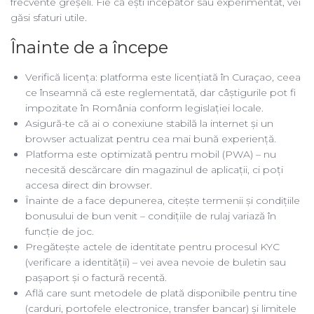
frecvente greșeli. Fie că ești începător sau experimentat, vei
găsi sfaturi utile.
Înainte de a începe
Verifică licența: platforma este licențiată în Curaçao, ceea
ce înseamnă că este reglementată, dar câștigurile pot fi
impozitate în România conform legislației locale.
Asigură-te că ai o conexiune stabilă la internet și un
browser actualizat pentru cea mai bună experiență.
Platforma este optimizată pentru mobil (PWA) – nu
necesită descărcare din magazinul de aplicații, ci poți
accesa direct din browser.
Înainte de a face depunerea, citește termenii și condițiile
bonusului de bun venit – condițiile de rulaj variază în
funcție de joc.
Pregătește actele de identitate pentru procesul KYC
(verificare a identității) – vei avea nevoie de buletin sau
pașaport și o factură recentă.
Află care sunt metodele de plată disponibile pentru tine
(carduri, portofele electronice, transfer bancar) și limitele