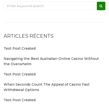
ARTICLES RÉCENTS
Test Post Created
Navigating the Best Australian Online Casino Without
the Overwhelm
Test Post Created
When Seconds Count The Appeal of Casino Fast
Withdrawal Options
Test Post Created