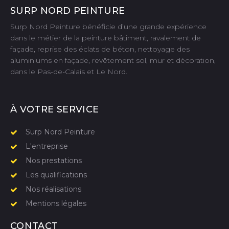
SURP NORD PEINTURE
Surp Nord Peinture bénéficie d’une grande expérience
dans le métier de la peinture bâtiment, ravalement de
façade, reprise des éclats de béton, nettoyage des
aluminiums en façade, revêtement sol, mur et décoration,
dans le Pas-de-Calais et Le Nord.
À VOTRE SERVICE
Surp Nord Peinture
L'entreprise
Nos prestations
Les qualifications
Nos réalisations
Mentions légales
CONTACT