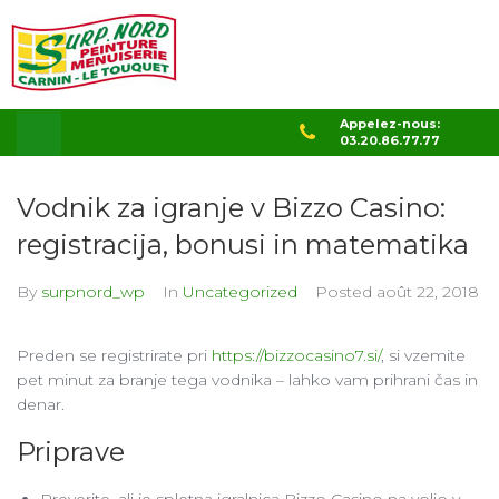
Appelez-nous:
03.20.86.77.77
Vodnik za igranje v Bizzo Casino:
registracija, bonusi in matematika
By
surpnord_wp
In
Uncategorized
Posted
août 22, 2018
Preden se registrirate pri
https://bizzocasino7.si/
, si vzemite
pet minut za branje tega vodnika – lahko vam prihrani čas in
denar.
Priprave