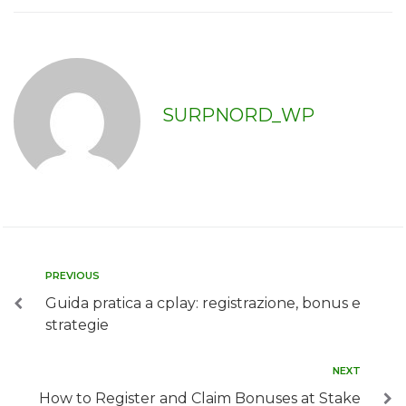
SURPNORD_WP
PREVIOUS
Guida pratica a cplay: registrazione, bonus e
strategie
NEXT
How to Register and Claim Bonuses at Stake