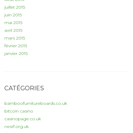
juillet 2015
juin 2015
mai 2015
avril 2015
mars 2015
février 2015
janvier 2015
CATÉGORIES
bamboofurnitureboards.co.uk
bitcoin casino
casinopage.co.uk
nesrf.org.uk