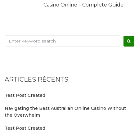
Casino Online – Complete Guide
ARTICLES RÉCENTS
Test Post Created
Navigating the Best Australian Online Casino Without
the Overwhelm
Test Post Created