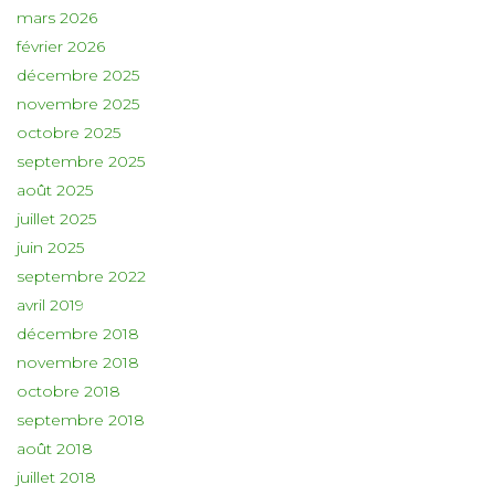
mars 2026
février 2026
décembre 2025
novembre 2025
octobre 2025
septembre 2025
août 2025
juillet 2025
juin 2025
septembre 2022
avril 2019
décembre 2018
novembre 2018
octobre 2018
septembre 2018
août 2018
juillet 2018