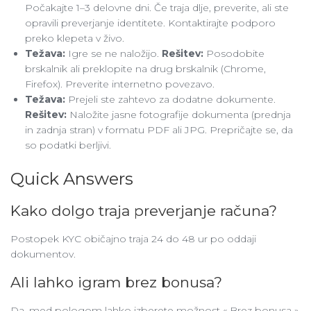
Počakajte 1–3 delovne dni. Če traja dlje, preverite, ali ste
opravili preverjanje identitete. Kontaktirajte podporo
preko klepeta v živo.
Težava:
Igre se ne naložijo.
Rešitev:
Posodobite
brskalnik ali preklopite na drug brskalnik (Chrome,
Firefox). Preverite internetno povezavo.
Težava:
Prejeli ste zahtevo za dodatne dokumente.
Rešitev:
Naložite jasne fotografije dokumenta (prednja
in zadnja stran) v formatu PDF ali JPG. Prepričajte se, da
so podatki berljivi.
Quick Answers
Kako dolgo traja preverjanje računa?
Postopek KYC običajno traja 24 do 48 ur po oddaji
dokumentov.
Ali lahko igram brez bonusa?
Da, med pologom lahko izberete možnost « Brez bonusa »