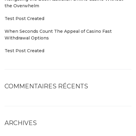
the Overwhelm
Test Post Created
When Seconds Count The Appeal of Casino Fast
Withdrawal Options
Test Post Created
COMMENTAIRES RÉCENTS
ARCHIVES