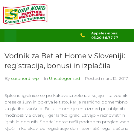
Appelez-nous:
03.20.86.77.77
Vodnik za Bet at Home v Sloveniji:
registracija, bonusi in izplačila
By
surpnord_wp
In
Uncategorized
Posted
mars 12, 2017
Spletne igralnice se po kakovosti zelo razlikujejo – ta vodnik
preseka šum in pokriva le tisto, kar je resnično pomembno
za gladko izkušnjo. Bet at Home je ena izmed priljubljenih
možnosti v Sloveniji, kjer lahko igralci uživajo v raznovrstnih
igrah in bonusih. Spodaj boste našli podroben pregled vseh
ključnih korakov, od registracije do matematičnega izračuna