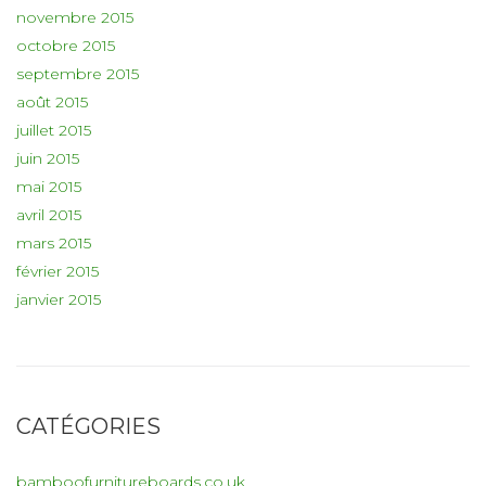
novembre 2015
octobre 2015
septembre 2015
août 2015
juillet 2015
juin 2015
mai 2015
avril 2015
mars 2015
février 2015
janvier 2015
CATÉGORIES
bamboofurnitureboards.co.uk