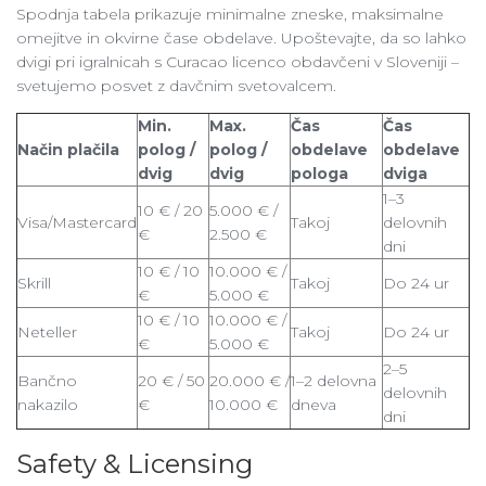
Spodnja tabela prikazuje minimalne zneske, maksimalne
omejitve in okvirne čase obdelave. Upoštevajte, da so lahko
dvigi pri igralnicah s Curacao licenco obdavčeni v Sloveniji –
svetujemo posvet z davčnim svetovalcem.
Min.
Max.
Čas
Čas
Način plačila
polog /
polog /
obdelave
obdelave
dvig
dvig
pologa
dviga
1–3
10 € / 20
5.000 € /
Visa/Mastercard
Takoj
delovnih
€
2.500 €
dni
10 € / 10
10.000 € /
Skrill
Takoj
Do 24 ur
€
5.000 €
10 € / 10
10.000 € /
Neteller
Takoj
Do 24 ur
€
5.000 €
2–5
Bančno
20 € / 50
20.000 € /
1–2 delovna
delovnih
nakazilo
€
10.000 €
dneva
dni
Safety & Licensing