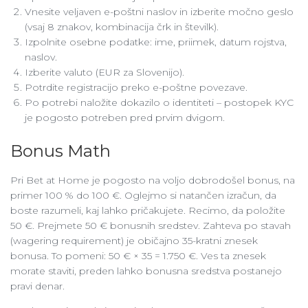
Vnesite veljaven e-poštni naslov in izberite močno geslo
(vsaj 8 znakov, kombinacija črk in številk).
Izpolnite osebne podatke: ime, priimek, datum rojstva,
naslov.
Izberite valuto (EUR za Slovenijo).
Potrdite registracijo preko e-poštne povezave.
Po potrebi naložite dokazilo o identiteti – postopek KYC
je pogosto potreben pred prvim dvigom.
Bonus Math
Pri Bet at Home je pogosto na voljo dobrodošel bonus, na
primer 100 % do 100 €. Oglejmo si natančen izračun, da
boste razumeli, kaj lahko pričakujete. Recimo, da položite
50 €. Prejmete 50 € bonusnih sredstev. Zahteva po stavah
(wagering requirement) je običajno 35-kratni znesek
bonusa. To pomeni: 50 € × 35 = 1.750 €. Ves ta znesek
morate staviti, preden lahko bonusna sredstva postanejo
pravi denar.