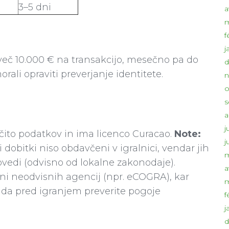
3–5 dni
a
m
f
j
jveč 10.000 € na transakcijo, mesečno pa do
d
rali opraviti preverjanje identitete.
n
o
s
a
j
ščito podatkov in ima licenco Curacao.
Note:
j
 dobitki niso obdavčeni v igralnici, vendar jih
m
povedi (odvisno od lokalne zakonodaje).
a
ani neodvisnih agencij (npr. eCOGRA), kar
m
 da pred igranjem preverite pogoje
f
j
d