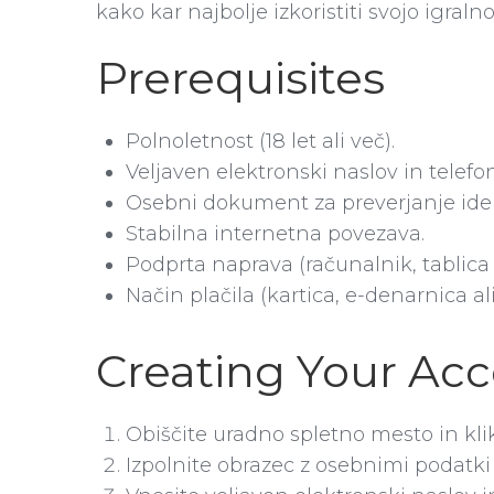
kako kar najbolje izkoristiti svojo igraln
Prerequisites
Polnoletnost (18 let ali več).
Veljaven elektronski naslov in telefon
Osebni dokument za preverjanje iden
Stabilna internetna povezava.
Podprta naprava (računalnik, tablica 
Način plačila (kartica, e-denarnica a
Creating Your Ac
Obiščite uradno spletno mesto in klik
Izpolnite obrazec z osebnimi podatki 