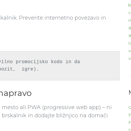
b
c
skalnik. Preverite internetno povezavo in
n
s
s
U
v
v
ilno promocijsko kodo in da 
pozit,  igre).
 napravo
 mesto ali PWA (progressive web app) – ni
C
e brskalnik in dodajte bližnjico na domači
F
F
S