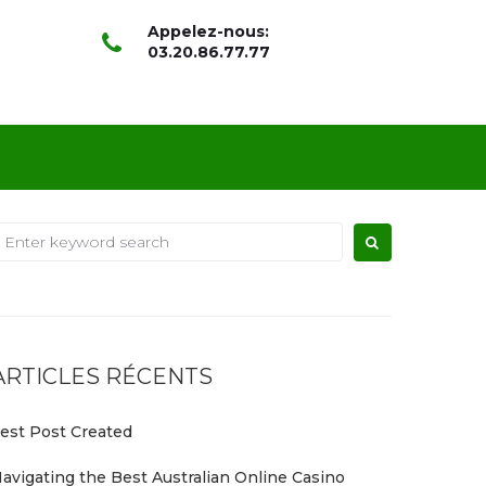
Appelez-nous:
03.20.86.77.77
ARTICLES RÉCENTS
est Post Created
avigating the Best Australian Online Casino