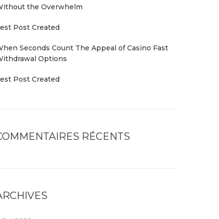
ithout the Overwhelm
est Post Created
hen Seconds Count The Appeal of Casino Fast
ithdrawal Options
est Post Created
COMMENTAIRES RÉCENTS
ARCHIVES