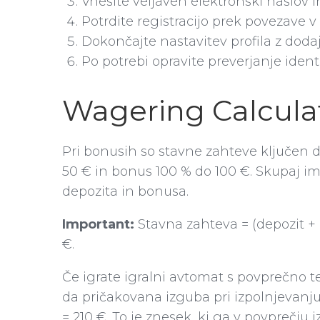
Vnesite veljaven elektronski naslov in
Potrdite registracijo prek povezave 
Dokončajte nastavitev profila z dod
Po potrebi opravite preverjanje iden
Wagering Calcula
Pri bonusih so stavne zahteve ključen 
50 € in bonus 100 % do 100 €. Skupaj im
depozita in bonusa.
Important:
Stavna zahteva = (depozit + b
€.
Če igrate igralni avtomat s povprečno 
da pričakovana izguba pri izpolnjevanju p
= 210 €. To je znesek, ki ga v povprečju 