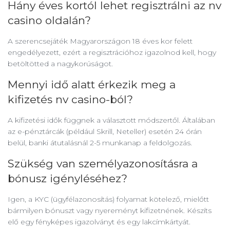
Hány éves kortól lehet regisztrálni az nv
casino oldalán?
A szerencsejáték Magyarországon 18 éves kor felett
engedélyezett, ezért a regisztrációhoz igazolnod kell, hogy
betöltötted a nagykorúságot.
Mennyi idő alatt érkezik meg a
kifizetés nv casino-ból?
A kifizetési idők függnek a választott módszertől. Általában
az e-pénztárcák (például Skrill, Neteller) esetén 24 órán
belül, banki átutalásnál 2-5 munkanap a feldolgozás.
Szükség van személyazonosításra a
bónusz igényléséhez?
Igen, a KYC (ügyfélazonosítás) folyamat kötelező, mielőtt
bármilyen bónuszt vagy nyereményt kifizetnének. Készíts
elő egy fényképes igazolványt és egy lakcímkártyát.