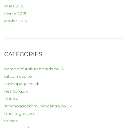
mars 2015
février 2015
janvier 2015
CATÉGORIES
bamboofurnitureboards.co.uk
bitcoin casino
casinopage.co.uk
nesrf.org.uk
slottica
stnicholascommunitycentre.co.uk
Uncategorized
vavada