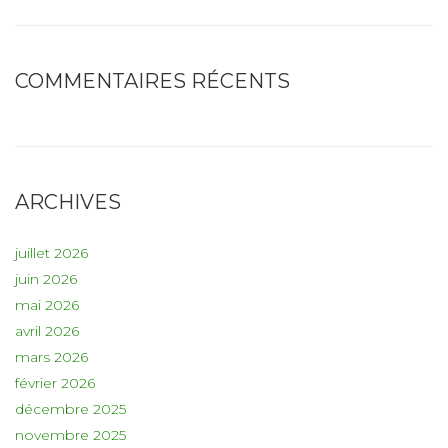
COMMENTAIRES RÉCENTS
ARCHIVES
juillet 2026
juin 2026
mai 2026
avril 2026
mars 2026
février 2026
décembre 2025
novembre 2025