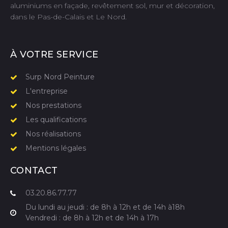
aluminiums en façade, revêtement sol, mur et décoration,
dans le Pas-de-Calais et Le Nord.
À VOTRE SERVICE
Surp Nord Peinture
L'entreprise
Nos prestations
Les qualifications
Nos réalisations
Mentions légales
CONTACT
03.20.86.77.77
Du lundi au jeudi : de 8h à 12h et de 14h à18h
Vendredi : de 8h à 12h et de 14h à 17h