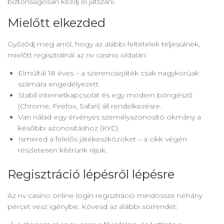
biztonságosan kezdj el játszani.
Mielőtt elkezded
Győződj meg arról, hogy az alábbi feltételek teljesülnek,
mielőtt regisztrálnál az nv casino oldalán:
Elmúltál 18 éves – a szerencsejáték csak nagykorúak
számára engedélyezett.
Stabil internetkapcsolat és egy modern böngésző
(Chrome, Firefox, Safari) áll rendelkezésre.
Van nálad egy érvényes személyazonosító okmány a
későbbi azonosításhoz (KYC).
Ismered a felelős játékeszközöket – a cikk végén
részletesen kitérünk rájuk.
Regisztráció lépésről lépésre
Az nv casino online login regisztráció mindössze néhány
percet vesz igénybe. Kövesd az alábbi sorrendet: