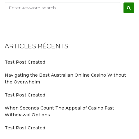
ARTICLES RÉCENTS
Test Post Created
Navigating the Best Australian Online Casino Without
the Overwhelm
Test Post Created
When Seconds Count The Appeal of Casino Fast
Withdrawal Options
Test Post Created