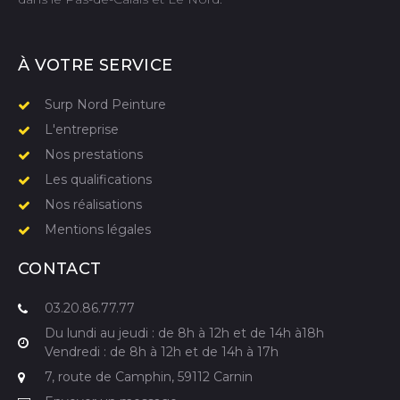
À VOTRE SERVICE
Surp Nord Peinture
L'entreprise
Nos prestations
Les qualifications
Nos réalisations
Mentions légales
CONTACT
03.20.86.77.77
Du lundi au jeudi : de 8h à 12h et de 14h à18h
Vendredi : de 8h à 12h et de 14h à 17h
7, route de Camphin, 59112 Carnin