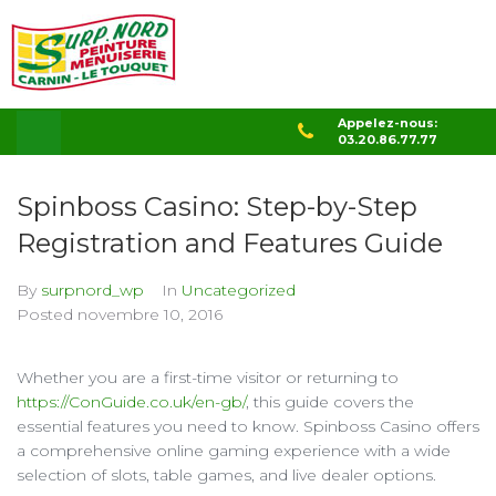
Appelez-nous:
03.20.86.77.77
Spinboss Casino: Step-by-Step
Registration and Features Guide
By
surpnord_wp
In
Uncategorized
Posted
novembre 10, 2016
Whether you are a first-time visitor or returning to
https://ConGuide.co.uk/en-gb/
, this guide covers the
essential features you need to know. Spinboss Casino offers
a comprehensive online gaming experience with a wide
selection of slots, table games, and live dealer options.