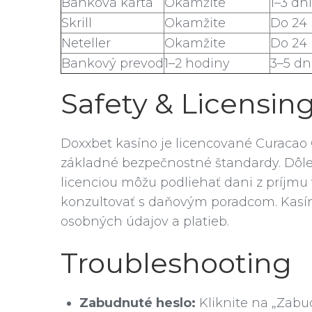
Banková karta
Okamžite
1–3 dni
Skrill
Okamžite
Do 24
Neteller
Okamžite
Do 24
Bankový prevod
1–2 hodiny
3–5 dn
Safety & Licensin
Doxxbet kasíno je licencované Curacao
základné bezpečnostné štandardy. Dôlež
licenciou môžu podliehať dani z príjmu 
konzultovať s daňovým poradcom. Kasín
osobných údajov a platieb.
Troubleshooting
Zabudnuté heslo:
Kliknite na „Zabud