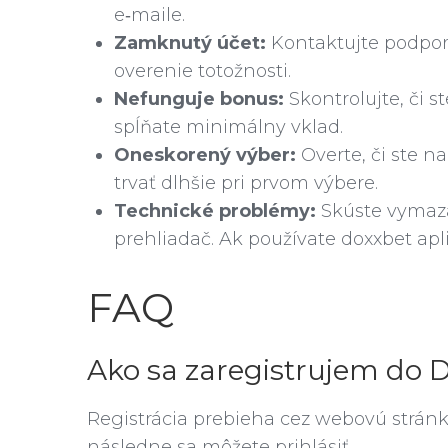
e‑maile.
Zamknutý účet:
Kontaktujte podporu
overenie totožnosti.
Nefunguje bonus:
Skontrolujte, či s
spĺňate minimálny vklad.
Oneskorený výber:
Overte, či ste n
trvať dlhšie pri prvom výbere.
Technické problémy:
Skúste vymaza
prehliadač. Ak používate doxxbet apli
FAQ
Ako sa zaregistrujem do 
Registrácia prebieha cez webovú stránku
následne sa môžete prihlásiť.