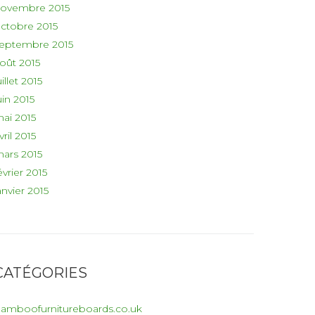
ovembre 2015
ctobre 2015
eptembre 2015
oût 2015
uillet 2015
uin 2015
ai 2015
vril 2015
ars 2015
évrier 2015
anvier 2015
CATÉGORIES
amboofurnitureboards.co.uk