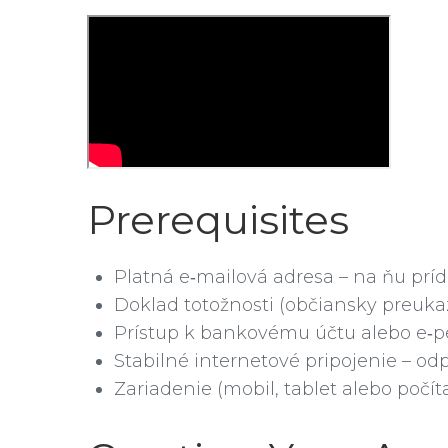
Prerequisites
Platná e‑mailová adresa – na ňu príd
Doklad totožnosti (občiansky preuka
Prístup k bankovému účtu alebo e‑p
Stabilné internetové pripojenie – o
Zariadenie (mobil, tablet alebo počít