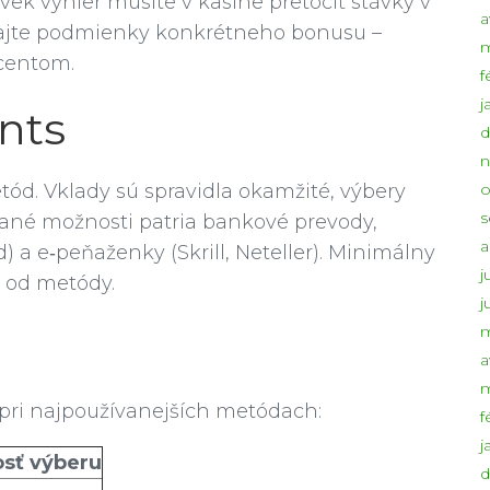
k výhier musíte v kasíne pretociť stávky v
a
ítajte podmienky konkrétneho bonusu –
m
rcentom.
f
j
nts
d
n
ód. Vklady sú spravidla okamžité, výbery
o
s
vané možnosti patria bankové prevody,
a
) a e‑peňaženky (Skrill, Neteller). Minimálny
j
í od metódy.
j
m
a
m
 pri najpoužívanejších metódach:
f
j
osť výberu
d