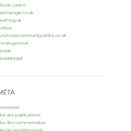
itcoin casino
asinopage.co.uk
esrf.org.uk
lottica
tnicholascommunitycentre.co.uk
ncategorized
avada
avadatestpl
MÉTA
onnexion
lux des publications
lux des commentaires
ite de WordPress-FR