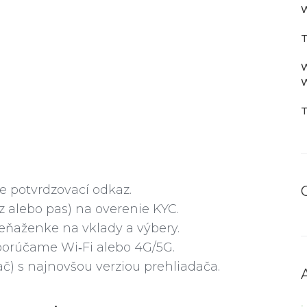
W
T
W
W
T
e potvrdzovací odkaz.
z alebo pas) na overenie KYC.
eňaženke na vklady a výbery.
dporúčame Wi‑Fi alebo 4G/5G.
ač) s najnovšou verziou prehliadača.