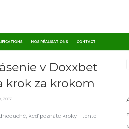
LIFICATIONS
NOS RÉALISATIONS
CONTACT
lásenie v Doxxbet
a krok za krokom
9, 2017
T
ednoduché, keď poznáte kroky – tento
N