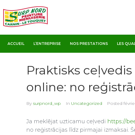
ACCUEIL
L’ENTREPRISE
NOS PRESTATIONS
LES QUA
Praktisks ceļvedi
online: no reģistrā
By
surpnord_wp
In
Uncategorized
Posted
févrie
Ja meklējat uzticamu ceļvedi
https://b
no reģistrācijas līdz pirmajai izmaksai. 