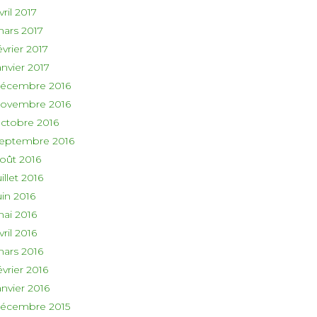
vril 2017
ars 2017
évrier 2017
anvier 2017
écembre 2016
ovembre 2016
ctobre 2016
eptembre 2016
oût 2016
uillet 2016
uin 2016
ai 2016
vril 2016
ars 2016
évrier 2016
anvier 2016
écembre 2015