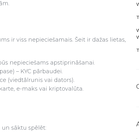
dām.
W
T
W
W
ums ir viss nepieciešamais. Šeit ir dažas lietas,
T
būs nepieciešams apstiprināšanai.
pase) – KYC pārbaudei.
e (viedtālrunis vai dators).
rte, e-maks vai kriptovalūta.
 un sāktu spēlēt: