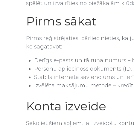
spēlēt un izvairīties no biežākajām kļū
Pirms sākat
Pirms reģistrējaties, pārliecinieties, ka j
ko sagatavot:
Derīgs e-pasts un tālruņa numurs – 
Personu apliecinošs dokuments (ID, 
Stabils interneta savienojums un ierīc
Izvēlēta maksājumu metode – kredītka
Konta izveide
Sekojiet šiem soļiem, lai izveidotu kontu