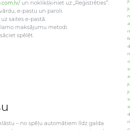
j
.com.lv/
un noklikšķiniet uz „Reģistrēties”.
j
 vārdu, e-pastu un paroli.
m
uz saites e-pastā.
a
vēlamo maksājumu metodi.
m
āciet spēlēt.
f
d
n
o
s
a
j
j
s
šu
a
d
n
lāstu – no spēļu automātiem līdz galda
o