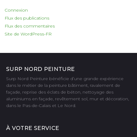
Connexion
Flux des publications
Flux des commentaires
Site de WordPress-FR
SURP NORD PEINTURE
Surp Nord Peinture bénéficie d’une grande expérience
dans le métier de la peinture bâtiment, ravalement de
façade, reprise des éclats de béton, nettoyage des
aluminiums en façade, revêtement sol, mur et décoration,
dans le Pas-de-Calais et Le Nord.
À VOTRE SERVICE