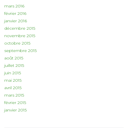
mars 2016
février 2016
janvier 2016
décembre 2015
novembre 2015
octobre 2015
septembre 2015
août 2015
juillet 2015
juin 2015
mai 2015
avril 2015
mars 2015
février 2015
janvier 2015