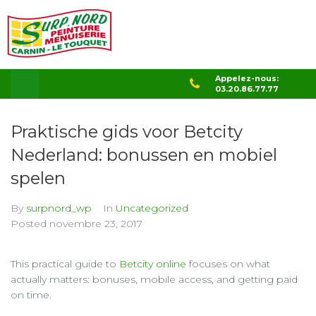
Appelez-nous:
03.20.86.77.77
Praktische gids voor Betcity
Nederland: bonussen en mobiel
spelen
By
surpnord_wp
In
Uncategorized
Posted
novembre 23, 2017
This practical guide to
Betcity online
focuses on what
actually matters: bonuses, mobile access, and getting paid
on time.