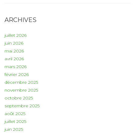
ARCHIVES
juillet 2026
juin 2026
mai 2026
avril 2026
mars 2026
février 2026
décembre 2025
novembre 2025
octobre 2025
septembre 2025
août 2025
juillet 2025
juin 2025