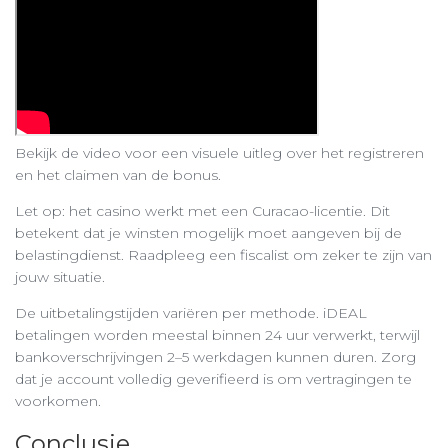
Bekijk de video voor een visuele uitleg over het registreren
en het claimen van de bonus.
Let op: het casino werkt met een Curacao-licentie. Dit
betekent dat je winsten mogelijk moet aangeven bij de
belastingdienst. Raadpleeg een fiscalist om zeker te zijn van
jouw situatie.
De uitbetalingstijden variëren per methode. iDEAL
betalingen worden meestal binnen 24 uur verwerkt, terwijl
bankoverschrijvingen 2–5 werkdagen kunnen duren. Zorg
dat je account volledig geverifieerd is om vertragingen te
voorkomen.
Conclusie