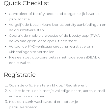
Quick Checklist
Controleer of betcity nederland toegankelijk is vanuit
jouw locatie.
Vergelijk de beschikbare bonus betcity aanbiedingen en
let op inzetvereisten.
Gebruik de mobiele website of de betcity app (PWA) –
download geen losse app uit een store.
Voltooi de KYC-verificatie direct na registratie om
uitbetalingen te versnellen.
Kies een betrouwbare betaalmethode zoals iDEAL of
een e-wallet.
Registratie
Open de officiële site en klik op ‘Registreren’.
Vul het formulier in met je volledige naam, adres, e-mail
en telefoonnummer.
Kies een sterk wachtwoord en noteer je
gebruikersnaam.