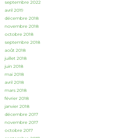
septembre 2022
avril 2019
décembre 2018
novembre 2018
octobre 2018
septembre 2018
août 2018
juillet 2018
juin 2018
mai 2018
avril 2018
mars 2018
février 2018
janvier 2018
décembre 2017
novembre 2017
octobre 2017