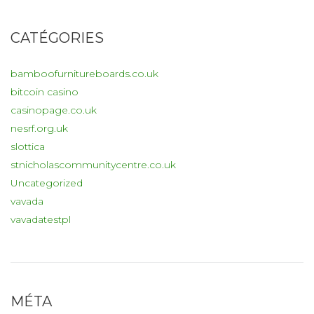
CATÉGORIES
bamboofurnitureboards.co.uk
bitcoin casino
casinopage.co.uk
nesrf.org.uk
slottica
stnicholascommunitycentre.co.uk
Uncategorized
vavada
vavadatestpl
MÉTA