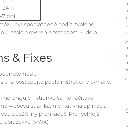
n
–24 h
o
–7 dní
s
 môžu byť spoplatnené podľa zvolenej
a
 Classic o overenie totožnosti – ide o
j
j
m
 & Fixes
a
m
f
budnuté heslo.
j
o“ a postupujte podľa inštrukcií v e‑maile.
.
n nefunguje – stránka sa nenačítava.
vna webová stránka, nie natívna aplikácia.
bo použiť iný prehliadač. Pre rýchlejší
kú obrazovku (PWA).
b