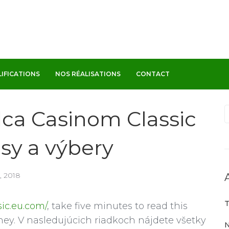
LIFICATIONS
NOS RÉALISATIONS
CONTACT
dca Casinom Classic
usy a výbery
1, 2018
T
sic.eu.com/
, take five minutes to read this
ey. V nasledujúcich riadkoch nájdete všetky
N