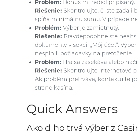
Problém:
Bonus mi nebol pripísaný.
Riešenie:
Skontrolujte, či ste zadali
spĺňa minimálnu sumu. V prípade nej
Problém:
Výber je zamietnutý.
Riešenie:
Pravdepodobne ste neabsol
dokumenty v sekcii „Môj účet“. Výber
nesplnili požiadavky na pretočenie.
Problém:
Hra sa zasekáva alebo nač
Riešenie:
Skontrolujte internetové pr
Ak problém pretrváva, kontaktujte p
strane kasína.
Quick Answers
Ako dlho trvá výber z Casi