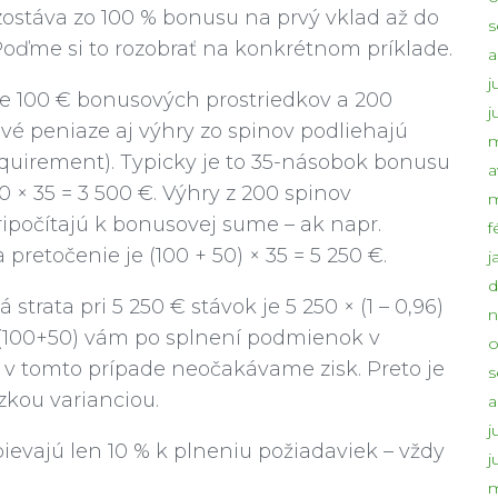
zostáva zo 100 % bonusu na prvý vklad až do
s
oďme si to rozobrať na konkrétnom príklade.
a
j
ate 100 € bonusových prostriedkov a 200
j
vé peniaze aj výhry zo spinov podliehajú
m
quirement). Typicky je to 35-násobok bonusu
a
0 × 35 = 3 500 €. Výhry z 200 spinov
m
ipočítajú k bonusovej sume – ak napr.
f
pretočenie je (100 + 50) × 35 = 5 250 €.
j
d
trata pri 5 250 € stávok je 5 250 × (1 – 0,96)
n
 (100+50) vám po splnení podmienok v
o
a v tomto prípade neočakávame zisk. Preto je
s
zkou varianciou.
a
j
spievajú len 10 % k plneniu požiadaviek – vždy
j
m