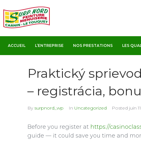
ACCUEIL
L’ENTREPRISE
NOS PRESTATIONS
LES QUA
Praktický sprievo
– registrácia, bon
By
surpnord_wp
In
Uncategorized
Posted
juin 1
Before you register at
https://casinoclas
guide — it could save you time and mon