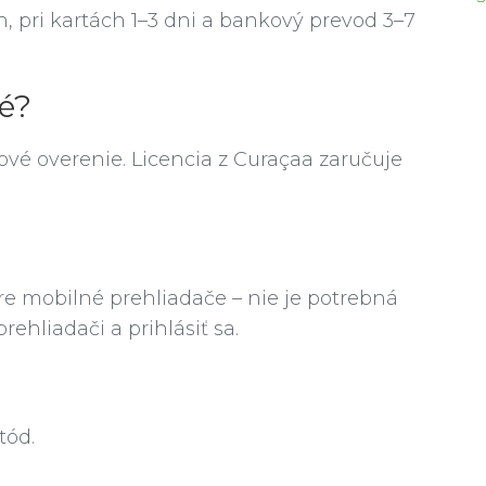
, pri kartách 1–3 dni a bankový prevod 3–7
né?
rové overenie. Licencia z Curaçaa zaručuje
re mobilné prehliadače – nie je potrebná
prehliadači a prihlásiť sa.
tód.