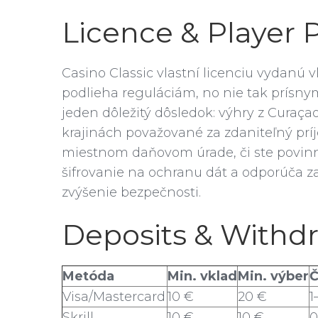
Licence & Player 
Casino Classic vlastní licenciu vydanú 
podlieha reguláciám, no nie tak prísny
jeden dôležitý dôsledok: výhry z Curaç
krajinách považované za zdaniteľný prí
miestnom daňovom úrade, či ste povinní
šifrovanie na ochranu dát a odporúča z
zvýšenie bezpečnosti.
Deposits & Withd
Metóda
Min. vklad
Min. výber
Č
Visa/Mastercard
10 €
20 €
1
Skrill
10 €
10 €
0