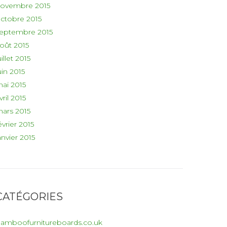
ovembre 2015
ctobre 2015
eptembre 2015
oût 2015
uillet 2015
uin 2015
ai 2015
vril 2015
ars 2015
évrier 2015
anvier 2015
CATÉGORIES
amboofurnitureboards.co.uk