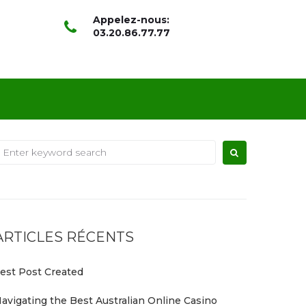
Appelez-nous:
03.20.86.77.77
ARTICLES RÉCENTS
est Post Created
avigating the Best Australian Online Casino