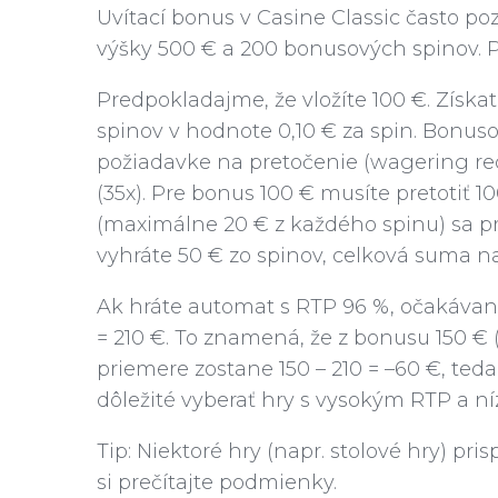
Uvítací bonus v Casine Classic často po
výšky 500 € a 200 bonusových spinov. P
Predpokladajme, že vložíte 100 €. Získ
spinov v hodnote 0,10 € za spin. Bonuso
požiadavke na pretočenie (wagering re
(35x). Pre bonus 100 € musíte pretotiť 10
(maximálne 20 € z každého spinu) sa pr
vyhráte 50 € zo spinov, celková suma na 
Ak hráte automat s RTP 96 %, očakávaná s
= 210 €. To znamená, že z bonusu 150 €
priemere zostane 150 – 210 = –60 €, ted
dôležité vyberať hry s vysokým RTP a ní
Tip: Niektoré hry (napr. stolové hry) pri
si prečítajte podmienky.