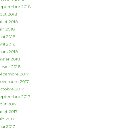
eptembre 2018
oût 2018
uillet 2018
uin 2018
ai 2018
vril 2018
ars 2018
évrier 2018
anvier 2018
écembre 2017
ovembre 2017
ctobre 2017
eptembre 2017
oût 2017
uillet 2017
uin 2017
ai 2017