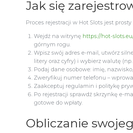
Jak się zarejestro
Proces rejestracji w Hot Slots jest prost
Wejdź na witrynę
https://hot-slots.eu
górnym rogu.
Wpisz swój adres e-mail, utwórz sil
litery oraz cyfry) i wybierz walutę (np.
Podaj dane osobowe: imię, nazwisko, 
Zweryfikuj numer telefonu – wprowa
Zaakceptuj regulamin i politykę pryw
Po rejestracji sprawdź skrzynkę e-mail
gotowe do wpłaty.
Obliczanie swoje