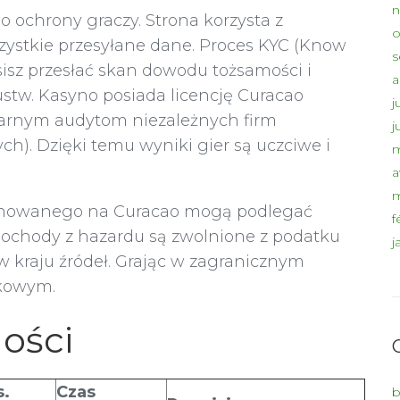
n
o ochrony graczy. Strona korzysta z
o
wszystkie przesyłane dane. Proces KYC (Know
s
isz przesłać skan dowodu tożsamości i
a
stw. Kasyno posiada licencję Curacao
j
larnym audytom niezależnych firm
j
ch). Dzięki temu wyniki gier są uczciwe i
m
a
m
jonowanego na Curacao mogą podlegać
f
ochody z hazardu są zwolnione z podatku
j
w kraju źródeł. Grając w zagranicznym
tkowym.
ości
.
Czas
b