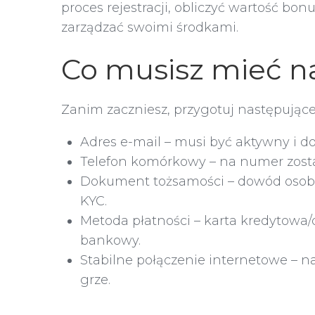
proces rejestracji, obliczyć wartość bon
zarządzać swoimi środkami.
Co musisz mieć n
Zanim zaczniesz, przygotuj następujące
Adres e-mail – musi być aktywny i do
Telefon komórkowy – na numer zosta
Dokument tożsamości – dowód osobis
KYC.
Metoda płatności – karta kredytowa/
bankowy.
Stabilne połączenie internetowe – na
grze.