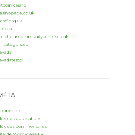
itcoin casino
asinopage.co.uk
esrf.org.uk
lottica
tnicholascommunitycentre.co.uk
ncategorized
avada
avadatestpl
MÉTA
onnexion
lux des publications
lux des commentaires
ite de WordPress-FR