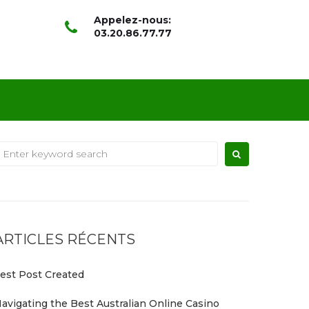
Appelez-nous:
03.20.86.77.77
ARTICLES RÉCENTS
est Post Created
avigating the Best Australian Online Casino