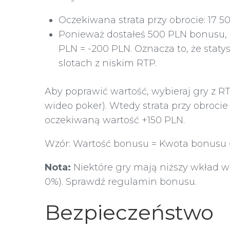
Oczekiwana strata przy obrocie: 17 50
Ponieważ dostałeś 500 PLN bonusu, 
PLN = -200 PLN. Oznacza to, że statyst
slotach z niskim RTP.
Aby poprawić wartość, wybieraj gry z RT
wideo poker). Wtedy strata przy obrocie
oczekiwaną wartość +150 PLN.
Wzór: Wartość bonusu = Kwota bonusu – 
Nota:
Niektóre gry mają niższy wkład w 
0%). Sprawdź regulamin bonusu.
Bezpieczeństwo