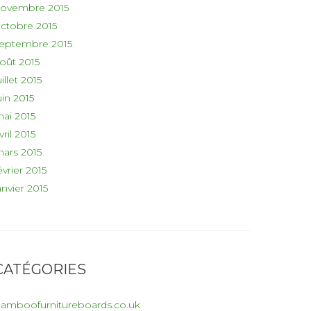
ovembre 2015
ctobre 2015
eptembre 2015
oût 2015
uillet 2015
uin 2015
ai 2015
vril 2015
ars 2015
évrier 2015
anvier 2015
CATÉGORIES
amboofurnitureboards.co.uk