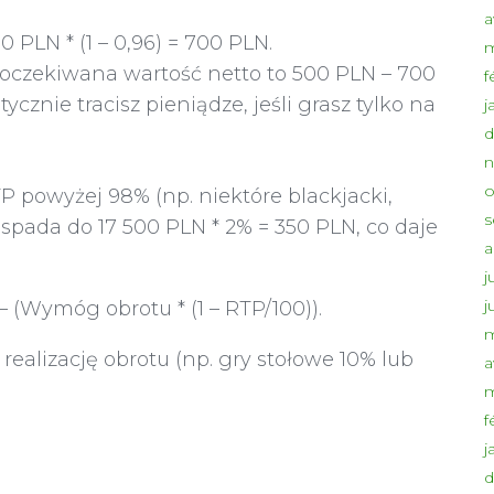
a
0 PLN * (1 – 0,96) = 700 PLN.
m
oczekiwana wartość netto to 500 PLN – 700
f
ycznie tracisz pieniądze, jeśli grasz tylko na
j
d
n
o
P powyżej 98% (np. niektóre blackjacki,
s
 spada do 17 500 PLN * 2% = 350 PLN, co daje
a
j
j
(Wymóg obrotu * (1 – RTP/100)).
m
realizację obrotu (np. gry stołowe 10% lub
a
m
f
j
d