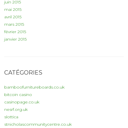
juin 2015
mai 2015
avril 2015
mars 2015
février 2015
janvier 2015
CATÉGORIES
bamboofurnitureboards.co.uk
bitcoin casino
casinopage.co.uk
nesrf.org.uk
slottica
stnicholascommunitycentre.co.uk