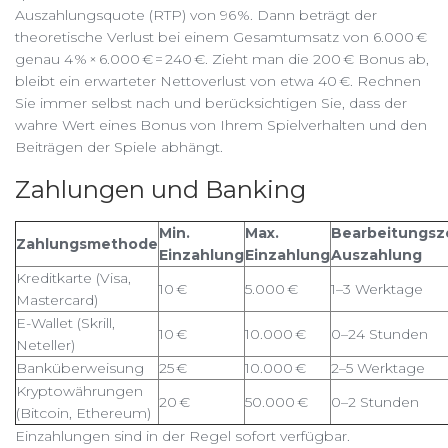
Auszahlungsquote (RTP) von 96 %. Dann beträgt der
theoretische Verlust bei einem Gesamtumsatz von 6.000 €
genau 4 % × 6.000 € = 240 €. Zieht man die 200 € Bonus ab,
bleibt ein erwarteter Nettoverlust von etwa 40 €. Rechnen
Sie immer selbst nach und berücksichtigen Sie, dass der
wahre Wert eines Bonus von Ihrem Spielverhalten und den
Beiträgen der Spiele abhängt.
Zahlungen und Banking
Min.
Max.
Bearbeitungsz
Zahlungsmethode
Einzahlung
Einzahlung
Auszahlung
Kreditkarte (Visa,
10 €
5.000 €
1–3 Werktage
Mastercard)
E-Wallet (Skrill,
10 €
10.000 €
0–24 Stunden
Neteller)
Banküberweisung
25 €
10.000 €
2–5 Werktage
Kryptowährungen
20 €
50.000 €
0–2 Stunden
(Bitcoin, Ethereum)
Einzahlungen sind in der Regel sofort verfügbar.