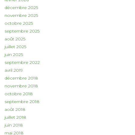
décembre 2025
novembre 2025
octobre 2025
septembre 2025
août 2025
juillet 2025
juin 2025
septembre 2022
avril 2019
décembre 2018
novembre 2018
octobre 2018
septembre 2018
août 2018
juillet 2018
juin 2018
mai 2018