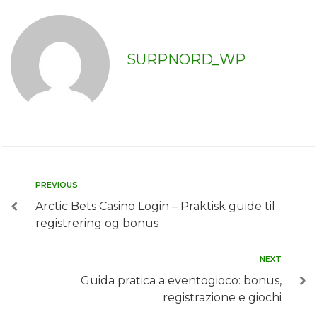
SURPNORD_WP
PREVIOUS
Arctic Bets Casino Login – Praktisk guide til
registrering og bonus
NEXT
Guida pratica a eventogioco: bonus,
registrazione e giochi