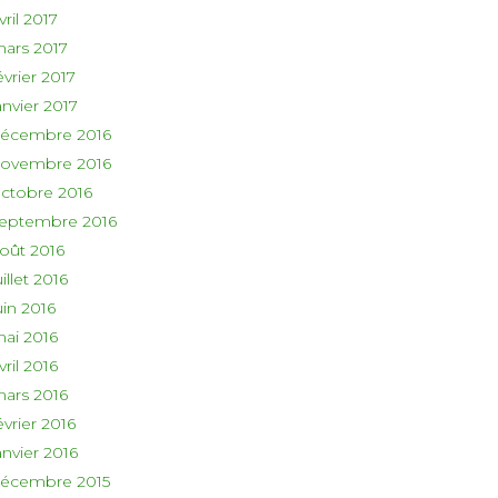
vril 2017
ars 2017
évrier 2017
anvier 2017
écembre 2016
ovembre 2016
ctobre 2016
eptembre 2016
oût 2016
uillet 2016
uin 2016
ai 2016
vril 2016
ars 2016
évrier 2016
anvier 2016
écembre 2015