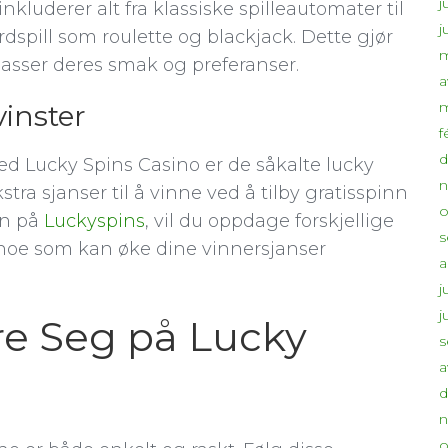
j
 inkluderer alt fra klassiske spilleautomater til
j
pill som roulette og blackjack. Dette gjør
m
 passer deres smak og preferanser.
a
m
vinster
f
d
d Lucky Spins Casino er de såkalte lucky
n
stra sjanser til å vinne ved å tilby gratisspinn
o
nn på
Luckyspins
, vil du oppdage forskjellige
s
, noe som kan øke dine vinnersjanser
a
j
j
re Seg på Lucky
s
a
d
n
o