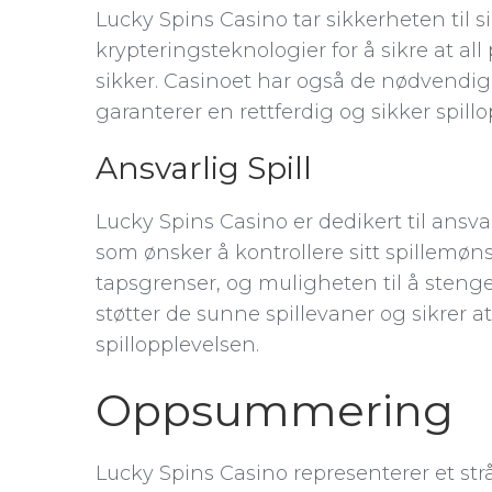
Lucky Spins Casino tar sikkerheten til s
krypteringsteknologier for å sikre at al
sikker. Casinoet har også de nødvendi
garanterer en rettferdig og sikker spillo
Ansvarlig Spill
Lucky Spins Casino er dedikert til ansvarli
som ønsker å kontrollere sitt spillemøn
tapsgrenser, og muligheten til å steng
støtter de sunne spillevaner og sikrer a
spillopplevelsen.
Oppsummering
Lucky Spins Casino representerer et st