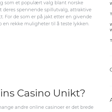
eg som et populært valg blant norske
W
t deres spennende spillutvalg, attraktive
T
. For de som er på jakt etter en givende
o en rekke muligheter til å teste lykken.
W
W
T
ins Casino Unikt?
 mange andre online casinoer er det brede