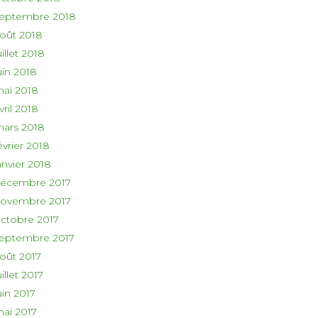
eptembre 2018
oût 2018
uillet 2018
uin 2018
ai 2018
vril 2018
ars 2018
évrier 2018
anvier 2018
écembre 2017
ovembre 2017
ctobre 2017
eptembre 2017
oût 2017
uillet 2017
uin 2017
ai 2017