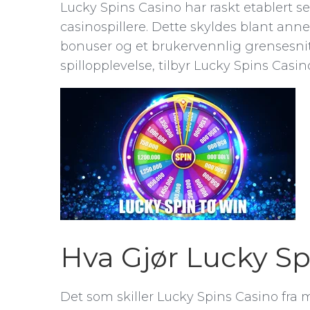
Lucky Spins Casino har raskt etablert s
casinospillere. Dette skyldes blant anne
bonuser og et brukervennlig grensesnitt
spillopplevelse, tilbyr Lucky Spins Casin
Hva Gjør Lucky Sp
Det som skiller Lucky Spins Casino fra