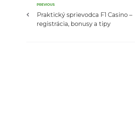
PREVIOUS
Praktický sprievodca F1 Casino –
registrácia, bonusy a tipy