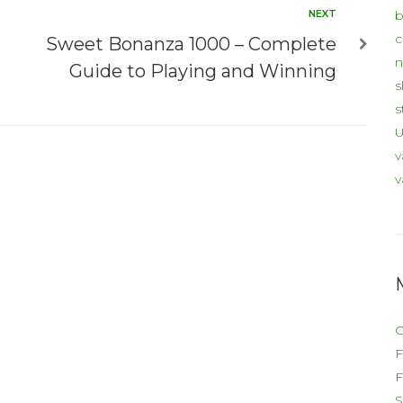
NEXT
b
c
Sweet Bonanza 1000 – Complete
n
Guide to Playing and Winning
s
s
U
v
v
C
F
F
S