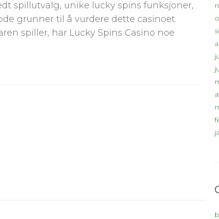
edt spillutvalg, unike lucky spins funksjoner,
n
ode grunner til å vurdere dette casinoet.
o
s
ren spiller, har Lucky Spins Casino noe
a
j
j
m
a
m
f
j
b