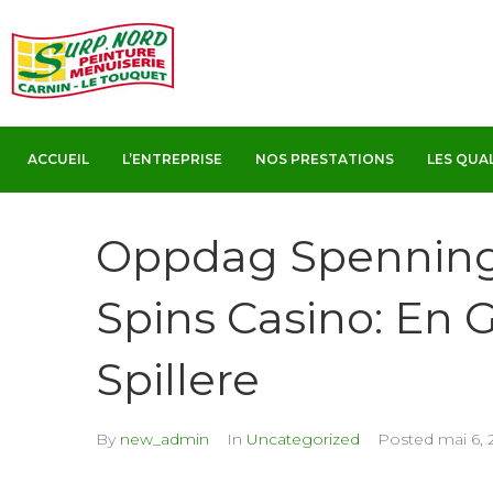
ACCUEIL
L’ENTREPRISE
NOS PRESTATIONS
LES QUA
Oppdag Spennin
Spins Casino: En 
Spillere
By
new_admin
In
Uncategorized
Posted
mai 6, 