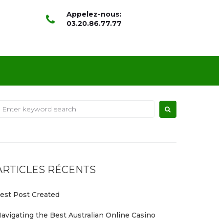
Appelez-nous:
03.20.86.77.77
ARTICLES RÉCENTS
est Post Created
avigating the Best Australian Online Casino