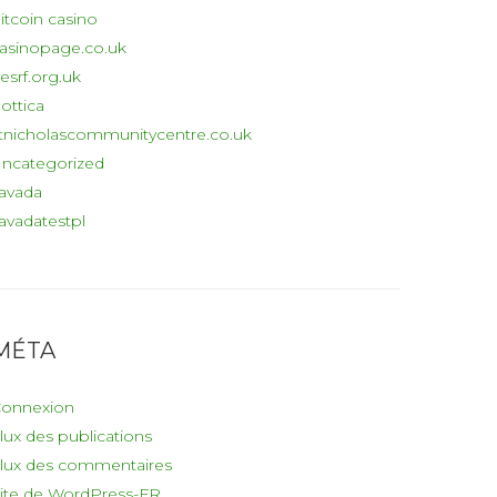
itcoin casino
asinopage.co.uk
esrf.org.uk
lottica
tnicholascommunitycentre.co.uk
ncategorized
avada
avadatestpl
MÉTA
onnexion
lux des publications
lux des commentaires
ite de WordPress-FR