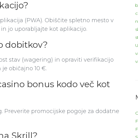
kacijo?
b
c
plikacija (PWA). Obiščite spletno mesto v
n
 jo uporabljajte kot aplikacijo.
s
s
lo dobitkov?
U
v
t stav (wagering) in opraviti verifikacijo
v
je običajno 10 €.
casino bonus kodo več kot
g. Preverite promocijske pogoje za dodatne
C
F
F
na Skrill?
S