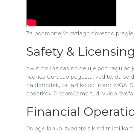
Za podrobnejšo razlago obvezno preglej
Safety & Licensin
bwin online casino deluje pod regulac
licenca Curacao pogosta, vedite, da so
na dohodek, za razliko od licenc MGA. St
podatkov. Priporočamo tudi vklop dvofa
Financial Operati
Pologe lahko izvedete s kreditnimi kart