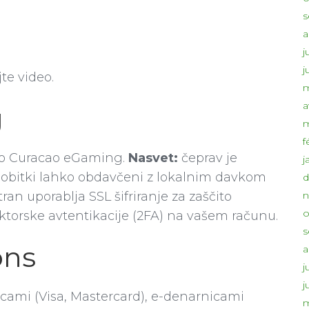
s
a
j
j
te video.
m
a
g
m
f
ijo Curacao eGaming.
Nasvet:
čeprav je
j
 dobitki lahko obdavčeni z lokalnim davkom
d
ran uporablja SSL šifriranje za zaščito
n
o
ktorske avtentikacije (2FA) na vašem računu.
s
ons
a
j
j
icami (Visa, Mastercard), e-denarnicami
m