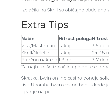
Izplačila na Skrill so običajno obdelana 
Extra Tips
Način
Hitrost pologa
Hitrost 
Visa/Mastercard
Takoj
3-5 del
Skrill/Neteller
Takoj
24-48 u
Bančno nakazilo
1-3 dni
3-7 del
Za najhitrejše izplačilo uporabite e-denar
Skratka, bwin online casino ponuja sol
tisk. Uporaba bwin casino bonus kode j
igranje na poti.