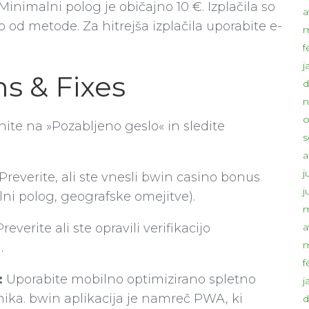
 Minimalni polog je običajno 10 €. Izplačila so
a
 od metode. Za hitrejša izplačila uporabite e-
m
f
j
 & Fixes
d
n
o
nite na »Pozabljeno geslo« in sledite
s
a
j
Preverite, ali ste vnesli bwin casino bonus
j
lni polog, geografske omejitve).
m
reverite ali ste opravili verifikacijo
a
m
.
f
:
Uporabite mobilno optimizirano spletno
j
lnika. bwin aplikacija je namreč PWA, ki
d