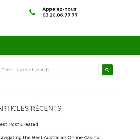
Appelez-nous:
03.20.86.77.77
ARTICLES RÉCENTS
est Post Created
avigating the Best Australian Online Casino