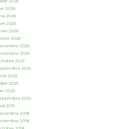
uillet 2026
uin 2026
ai 2026
vril 2026
ars 2026
évrier 2026
écembre 2025
ovembre 2025
ctobre 2025
eptembre 2025
oût 2025
uillet 2025
uin 2025
eptembre 2022
vril 2019
écembre 2018
ovembre 2018
ctobre 2018