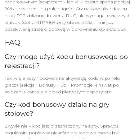
progresywnym jackpotem – ich RTP często spada poniżej
90% ze względu na pulę nagród. Gry na żywo (live dealer)
mają RTP zbliżony do wersji RNG, ale wymagają większych
stawek. Slot o RTP 98% przy obrocie 35x zmniejsza
oczekiwaną stratę o połowę w porównaniu do slotu 96%.
FAQ
Czy mogę użyć kodu bonusowego po
rejestracji?
Tak, wiele kasyn pozwala na aktywację kodu w panelu
gracza (sekcja « Bonusy » lub « Promocje ») nawet po
założeniu konta, ale przed pierwszym depozytem.
Czy kod bonusowy działa na gry
stołowe?
Zwykle nie – kod jest przeznaczony na sloty. Sprawdź
regulamin, ponieważ niektóre gry stołowe mogą być