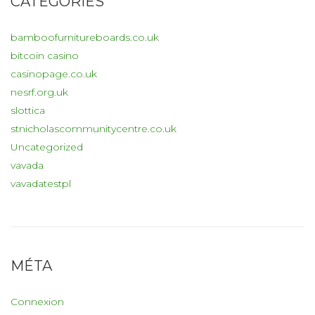
CATÉGORIES
bamboofurnitureboards.co.uk
bitcoin casino
casinopage.co.uk
nesrf.org.uk
slottica
stnicholascommunitycentre.co.uk
Uncategorized
vavada
vavadatestpl
MÉTA
Connexion