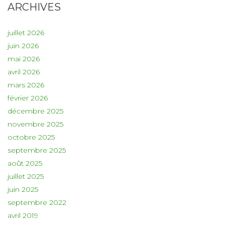
ARCHIVES
juillet 2026
juin 2026
mai 2026
avril 2026
mars 2026
février 2026
décembre 2025
novembre 2025
octobre 2025
septembre 2025
août 2025
juillet 2025
juin 2025
septembre 2022
avril 2019