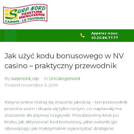
Appelez-nous:
03.20.86.77.77
Jak użyć kodu bonusowego w NV
casino – praktyczny przewodnik
By
surpnord_wp
In
Uncategorized
Posted
novembre 5, 2016
Kasyna online różnią się znacznie jakością – ten przewodnik
przecina szum i skupia się tylko na tym, co naprawdę ma
znaczenie dla płynnej rozgrywki. Przedstawimy krok po
kroku, jak aktywować kod bonusowy, jakie warunki go
obowiązują i jak maksymalnie wykorzystać dostępne