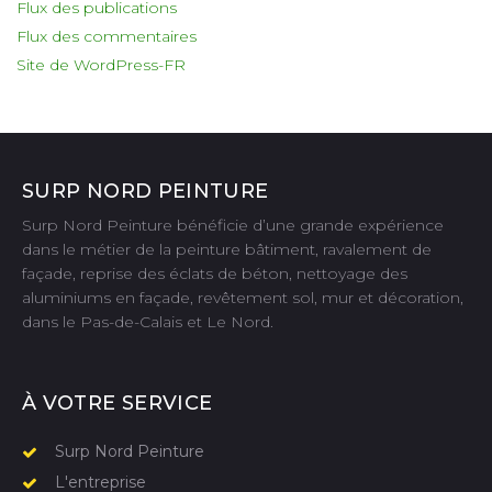
Flux des publications
Flux des commentaires
Site de WordPress-FR
SURP NORD PEINTURE
Surp Nord Peinture bénéficie d’une grande expérience
dans le métier de la peinture bâtiment, ravalement de
façade, reprise des éclats de béton, nettoyage des
aluminiums en façade, revêtement sol, mur et décoration,
dans le Pas-de-Calais et Le Nord.
À VOTRE SERVICE
Surp Nord Peinture
L'entreprise