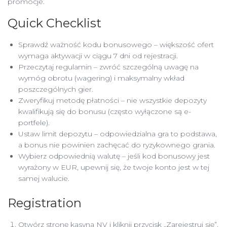
promocje.
Quick Checklist
Sprawdź ważność kodu bonusowego – większość ofert
wymaga aktywacji w ciągu 7 dni od rejestracji.
Przeczytaj regulamin – zwróć szczególną uwagę na
wymóg obrotu (wagering) i maksymalny wkład
poszczególnych gier.
Zweryfikuj metodę płatności – nie wszystkie depozyty
kwalifikują się do bonusu (często wyłączone są e-
portfele).
Ustaw limit depozytu – odpowiedzialna gra to podstawa,
a bonus nie powinien zachęcać do ryzykownego grania.
Wybierz odpowiednią walutę – jeśli kod bonusowy jest
wyrażony w EUR, upewnij się, że twoje konto jest w tej
samej walucie.
Registration
Otwórz stronę kasyna NV i kliknij przycisk „Zarejestruj się”.