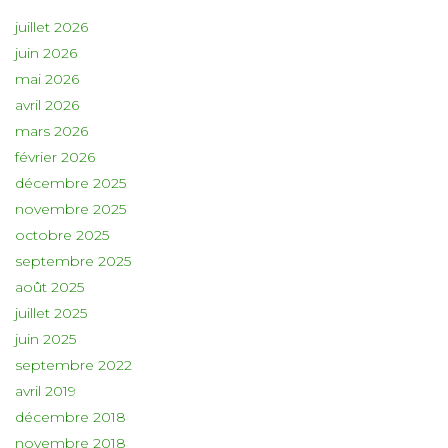
juillet 2026
juin 2026
mai 2026
avril 2026
mars 2026
février 2026
décembre 2025
novembre 2025
octobre 2025
septembre 2025
août 2025
juillet 2025
juin 2025
septembre 2022
avril 2019
décembre 2018
novembre 2018