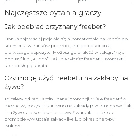
Najczęstsze pytania graczy
Jak odebrać przyznany freebet?
Bonus najczęściej pojawia się automatycznie na koncie po
spełnieniu warunków promocji, np. po dokonaniu
pierwszego depozytu. Możesz go znaleźć w sekcji „Moje
bonusy” lub „Kupon”. Jeśli nie widzisz freebetu, skontaktuj
się z obsługą klienta.
Czy mogę użyć freebetu na zakłady na
żywo?
To zależy od regulaminu danej promocji. Wiele freebetów
można wykorzystać zarówno na zakłady przedmeczowe, jak
i na żywo, ale koniecznie sprawdź warunki – niektóre
promocje wykluczają zakłady live lub określone typy
rynków.