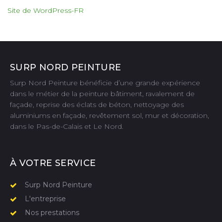
Site de WordPress-FR
SURP NORD PEINTURE
Surp Nord Peinture bénéficie d’une grande expérience
dans le métier de la peinture bâtiment, ravalement de
façade, reprise des éclats de béton, nettoyage des
aluminiums en façade, revêtement sol, mur et décoration,
dans le Pas-de-Calais et Le Nord.
À VOTRE SERVICE
Surp Nord Peinture
L'entreprise
Nos prestations