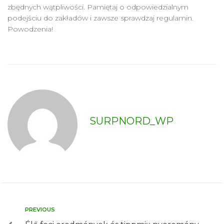
zbędnych wątpliwości. Pamiętaj o odpowiedzialnym
podejściu do zakładów i zawsze sprawdzaj regulamin.
Powodzenia!
SURPNORD_WP
PREVIOUS