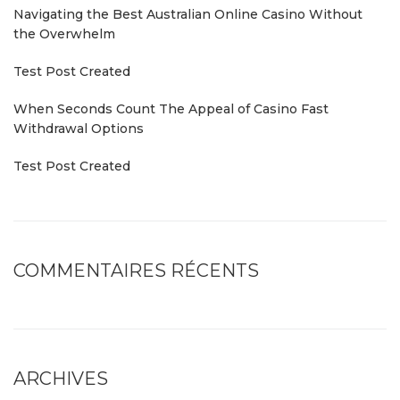
Navigating the Best Australian Online Casino Without
the Overwhelm
Test Post Created
When Seconds Count The Appeal of Casino Fast
Withdrawal Options
Test Post Created
COMMENTAIRES RÉCENTS
ARCHIVES