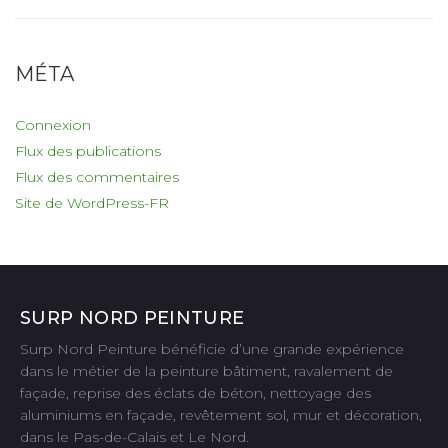
MÉTA
Connexion
Flux des publications
Flux des commentaires
Site de WordPress-FR
SURP NORD PEINTURE
Surp Nord Peinture bénéficie d’une grande expérience
dans le métier de la peinture bâtiment, ravalement de
façade, reprise des éclats de béton, nettoyage des
aluminiums en façade, revêtement sol, mur et décoration,
dans le Pas-de-Calais et Le Nord.