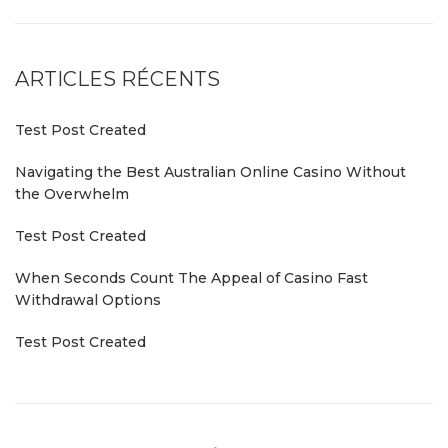
ARTICLES RÉCENTS
Test Post Created
Navigating the Best Australian Online Casino Without
the Overwhelm
Test Post Created
When Seconds Count The Appeal of Casino Fast
Withdrawal Options
Test Post Created