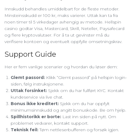
Innskudd behandles umiddelbart for de fleste metoder.
Minsteinsskudd er 100 kr, maks varierer. Uttak kan ta fra
noen timer til 5 virkedager avhengig av metode. Hellspin
casino godtar Visa, Mastercard, Skrill, Neteller, Paysafecard
og flere kryptovalutaer. For å ta ut gevinster må du
verifisere kontoen og eventuelt oppfylle omsetningskrav.
Support Guide
Her er fem vanlige scenarier og hvordan du løser dem:
Glemt passord:
Klikk “Glemt passord” på hellspin login-
siden, følg instruksjonene.
Uttak forsinket:
Sjekk om du har fullført KYC. Kontakt
kundeservice via live chat.
Bonus ikke kreditert:
Sjekk om du har oppfylt
minimumsinnskudd og angitt bonuskode. Be om hjelp.
Spillhistorikk er borte:
Last inn siden på nytt. Om
problemet vedvarer, kontakt support.
Teknisk feil:
Tøm nettleserbufferen og forsøk igjen.