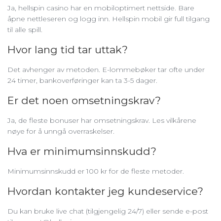
Ja, hellspin casino har en mobiloptimert nettside. Bare
åpne nettleseren og logg inn. Hellspin mobil gir full tilgang
til alle spill.
Hvor lang tid tar uttak?
Det avhenger av metoden. E-lommebøker tar ofte under
24 timer, bankoverføringer kan ta 3-5 dager.
Er det noen omsetningskrav?
Ja, de fleste bonuser har omsetningskrav. Les vilkårene
nøye for å unngå overraskelser.
Hva er minimumsinnskudd?
Minimumsinnskudd er 100 kr for de fleste metoder.
Hvordan kontakter jeg kundeservice?
Du kan bruke live chat (tilgjengelig 24/7) eller sende e-post