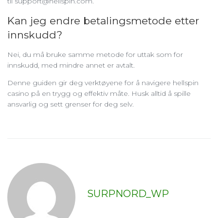
til support@hellspin.com.
Kan jeg endre betalingsmetode etter
innskudd?
Nei, du må bruke samme metode for uttak som for
innskudd, med mindre annet er avtalt.
Denne guiden gir deg verktøyene for å navigere hellspin
casino på en trygg og effektiv måte. Husk alltid å spille
ansvarlig og sett grenser for deg selv.
SURPNORD_WP