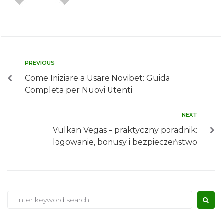
PREVIOUS
Come Iniziare a Usare Novibet: Guida
Completa per Nuovi Utenti
NEXT
Vulkan Vegas – praktyczny poradnik:
logowanie, bonusy i bezpieczeństwo