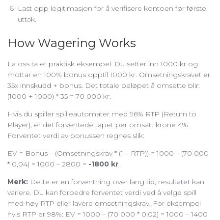
Last opp legitimasjon for å verifisere kontoen før første
uttak.
How Wagering Works
La oss ta et praktisk eksempel. Du setter inn 1000 kr og
mottar en 100% bonus opptil 1000 kr. Omsetningskravet er
35x innskudd + bonus. Det totale beløpet å omsette blir:
(1000 + 1000) * 35 = 70 000 kr.
Hvis du spiller spilleautomater med 96% RTP (Return to
Player), er det forventede tapet per omsatt krone 4%.
Forventet verdi av bonussen regnes slik:
EV = Bonus – (Omsetningskrav * (1 – RTP)) = 1000 – (70 000
* 0,04) = 1000 – 2800 =
-1800 kr
.
Merk:
Dette er en forventning over lang tid; resultatet kan
variere. Du kan forbedre forventet verdi ved å velge spill
med høy RTP eller lavere omsetningskrav. For eksempel
hvis RTP er 98%: EV = 1000 – (70 000 * 0,02) = 1000 – 1400