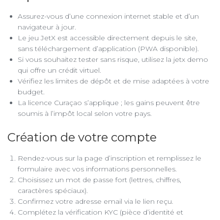
Assurez-vous d’une connexion internet stable et d’un
navigateur à jour.
Le jeu JetX est accessible directement depuis le site,
sans téléchargement d’application (PWA disponible).
Si vous souhaitez tester sans risque, utilisez la jetx demo
qui offre un crédit virtuel.
Vérifiez les limites de dépôt et de mise adaptées à votre
budget.
La licence Curaçao s’applique ; les gains peuvent être
soumis à l’impôt local selon votre pays.
Création de votre compte
Rendez-vous sur la page d’inscription et remplissez le
formulaire avec vos informations personnelles.
Choisissez un mot de passe fort (lettres, chiffres,
caractères spéciaux).
Confirmez votre adresse email via le lien reçu.
Complétez la vérification KYC (pièce d’identité et