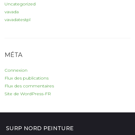
Uncategorized
vavada
vavadatestpl
MÉTA
Connexion
Flux des publications
Flux des commentaires
Site de WordPress-FR
SURP NORD PEINTURE