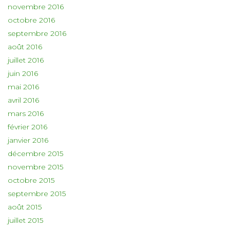
novembre 2016
octobre 2016
septembre 2016
août 2016
juillet 2016
juin 2016
mai 2016
avril 2016
mars 2016
février 2016
janvier 2016
décembre 2015
novembre 2015
octobre 2015
septembre 2015
août 2015
juillet 2015