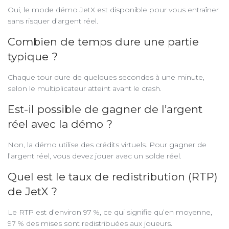
Oui, le mode démo JetX est disponible pour vous entraîner
sans risquer d’argent réel.
Combien de temps dure une partie
typique ?
Chaque tour dure de quelques secondes à une minute,
selon le multiplicateur atteint avant le crash.
Est-il possible de gagner de l’argent
réel avec la démo ?
Non, la démo utilise des crédits virtuels. Pour gagner de
l’argent réel, vous devez jouer avec un solde réel.
Quel est le taux de redistribution (RTP)
de JetX ?
Le RTP est d’environ 97 %, ce qui signifie qu’en moyenne,
97 % des mises sont redistribuées aux joueurs.