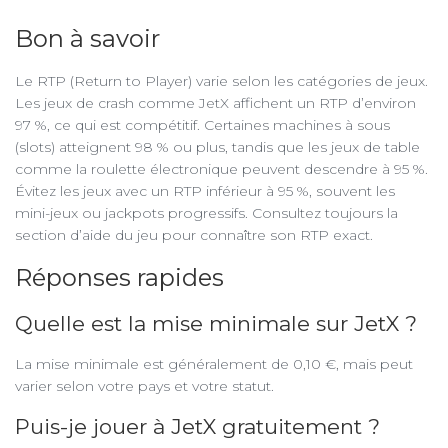
Bon à savoir
Le RTP (Return to Player) varie selon les catégories de jeux.
Les jeux de crash comme JetX affichent un RTP d’environ
97 %, ce qui est compétitif. Certaines machines à sous
(slots) atteignent 98 % ou plus, tandis que les jeux de table
comme la roulette électronique peuvent descendre à 95 %.
Évitez les jeux avec un RTP inférieur à 95 %, souvent les
mini-jeux ou jackpots progressifs. Consultez toujours la
section d’aide du jeu pour connaître son RTP exact.
Réponses rapides
Quelle est la mise minimale sur JetX ?
La mise minimale est généralement de 0,10 €, mais peut
varier selon votre pays et votre statut.
Puis-je jouer à JetX gratuitement ?