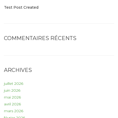
Test Post Created
COMMENTAIRES RÉCENTS
ARCHIVES
juillet 2026
juin 2026
mai 2026
avril 2026
mars 2026
février 2026