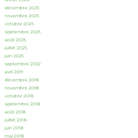
décembre 2025
novembre 2025
octobre 2025
septembre 2025
août 2025
juillet 2025
juin 2025
septembre 2022
avril 2019
décembre 2018
novembre 2018
octobre 2018
septembre 2018
août 2018
juillet 2018
juin 2018
mai 2018