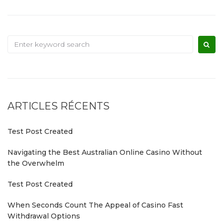
ARTICLES RÉCENTS
Test Post Created
Navigating the Best Australian Online Casino Without
the Overwhelm
Test Post Created
When Seconds Count The Appeal of Casino Fast
Withdrawal Options