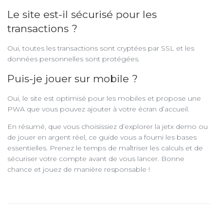
Le site est-il sécurisé pour les
transactions ?
Oui, toutes les transactions sont cryptées par SSL et les
données personnelles sont protégées.
Puis-je jouer sur mobile ?
Oui, le site est optimisé pour les mobiles et propose une
PWA que vous pouvez ajouter à votre écran d’accueil.
En résumé, que vous choisissiez d’explorer la jetx demo ou
de jouer en argent réel, ce guide vous a fourni les bases
essentielles. Prenez le temps de maîtriser les calculs et de
sécuriser votre compte avant de vous lancer. Bonne
chance et jouez de manière responsable !