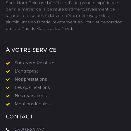
Surp Nord Peinture bénéficie d’une grande expérience
dans le métier de la peinture bâtiment, ravalement de
façade, reprise des éclats de béton, nettoyage des
aluminiums en façade, revêtement sol, mur et décoration,
dans le Pas-de-Calais et Le Nord.
À VOTRE SERVICE
Surp Nord Peinture
L'entreprise
Nos prestations
Les qualifications
Nos réalisations
Mentions légales
CONTACT
03.20.86.77.77