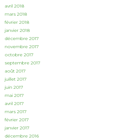
avril 2018
mars 2018
février 2018
janvier 2018
décembre 2017
novembre 2017
octobre 2017
septembre 2017
août 2017
juillet 2017
juin 2017
mai 2017
avril 2017
mars 2017
février 2017
janvier 2017
décembre 2016