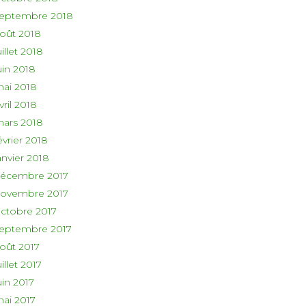
eptembre 2018
oût 2018
uillet 2018
uin 2018
ai 2018
vril 2018
ars 2018
évrier 2018
anvier 2018
écembre 2017
ovembre 2017
ctobre 2017
eptembre 2017
oût 2017
uillet 2017
uin 2017
ai 2017