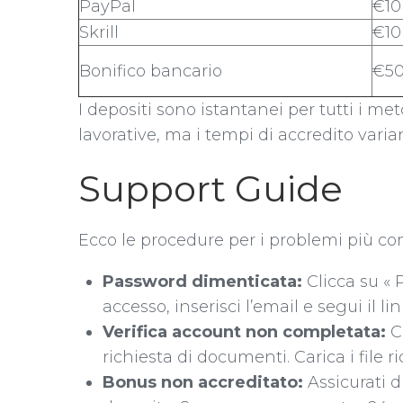
PayPal
€10
Skrill
€10
Bonifico bancario
€5
I depositi sono istantanei per tutti i met
lavorative, ma i tempi di accredito varia
Support Guide
Ecco le procedure per i problemi più co
Password dimenticata:
Clicca su « 
accesso, inserisci l’email e segui il li
Verifica account non completata:
Co
richiesta di documenti. Carica i file 
Bonus non accreditato:
Assicurati d