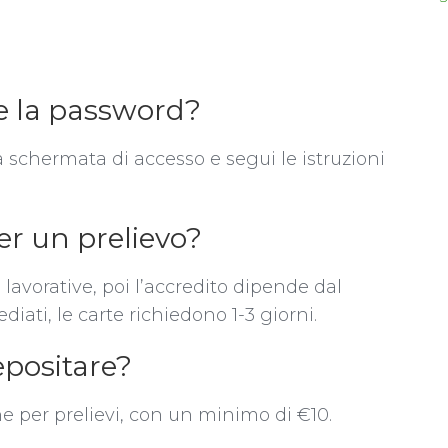
e la password?
 schermata di accesso e segui le istruzioni
er un prelievo?
 lavorative, poi l’accredito dipende dal
iati, le carte richiedono 1-3 giorni.
epositare?
he per prelievi, con un minimo di €10.