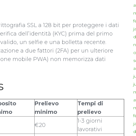
a
m
f
 crittografia SSL a 128 bit per proteggere i dati
j
verifica dell’identità (KYC) prima del primo
d
alido, un selfie e una bolletta recente.
n
icazione a due fattori (2FA) per un ulteriore
o
ersione mobile PWA) non memorizza dati
s
a
j
s
j
m
a
osito
Prelievo
Tempi di
m
nimo
minimo
prelievo
f
1-3 giorni
j
€20
lavorativi
d