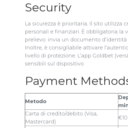
Security
La sicurezza è prioritaria. Il sito utilizza
personali e finanziari. È obbligatoria la 
prelievo: invia un documento d’identità v
Inoltre, è consigliabile attivare l’autent
livello di protezione. L’app Goldbet (v
sensibili sul dispositivo.
Payment Method
Dep
Metodo
mi
Carta di credito/debito (Visa,
€10
Mastercard)