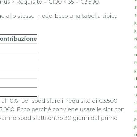
s × Requisito = €100 × 35 = €3.500.
s
a
no allo stesso modo. Ecco una tabella tipica
j
j
contribuzione
m
a
m
f
j
d
n
o
l 10%, per soddisfare il requisito di €3.500
s
5.000. Ecco perché conviene usare le slot con
a
 vanno soddisfatti entro 30 giorni dal primo
j
j
m