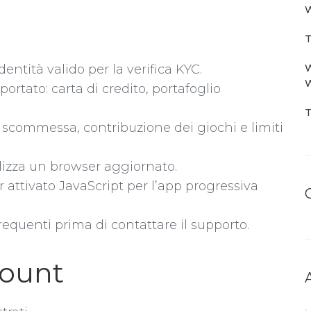
W
T
entità valido per la verifica KYC.
W
W
tato: carta di credito, portafoglio
T
di scommessa, contribuzione dei giochi e limiti
ilizza un browser aggiornato.
r attivato JavaScript per l’app progressiva
equenti prima di contattare il supporto.
count