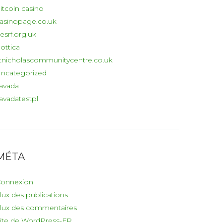
itcoin casino
asinopage.co.uk
esrf.org.uk
lottica
tnicholascommunitycentre.co.uk
ncategorized
avada
avadatestpl
MÉTA
onnexion
lux des publications
lux des commentaires
ite de WordPress-FR