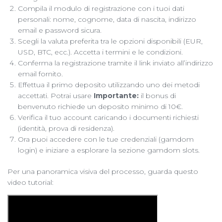
Compila il modulo di registrazione con i tuoi dati
personali: nome, cognome, data di nascita, indirizzo
email e password sicura.
Scegli la valuta preferita tra le opzioni disponibili (EUR,
USD, BTC, ecc.). Accetta i termini e le condizioni.
Conferma la registrazione tramite il link inviato all’indirizzo
email fornito.
Effettua il primo deposito utilizzando uno dei metodi
accettati. Potrai usare
Importante:
il bonus di
benvenuto richiede un deposito minimo di 10€.
Verifica il tuo account caricando i documenti richiesti
(identità, prova di residenza).
Ora puoi accedere con le tue credenziali (gamdom
login) e iniziare a esplorare la sezione gamdom slots.
Per una panoramica visiva del processo, guarda questo
video tutorial: