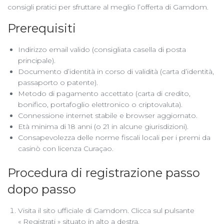
consigli pratici per sfruttare al meglio l’offerta di Gamdom.
Prerequisiti
Indirizzo email valido (consigliata casella di posta
principale).
Documento d’identità in corso di validità (carta d’identità,
passaporto o patente).
Metodo di pagamento accettato (carta di credito,
bonifico, portafoglio elettronico o criptovaluta).
Connessione internet stabile e browser aggiornato.
Età minima di 18 anni (o 21 in alcune giurisdizioni).
Consapevolezza delle norme fiscali locali per i premi da
casinò con licenza Curaçao.
Procedura di registrazione passo
dopo passo
Visita il sito ufficiale di Gamdom. Clicca sul pulsante
« Registrati » situato in alto a destra.