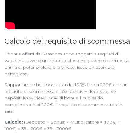
Calcolo del requisito di scommessa
I bonus offerti da Gamdom sono soggetti a requisiti di
wagering, ovvero un importo che deve essere scommesso
prima di poter prelevare le vincite. Ecco un esempio
dettagliato.
Supponiamo che il bonus sia del 100% fino a 200€ con un
requisito di scommessa di 35x (bonus + deposito). Se
depositi 100€, ricevi 100€ di bonus. Il tuo saldo
complessivo è di 200€. Il requisito di scommessa totale
sarà:
Calcolo:
(Deposito + Bonus) × Multiplicatore = (100€ +
100€) × 35 = 200€ × 35 = 7000€