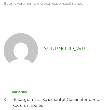
Buon divertimento e gioca responsabilmente.
SURPNORD_WP
PREVIOUS
Rokasgrāmata: Kā izmantot Gaminator bonus
kodu un spēles