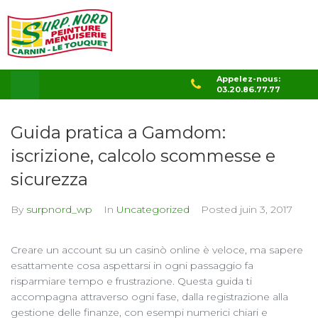
Appelez-nous:
03.20.86.77.77
Guida pratica a Gamdom:
iscrizione, calcolo scommesse e
sicurezza
By
surpnord_wp
In
Uncategorized
Posted
juin 3, 2017
Creare un account su un casinò online è veloce, ma sapere
esattamente cosa aspettarsi in ogni passaggio fa
risparmiare tempo e frustrazione. Questa guida ti
accompagna attraverso ogni fase, dalla registrazione alla
gestione delle finanze, con esempi numerici chiari e