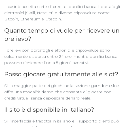
Il casinò accetta carte di credito, bonifici bancari, portafogli
elettronici (Skrill, Neteller) e diverse criptovalute come
Bitcoin, Ethereum e Litecoin.
Quanto tempo ci vuole per ricevere un
prelievo?
I prelievi con portafogli elettronici e criptovalute sono
solitamente elaborati entro 24 ore, mentre bonifici bancari
possono richiedere fino a 5 giorni lavorativi.
Posso giocare gratuitamente alle slot?
Sì, la maggior parte dei giochi nella sezione gamdom slots
offre una modalità demo che consente di giocare con
crediti virtuali senza depositare denaro reale.
Il sito è disponibile in italiano?
Sì, l’interfaccia è tradotta in italiano e il supporto clienti può