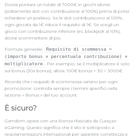
Dovrai puntare un totale di 7000€ in giochi idonei
(solitamente slot con contribuzione al 100%) prima di poter
richiedere un prelievo. Se le slot contribuiscono al 100%,
ogni giocata da 1€ riduce il requisito di 1€. Se scegli un
gioco con contribuzione inferiore (es. blackjack al 10%),
dovrai scommettere di più.
Formula generale:
Requisito di scommessa =
(importo bonus × percentuale contribuzione) ×
moltiplicatore
. Per esempio, se il moltiplicatore è solo
sul bonus (30x bonus), allora: 100€ bonus × 30 = 3000€.
Ricorda che i requisiti di scommessa variano per ogni
promozione: controlla sempre i termini specifici nella
sezione « Bonus » del tuo account.
È sicuro?
Gamdom opera con una licenza rilasciata da Curaçao
eGaming. Questo significa che il sito è sottoposto a
regolamentazioni internazionali per garantire correttezza e