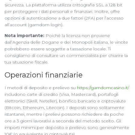
sicurezza. La piattaforma utilizza crittografia SSL a 128 bit
per proteggere i dati personali e finanziari. Inoltre, offre
opzioni di autenticazione a due fattori (2FA) per l’accesso
all’account (gamdom login).
Nota importante:
Poiché la licenza non proviene
dall’Agenzia delle Dogane e dei Monopoli italiana, le vincite
potrebbero essere soggette a tassazione locale. Ti
consigliamo di consultare un commercialista per chiarire la
tua situazione fiscale.
Operazioni finanziarie
I metodi di deposito e prelievo su
https://gamdomcasino.it/
includono carte di credito (Visa, Mastercard), portafogli
elettronici (Skrill, Neteller), bonifico bancario e criptovalute
(Bitcoin, Ethereum, Litecoin). I depositi sono solitamente
istantanei, mentre i prelievi possono richiedere da poche
ore a 3 giorni lavorativi a seconda del metodo scelto. Gli
importi minimi per deposito e prelievo sono generalmente
10€ (o equivalente in criptovaluta).