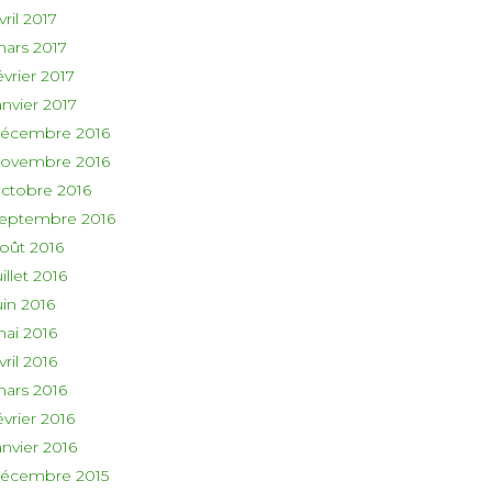
vril 2017
ars 2017
évrier 2017
anvier 2017
écembre 2016
ovembre 2016
ctobre 2016
eptembre 2016
oût 2016
uillet 2016
uin 2016
ai 2016
vril 2016
ars 2016
évrier 2016
anvier 2016
écembre 2015