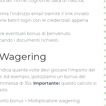
rsonali: nome, cognome, data di nascita,
j
j
m
a l’indirizzo email tramite il link inviato.
a
ione betn1 login con le credenziali appena
m
f
are eventuali bonus di benvenuto.
d
icando i documenti richiesti.
n
o
 Wagering
s
a
j
ndica quante volte devi giocare l’importo del
j
te. Ad esempio, ipotizziamo un bonus del
s
commessa di 35x.
Importante:
questo calcolo si
a
ito.
d
n
rto bonus × Moltiplicatore wagering.
o