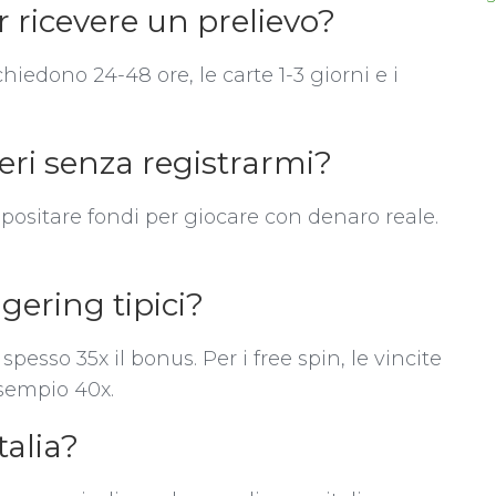
 ricevere un prelievo?
ichiedono 24-48 ore, le carte 1-3 giorni e i
veri senza registrarmi?
positare fondi per giocare con denaro reale.
agering tipici?
pesso 35x il bonus. Per i free spin, le vincite
esempio 40x.
talia?