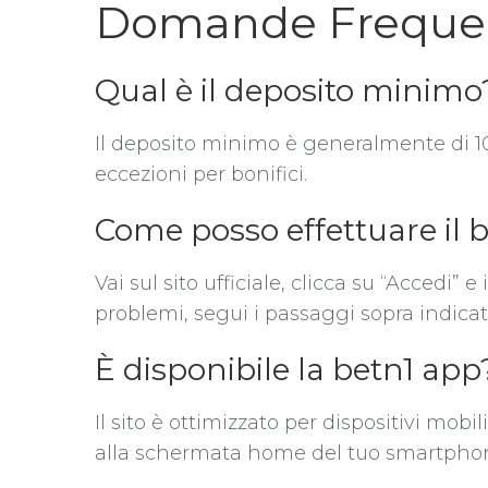
Domande Freque
Qual è il deposito minimo
Il deposito minimo è generalmente di 10€
eccezioni per bonifici.
Come posso effettuare il b
Vai sul sito ufficiale, clicca su “Accedi” 
problemi, segui i passaggi sopra indicati
È disponibile la betn1 app
Il sito è ottimizzato per dispositivi mo
alla schermata home del tuo smartphon