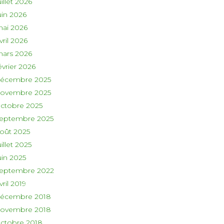
uillet 2026
uin 2026
ai 2026
vril 2026
ars 2026
évrier 2026
écembre 2025
ovembre 2025
ctobre 2025
eptembre 2025
oût 2025
uillet 2025
uin 2025
eptembre 2022
vril 2019
écembre 2018
ovembre 2018
ctobre 2018