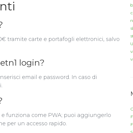
nti
b
c
n
?
s
s
 tramite carte e portafogli elettronici, salvo
U
v
v
etn1 login?
e inserisci email e password. In caso di
.
?
C
bili e funziona come PWA; puoi aggiungerlo
F
e per un accesso rapido.
F
S