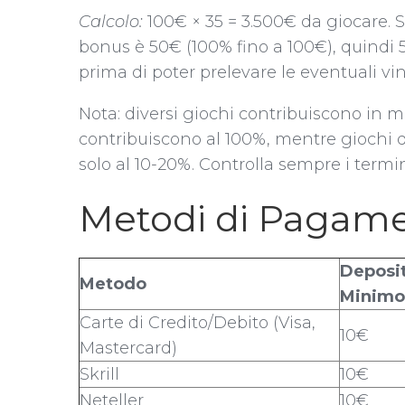
Calcolo:
100€ × 35 = 3.500€ da giocare. S
bonus è 50€ (100% fino a 100€), quindi 
prima di poter prelevare le eventuali vin
Nota: diversi giochi contribuiscono in m
contribuiscono al 100%, mentre giochi 
solo al 10-20%. Controlla sempre i termin
Metodi di Pagam
Deposi
Metodo
Minimo
Carte di Credito/Debito (Visa,
10€
Mastercard)
Skrill
10€
Neteller
10€