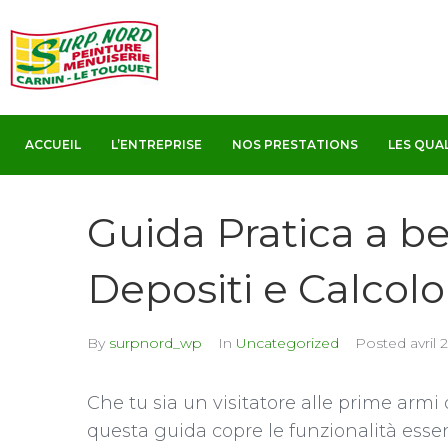
ACCUEIL
L’ENTREPRISE
NOS PRESTATIONS
LES QUA
Guida Pratica a be
Depositi e Calcol
By
surpnord_wp
In
Uncategorized
Posted
avril 
Che tu sia un visitatore alle prime armi
questa guida copre le funzionalità essen