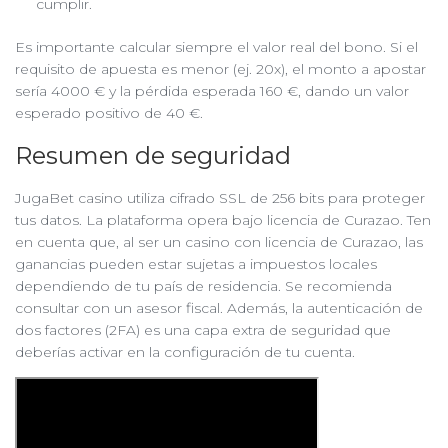
cumplir.
Es importante calcular siempre el valor real del bono. Si el
requisito de apuesta es menor (ej. 20x), el monto a apostar
sería 4000 € y la pérdida esperada 160 €, dando un valor
esperado positivo de 40 €.
Resumen de seguridad
JugaBet casino utiliza cifrado SSL de 256 bits para proteger
tus datos. La plataforma opera bajo licencia de Curazao. Ten
en cuenta que, al ser un casino con licencia de Curazao, las
ganancias pueden estar sujetas a impuestos locales
dependiendo de tu país de residencia. Se recomienda
consultar con un asesor fiscal. Además, la autenticación de
dos factores (2FA) es una capa extra de seguridad que
deberías activar en la configuración de tu cuenta.