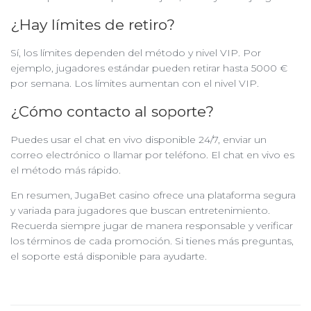
¿Hay límites de retiro?
Sí, los límites dependen del método y nivel VIP. Por
ejemplo, jugadores estándar pueden retirar hasta 5000 €
por semana. Los límites aumentan con el nivel VIP.
¿Cómo contacto al soporte?
Puedes usar el chat en vivo disponible 24/7, enviar un
correo electrónico o llamar por teléfono. El chat en vivo es
el método más rápido.
En resumen, JugaBet casino ofrece una plataforma segura
y variada para jugadores que buscan entretenimiento.
Recuerda siempre jugar de manera responsable y verificar
los términos de cada promoción. Si tienes más preguntas,
el soporte está disponible para ayudarte.