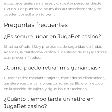
altos, giros gratis semanales y un gestor personal desde
Platino. Los puntos se acumulan automáticamente y se
pueden consultar en tu perfil.
Preguntas frecuentes
¿Es seguro jugar en JugaBet casino?
Sí, utiliza cifrado SSL y protocolos de seguridad estándar.
Además, la plataforma verifica la identidad de los jugadores
para prevenir fraudes.
¿Cómo puedo retirar mis ganancias?
Puedes retirar mediante tarjetas, monederos electrónicos,
transferencia bancaria o criptomonedas. Elige el método
en la sección de cajero y sigue las instrucciones.
¿Cuánto tiempo tarda un retiro en
JugaBet casino?