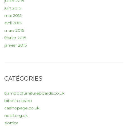
juillet 2015
juin 2015
mai 2015
avril 2015
mars 2015
février 2015
janvier 2015
CATÉGORIES
bamboofurnitureboards.co.uk
bitcoin casino
casinopage.co.uk
nesrf.org.uk
slottica