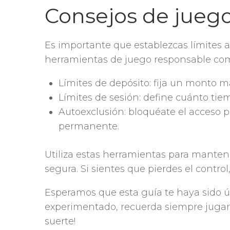
Consejos de jueg
Es importante que establezcas límites 
herramientas de juego responsable co
Límites de depósito: fija un monto 
Límites de sesión: define cuánto ti
Autoexclusión: bloquéate el acceso 
permanente.
Utiliza estas herramientas para mantene
segura. Si sientes que pierdes el contro
Esperamos que esta guía te haya sido út
experimentado, recuerda siempre jugar 
suerte!