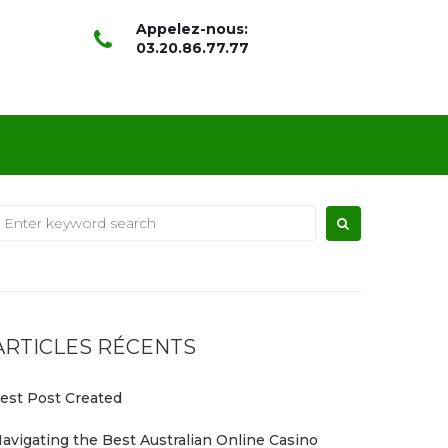
Appelez-nous:
03.20.86.77.77
ARTICLES RÉCENTS
est Post Created
avigating the Best Australian Online Casino