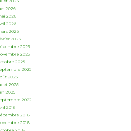
uillet 2026
uin 2026
ai 2026
vril 2026
ars 2026
évrier 2026
écembre 2025
ovembre 2025
ctobre 2025
eptembre 2025
oût 2025
uillet 2025
uin 2025
eptembre 2022
vril 2019
écembre 2018
ovembre 2018
ctobre 2018