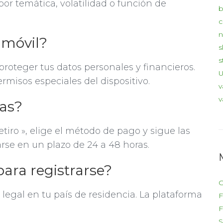
por temática, volatilidad o función de
b
c
n
 móvil?
s
s
a proteger tus datos personales y financieros.
U
misos especiales del dispositivo.
v
v
as?
Retiro », elige el método de pago y sigue las
arse en un plazo de 24 a 48 horas.
ara registrarse?
C
legal en tu país de residencia. La plataforma
F
F
S