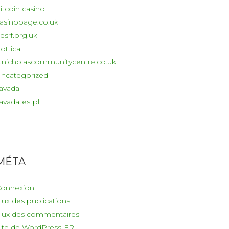
itcoin casino
asinopage.co.uk
esrf.org.uk
lottica
tnicholascommunitycentre.co.uk
ncategorized
avada
avadatestpl
MÉTA
onnexion
lux des publications
lux des commentaires
ite de WordPress-FR