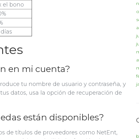
n
x el bono
o
0%
s
%
a
 días
j
j
ntes
m
a
ón en mi cuenta?
m
f
ntroduce tu nombre de usuario y contraseña, y
j
te tus datos, usa la opción de recuperación de
edas están disponibles?
tos de títulos de proveedores como NetEnt,
b