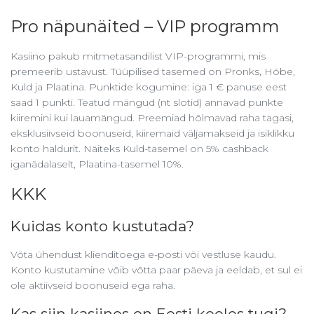
Pro näpunäited – VIP programm
Kasiino pakub mitmetasandilist VIP-programmi, mis
premeerib ustavust. Tüüpilised tasemed on Pronks, Hõbe,
Kuld ja Plaatina. Punktide kogumine: iga 1 € panuse eest
saad 1 punkti. Teatud mängud (nt slotid) annavad punkte
kiiremini kui lauamängud. Preemiad hõlmavad raha tagasi,
eksklusiivseid boonuseid, kiiremaid väljamakseid ja isiklikku
konto haldurit. Näiteks Kuld-tasemel on 5% cashback
iganädalaselt, Plaatina-tasemel 10%.
KKK
Kuidas konto kustutada?
Võta ühendust klienditoega e-posti või vestluse kaudu.
Konto kustutamine võib võtta paar päeva ja eeldab, et sul ei
ole aktiivseid boonuseid ega raha.
Kas siin kasiinos on Eesti keeles tugi?