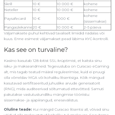
Skrill
10 €
10 000 €
kohene
Neteller
10 €
10 000 €
kohene
kohene
Paysafecard
10 €
1000 €
(sissemakse)
Pangaülekanne
20 €
10 000 €
2–5 päeva
Väljamaksete puhul kehtivad tavaliselt limiidid nädalas või
kuus. Enne esimest väljamakset pead läbima KYC-kontrolli.
Kas see on turvaline?
Kasiino kasutab 128-bitist SSL-krüptimist, et kaitsta sinu
isiku- ja makseandmeid. Tegevusluba on Curacao eGaming
alt, mis tagab teatud määral reguleerimise, kuid ei pruugi
olla võrreldav MGA või kohaliku litsentsiga. Kõik mängud
kasutavad sertifitseeritud juhuslike arvude generaatorit
(RNG), mida auditeerivad sõltumatud ettevõtted. Samuti
pakutakse vastutustundliku mängimise tööriistu:
sissemakse- ja ajapiirangud, enesevälistus.
Oluline teade:
Kui mängid Curacao litsentsi all, võivad sinu