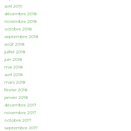
avril 2019
décembre 2018
novembre 2018
octobre 2018
septembre 2018
août 2018
juillet 2018
juin 2018
mai 2018
avril 2018
mars 2018
février 2018
janvier 2018
décembre 2017
novembre 2017
octobre 2017
septembre 2017