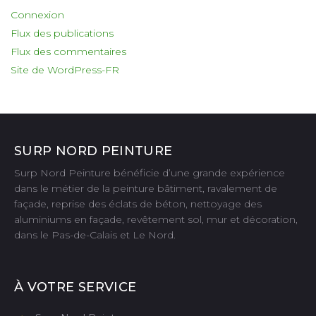
Connexion
Flux des publications
Flux des commentaires
Site de WordPress-FR
SURP NORD PEINTURE
Surp Nord Peinture bénéficie d’une grande expérience
dans le métier de la peinture bâtiment, ravalement de
façade, reprise des éclats de béton, nettoyage des
aluminiums en façade, revêtement sol, mur et décoration,
dans le Pas-de-Calais et Le Nord.
À VOTRE SERVICE