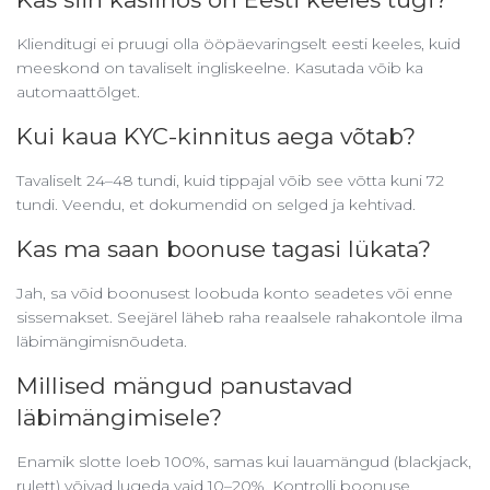
Klienditugi ei pruugi olla ööpäevaringselt eesti keeles, kuid
meeskond on tavaliselt ingliskeelne. Kasutada võib ka
automaattõlget.
Kui kaua KYC-kinnitus aega võtab?
Tavaliselt 24–48 tundi, kuid tippajal võib see võtta kuni 72
tundi. Veendu, et dokumendid on selged ja kehtivad.
Kas ma saan boonuse tagasi lükata?
Jah, sa võid boonusest loobuda konto seadetes või enne
sissemakset. Seejärel läheb raha reaalsele rahakontole ilma
läbimängimisnõudeta.
Millised mängud panustavad
läbimängimisele?
Enamik slotte loeb 100%, samas kui lauamängud (blackjack,
rulett) võivad lugeda vaid 10–20%. Kontrolli boonuse