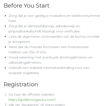
Before You Start
Zorg dat je een geldig e-mailadres en telefoonnummer
hebt.
Zorg dat je identiteitsbewijs, adresbewijs en
pinpas/bankafschrift klaarligt voor verificatie.
Lees de algemene voorwaarden van de bonus voordat
je accepteert.
Weet dat de meeste bonussen een inzetvereiste
hebben van 35x of 40x.
Houd rekening met eventuele stortingslimieten en
uitbetalingslimieten.
Gebruik een stabiele internetverbinding voor een
soepele registratie.
Registration
Ga naar de officiële website:
https://goldenvegas.eu.com/
.
Klik op ‘Registreer’ of ‘Aanmelden’.