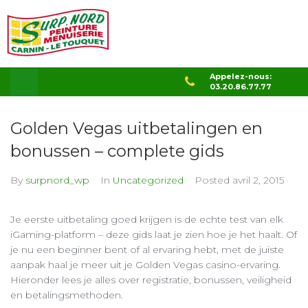
Appelez-nous:
03.20.86.77.77
Golden Vegas uitbetalingen en
bonussen – complete gids
By
surpnord_wp
In
Uncategorized
Posted
avril 2, 2015
Je eerste uitbetaling goed krijgen is de echte test van elk
iGaming-platform – deze gids laat je zien hoe je het haalt. Of
je nu een beginner bent of al ervaring hebt, met de juiste
aanpak haal je meer uit je Golden Vegas casino-ervaring.
Hieronder lees je alles over registratie, bonussen, veiligheid
en betalingsmethoden.