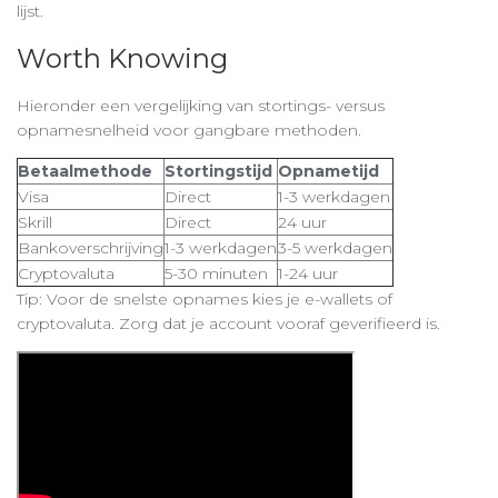
lijst.
Worth Knowing
Hieronder een vergelijking van stortings- versus
opnamesnelheid voor gangbare methoden.
Betaalmethode
Stortingstijd
Opnametijd
Visa
Direct
1-3 werkdagen
Skrill
Direct
24 uur
Bankoverschrijving
1-3 werkdagen
3-5 werkdagen
Cryptovaluta
5-30 minuten
1-24 uur
Tip: Voor de snelste opnames kies je e-wallets of
cryptovaluta. Zorg dat je account vooraf geverifieerd is.