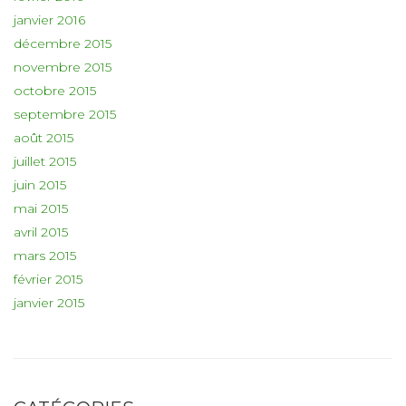
janvier 2016
décembre 2015
novembre 2015
octobre 2015
septembre 2015
août 2015
juillet 2015
juin 2015
mai 2015
avril 2015
mars 2015
février 2015
janvier 2015