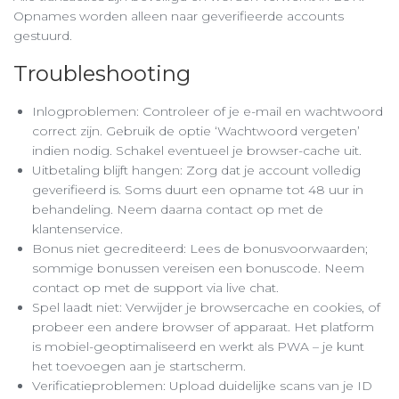
Opnames worden alleen naar geverifieerde accounts
gestuurd.
Troubleshooting
Inlogproblemen: Controleer of je e-mail en wachtwoord
correct zijn. Gebruik de optie ‘Wachtwoord vergeten’
indien nodig. Schakel eventueel je browser-cache uit.
Uitbetaling blijft hangen: Zorg dat je account volledig
geverifieerd is. Soms duurt een opname tot 48 uur in
behandeling. Neem daarna contact op met de
klantenservice.
Bonus niet gecrediteerd: Lees de bonusvoorwaarden;
sommige bonussen vereisen een bonuscode. Neem
contact op met de support via live chat.
Spel laadt niet: Verwijder je browsercache en cookies, of
probeer een andere browser of apparaat. Het platform
is mobiel-geoptimaliseerd en werkt als PWA – je kunt
het toevoegen aan je startscherm.
Verificatieproblemen: Upload duidelijke scans van je ID