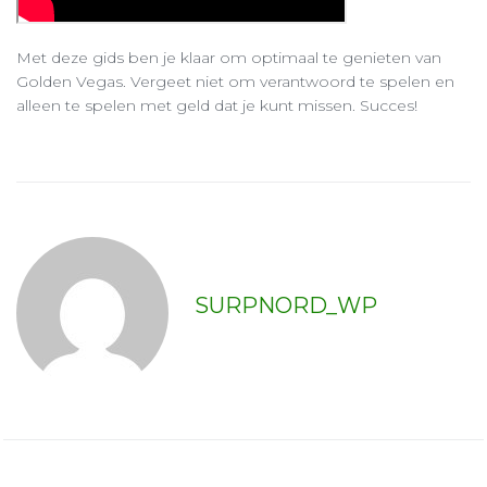
Met deze gids ben je klaar om optimaal te genieten van
Golden Vegas. Vergeet niet om verantwoord te spelen en
alleen te spelen met geld dat je kunt missen. Succes!
SURPNORD_WP