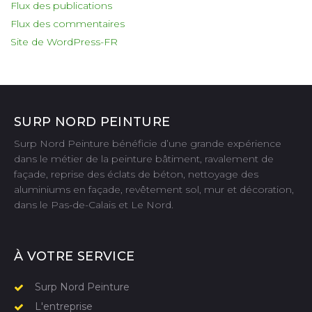
Flux des publications
Flux des commentaires
Site de WordPress-FR
SURP NORD PEINTURE
Surp Nord Peinture bénéficie d’une grande expérience
dans le métier de la peinture bâtiment, ravalement de
façade, reprise des éclats de béton, nettoyage des
aluminiums en façade, revêtement sol, mur et décoration,
dans le Pas-de-Calais et Le Nord.
À VOTRE SERVICE
Surp Nord Peinture
L'entreprise