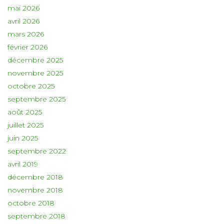
mai 2026
avril 2026
mars 2026
février 2026
décembre 2025
novembre 2025
octobre 2025
septembre 2025
août 2025
juillet 2025
juin 2025
septembre 2022
avril 2019
décembre 2018
novembre 2018
octobre 2018
septembre 2018