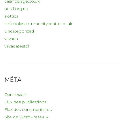
casinopage.co.uk
nesrf.org.uk
slottica
stnicholascommunitycentre.co.uk
Uncategorized
vavada
vavadatestpl
MÉTA
Connexion
Flux des publications
Flux des commentaires
Site de WordPress-FR