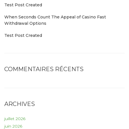
Test Post Created
When Seconds Count The Appeal of Casino Fast
Withdrawal Options
Test Post Created
COMMENTAIRES RÉCENTS
ARCHIVES
juillet 2026
juin 2026