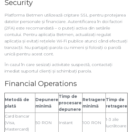
Security
Platforma Betmen utilizează criptare SSL pentru protejarea
datelor personale și financiare. Autentificarea în doi factori
(2FA) este recomandată – o puteți activa din setările
contului. Pentru aplicația Betmen, actualizați regulat
aplicația și evitați rețelele Wi-Fi publice atunci când efectuați
tranzacții. Nu partajați parola cu nimeni și folosiți o parolă
unică pentru acest cont.
În cazul în care sesizați activitate suspectă, contactați
imediat suportul clienți și schimbați parola.
Financial Operations
Timp de
Metodă de
Depunere
Retragere
Timp de
procesare
plată
minimă
minimă
retragere
depunere
Card bancar
1-3 zile
(Visa,
50 RON
Instant
100 RON
lucrătoare
Mastercard)