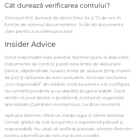
Cât durează verificarea contului?
Procesul KYC durează de obicei între 24 și 72 de ore, în
funcție de volumul documentelor. Încărcați documente
clare pentru a accelera procesul.
Insider Advice
Jocul responsabil este esențial. Betmen pune la dispoziție
instrumente de control: puteți seta limite de depunere
(zilnice, săptămânale, lunare), limite de sesiune (timp maxim
de joc) și opțiunea de auto-excludere. Accesați secțiunea
„Joc responsabil” din setările contului pentru a le configura.
Nu urmăriți pierderile și nu depășiți bugetul stabilit. Dacă
simțiți că jocul devine o problemă, contactați organizații
specializate (Gamblers Anonymous, Jucătorii Anonimi).
Aplicația Betmen oferă un mediu sigur și oferte atractive.
Urmați ghidul de mai sus pentru o experiență plăcută și
responsabilă. Nu uitați să verificați periodic ofertele Betmen
pentru a beneficia de cele mai bune condiții.