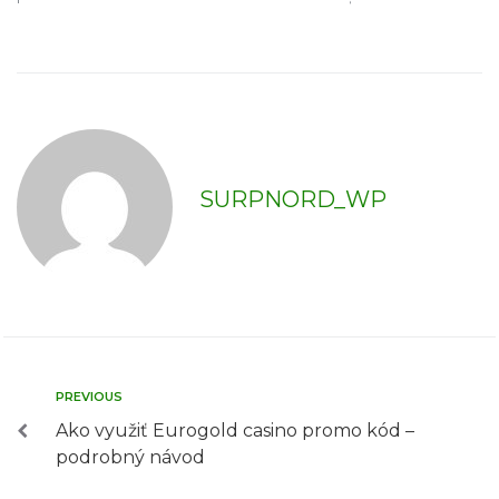
SURPNORD_WP
PREVIOUS
Ako využiť Eurogold casino promo kód –
podrobný návod