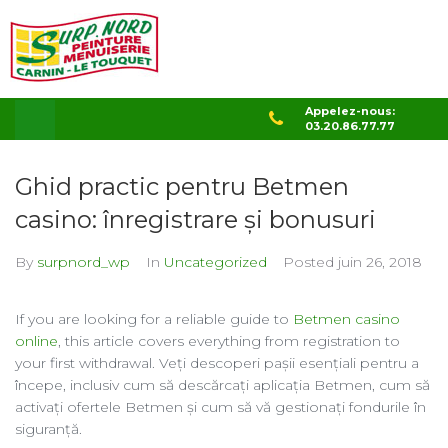
Appelez-nous:
03.20.86.77.77
Ghid practic pentru Betmen
casino: înregistrare și bonusuri
By
surpnord_wp
In
Uncategorized
Posted
juin 26, 2018
If you are looking for a reliable guide to
Betmen casino
online
, this article covers everything from registration to
your first withdrawal. Veți descoperi pașii esențiali pentru a
începe, inclusiv cum să descărcați aplicația Betmen, cum să
activați ofertele Betmen și cum să vă gestionați fondurile în
siguranță.