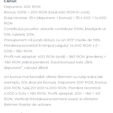
Calcul:
Depunere: 200 RON
Bonus: 100% = 200 RON (total 400 RON în cont)
Rulaj necesar: 35 x (depunere + bonus) = 35 x 400 = 14.000
RON
Contribuția jocurilor: sloturile contribuie 100%, blackjack-ul
10%, ruletele 20%.
Presupunem că jucați sloturi, cu un RTP mediu de 96%.
Pierderea teoretică în timpul rulajului: 14.000 RON x (1 –
0,96) = 560 RON.
Profit net așteptat: 400 RON (sold) – 560 RON (pierdere) =
-160 RON (adică pierdere). Dacă bonusul este „fără
depunere”, calculul diferă.
Un bonus mai favorabil: oferte Betmen cu rulaj redus (de
exemplu, 20x doar pe bonus). Depunere 200 RON, bonus
200 RON, rulaj 20×200=4.000 RON. Pierdere teoretică:
4.000 x 0,04 = 160 RON. Profit așteptat: 200 – 160 = 40
RON. Verificați întotdeauna termenii exacti ai ofertelor
Betmen înainte de activare.