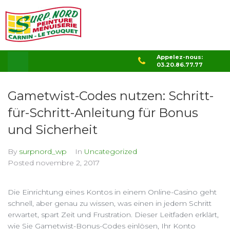
Appelez-nous:
03.20.86.77.77
Gametwist-Codes nutzen: Schritt-
für-Schritt-Anleitung für Bonus
und Sicherheit
By
surpnord_wp
In
Uncategorized
Posted
novembre 2, 2017
Die Einrichtung eines Kontos in einem Online-Casino geht
schnell, aber genau zu wissen, was einen in jedem Schritt
erwartet, spart Zeit und Frustration. Dieser Leitfaden erklärt,
wie Sie Gametwist-Bonus-Codes einlösen, Ihr Konto