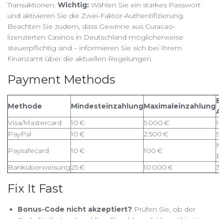
Transaktionen.
Wichtig:
Wählen Sie ein starkes Passwort
und aktivieren Sie die Zwei-Faktor-Authentifizierung.
Beachten Sie zudem, dass Gewinne aus Curacao-
lizenzierten Casinos in Deutschland möglicherweise
steuerpflichtig sind – informieren Sie sich bei Ihrem
Finanzamt über die aktuellen Regelungen.
Payment Methods
Methode
Mindesteinzahlung
Maximaleinzahlung
Visa/Mastercard
10 €
5 000 €
PayPal
10 €
2 500 €
Paysafecard
10 €
100 €
Banküberweisung
25 €
10 000 €
Fix It Fast
Bonus-Code nicht akzeptiert?
Prüfen Sie, ob der