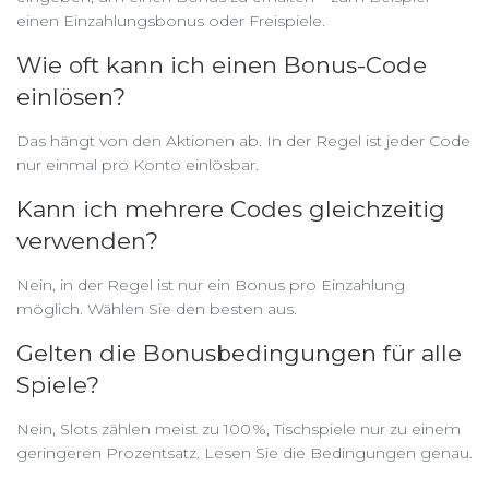
einen Einzahlungsbonus oder Freispiele.
Wie oft kann ich einen Bonus-Code
einlösen?
Das hängt von den Aktionen ab. In der Regel ist jeder Code
nur einmal pro Konto einlösbar.
Kann ich mehrere Codes gleichzeitig
verwenden?
Nein, in der Regel ist nur ein Bonus pro Einzahlung
möglich. Wählen Sie den besten aus.
Gelten die Bonusbedingungen für alle
Spiele?
Nein, Slots zählen meist zu 100 %, Tischspiele nur zu einem
geringeren Prozentsatz. Lesen Sie die Bedingungen genau.