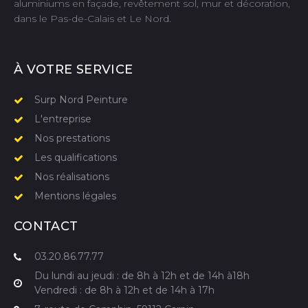
aluminiums en façade, revêtement sol, mur et décoration,
dans le Pas-de-Calais et Le Nord.
À VOTRE SERVICE
Surp Nord Peinture
L'entreprise
Nos prestations
Les qualifications
Nos réalisations
Mentions légales
CONTACT
03.20.86.77.77
Du lundi au jeudi : de 8h à 12h et de 14h à18h
Vendredi : de 8h à 12h et de 14h à 17h