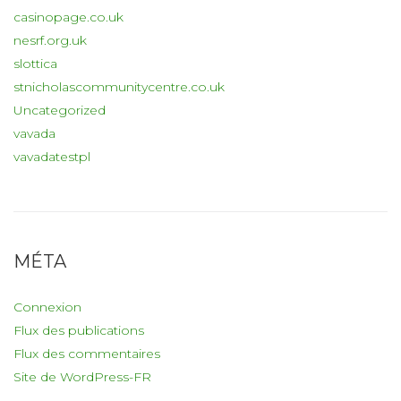
casinopage.co.uk
nesrf.org.uk
slottica
stnicholascommunitycentre.co.uk
Uncategorized
vavada
vavadatestpl
MÉTA
Connexion
Flux des publications
Flux des commentaires
Site de WordPress-FR