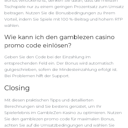
Bonus verlockend ist, denken Sie daran, dass die meisten
Tischspiele nur zu einem geringen Prozentsatz zum Umsatz
beitragen. Nutzen Sie die Bonusbedingungen zu Ihrem
Vorteil, indem Sie Spiele mit 100 %-Beitrag und hohem RTP
wählen.
Wie kann ich den gamblezen casino
promo code einlösen?
Geben Sie den Code bei der Einzahlung im
entsprechenden Feld ein. Der Bonus wird automatisch
gutgeschrieben, sofern die Mindesteinzahlung erfolgt ist.
Bei Problemen hilft der Support.
Closing
Mit diesen praktischen Tipps und detaillierten
Berechnungen sind Sie bestens gerüstet, um Ihr
Spielerlebnis im GambleZen-Kasino zu optimieren. Nutzen
Sie den gamblezen promo code für maximalen Bonus,
achten Sie auf die Umsatzbedingungen und wählen Sie