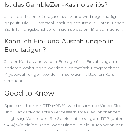
Ist das GambleZen-Kasino seriös?
Ja, es besitzt eine Curaçao-Lizenz und wird regelmäßig
geprüft. Die SSL-Verschlüsselung schützt alle Daten. Lesen
Sie Erfahrungsberichte, um sich selbst ein Bild zu machen.
Kann ich Ein- und Auszahlungen in
Euro tätigen?
Ja, der Kontostand wird in Euro geführt. Einzahlungen in
anderen Währungen werden automatisch umgerechnet.
Kryptowährungen werden in Euro zum aktuellen Kurs
verbucht.
Good to Know
Spiele mit hohem RTP (≥98 %) wie bestimmte Video-Slots
und Blackjack-Varianten verbessern Ihre Gewinnchancen
langfristig. Vermeiden Sie Spiele mit niedrigem RTP (unter
94 %) wie einige Keno- oder Bingo-Spiele. Auch wenn der