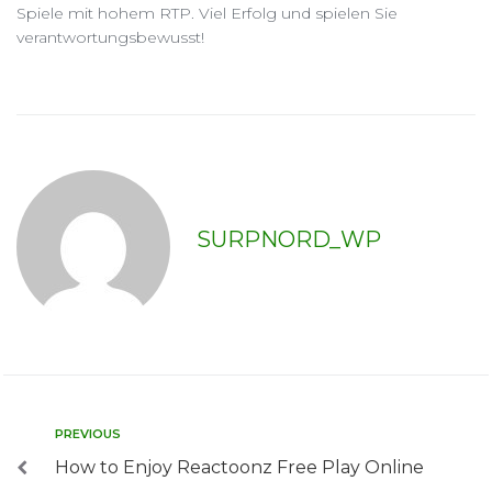
Spiele mit hohem RTP. Viel Erfolg und spielen Sie
verantwortungsbewusst!
SURPNORD_WP
PREVIOUS
How to Enjoy Reactoonz Free Play Online