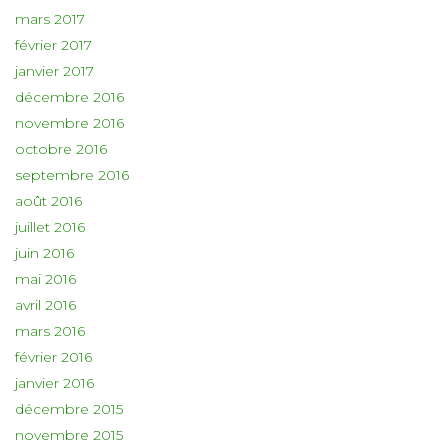
mars 2017
février 2017
janvier 2017
décembre 2016
novembre 2016
octobre 2016
septembre 2016
août 2016
juillet 2016
juin 2016
mai 2016
avril 2016
mars 2016
février 2016
janvier 2016
décembre 2015
novembre 2015