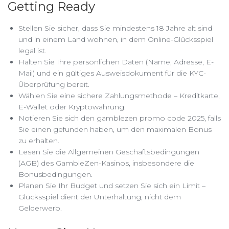
Getting Ready
Stellen Sie sicher, dass Sie mindestens 18 Jahre alt sind
und in einem Land wohnen, in dem Online-Glücksspiel
legal ist.
Halten Sie Ihre persönlichen Daten (Name, Adresse, E-
Mail) und ein gültiges Ausweisdokument für die KYC-
Überprüfung bereit.
Wählen Sie eine sichere Zahlungsmethode – Kreditkarte,
E-Wallet oder Kryptowährung.
Notieren Sie sich den gamblezen promo code 2025, falls
Sie einen gefunden haben, um den maximalen Bonus
zu erhalten.
Lesen Sie die Allgemeinen Geschäftsbedingungen
(AGB) des GambleZen-Kasinos, insbesondere die
Bonusbedingungen.
Planen Sie Ihr Budget und setzen Sie sich ein Limit –
Glücksspiel dient der Unterhaltung, nicht dem
Gelderwerb.