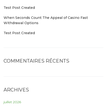
Test Post Created
When Seconds Count The Appeal of Casino Fast
Withdrawal Options
Test Post Created
COMMENTAIRES RÉCENTS
ARCHIVES
juillet 2026