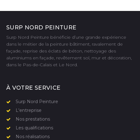
SURP NORD PEINTURE
Surp Nord Peinture bénéficie d’une grande expérience
dans le métier de la peinture bâtiment, ravalement de
façade, reprise des éclats de béton, nettoyage des
aluminiums en façade, revêtement sol, mur et décoration,
dans le Pas-de-Calais et Le Nord.
À VOTRE SERVICE
Surp Nord Peinture
L'entreprise
Nos prestations
Les qualifications
Nos réalisations