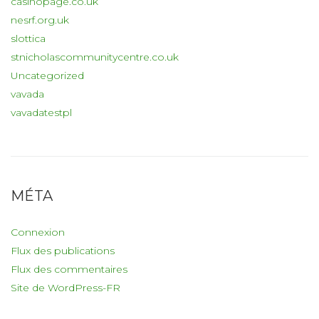
casinopage.co.uk
nesrf.org.uk
slottica
stnicholascommunitycentre.co.uk
Uncategorized
vavada
vavadatestpl
MÉTA
Connexion
Flux des publications
Flux des commentaires
Site de WordPress-FR