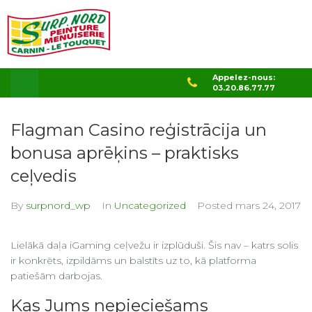
Appelez-nous:
03.20.86.77.77
Flagman Casino reģistrācija un
bonusa aprēķins – praktisks
ceļvedis
By
surpnord_wp
In
Uncategorized
Posted
mars 24, 2017
Lielākā daļa iGaming ceļvežu ir izplūduši. Šis nav – katrs solis
ir konkrēts, izpildāms un balstīts uz to, kā platforma
patiešām darbojas.
Kas Jums nepieciešams