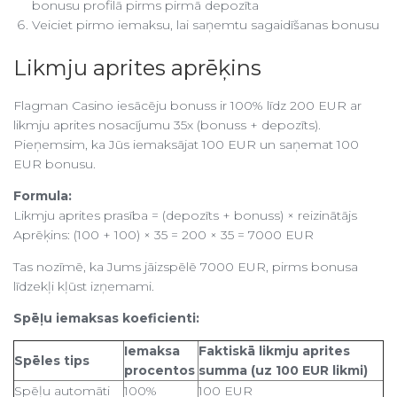
bonusu profilā pirms pirmā depozīta
Veiciet pirmo iemaksu, lai saņemtu sagaidīšanas bonusu
Likmju aprites aprēķins
Flagman Casino iesācēju bonuss ir 100% līdz 200 EUR ar
likmju aprites nosacījumu 35x (bonuss + depozīts).
Pieņemsim, ka Jūs iemaksājat 100 EUR un saņemat 100
EUR bonusu.
Formula:
Likmju aprites prasība = (depozīts + bonuss) × reizinātājs
Aprēķins: (100 + 100) × 35 = 200 × 35 = 7000 EUR
Tas nozīmē, ka Jums jāizspēlē 7000 EUR, pirms bonusa
līdzekļi kļūst izņemami.
Spēļu iemaksas koeficienti:
Iemaksa
Faktiskā likmju aprites
Spēles tips
procentos
summa (uz 100 EUR likmi)
Spēļu automāti
100%
100 EUR