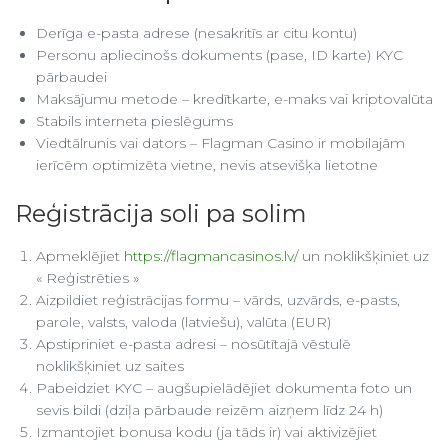
Derīga e-pasta adrese (nesakritīs ar citu kontu)
Personu apliecinošs dokuments (pase, ID karte) KYC
pārbaudei
Maksājumu metode – kredītkarte, e-maks vai kriptovalūta
Stabils interneta pieslēgums
Viedtālrunis vai dators – Flagman Casino ir mobilajām
ierīcēm optimizēta vietne, nevis atsevišķa lietotne
Reģistrācija soli pa solim
Apmeklējiet
https://flagmancasinos.lv/
un noklikšķiniet uz
« Reģistrēties »
Aizpildiet reģistrācijas formu – vārds, uzvārds, e-pasts,
parole, valsts, valoda (latviešu), valūta (EUR)
Apstipriniet e-pasta adresi – nosūtītajā vēstulē
noklikšķiniet uz saites
Pabeidziet KYC – augšupielādējiet dokumenta foto un
sevis bildi (dziļa pārbaude reizēm aizņem līdz 24 h)
Izmantojiet bonusa kodu (ja tāds ir) vai aktivizējiet