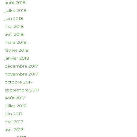
août 2018
juillet 2018
juin 2018
mai 2018
avril 2018
mars 2018
février 2018
janvier 2018
décembre 2017
novembre 2017
octobre 2017
septembre 2017
août 2017
juillet 2017
juin 2017
mai 2017
avril 2017