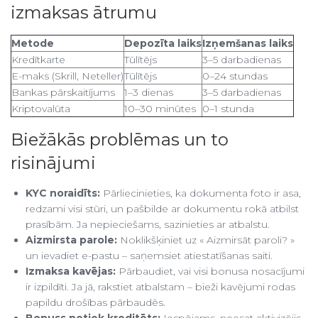
izmaksas ātrumu
Metode
Depozīta laiks
Izņemšanas laiks
Kredītkarte
Tūlītējs
3–5 darbadienas
E-maks (Skrill, Neteller)
Tūlītējs
0–24 stundas
Bankas pārskaitījums
1–3 dienas
3–5 darbadienas
Kriptovalūta
10–30 minūtes
0–1 stunda
Biežākās problēmas un to
risinājumi
KYC noraidīts:
Pārliecinieties, ka dokumenta foto ir asa,
redzami visi stūri, un pašbilde ar dokumentu rokā atbilst
prasībām. Ja nepieciešams, sazinieties ar atbalstu.
Aizmirsta parole:
Noklikšķiniet uz « Aizmirsāt paroli? »
un ievadiet e-pastu – saņemsiet atiestatīšanas saiti.
Izmaksa kavējas:
Pārbaudiet, vai visi bonusa nosacījumi
ir izpildīti. Ja jā, rakstiet atbalstam – bieži kavējumi rodas
papildu drošības pārbaudēs.