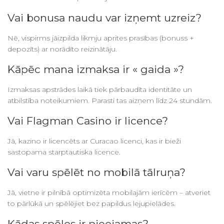
Vai bonusa naudu var izņemt uzreiz?
Nē, vispirms jāizpilda likmju aprites prasības (bonuss +
depozīts) ar norādīto reizinātāju.
Kāpēc mana izmaksa ir « gaida »?
Izmaksas apstrādes laikā tiek pārbaudīta identitāte un
atbilstība noteikumiem. Parasti tas aizņem līdz 24 stundām.
Vai Flagman Casino ir licence?
Jā, kazino ir licencēts ar Curacao licenci, kas ir bieži
sastopama starptautiska licence.
Vai varu spēlēt no mobilā tālruņa?
Jā, vietne ir pilnībā optimizēta mobilajām ierīcēm – atveriet
to pārlūkā un spēlējiet bez papildus lejupielādes.
Kādas spēles ir pieejamas?