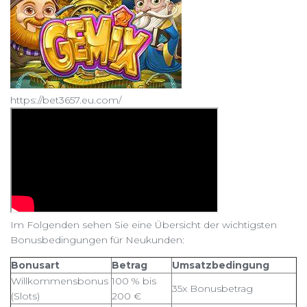
https://bet3657.eu.com/
Im Folgenden sehen Sie eine Übersicht der wichtigsten
Bonusbedingungen für Neukunden:
Bonusart
Betrag
Umsatzbedingung
Willkommensbonus
100 % bis
35x Bonusbetrag
(Slots)
200 €