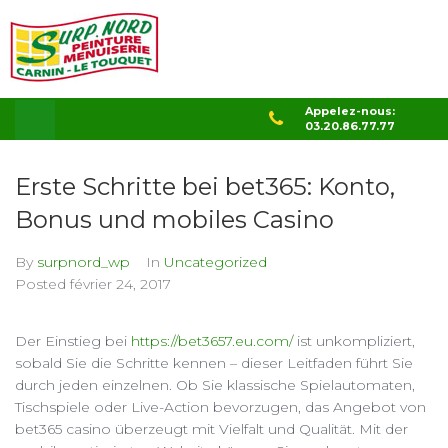
Appelez-nous:
03.20.86.77.77
Erste Schritte bei bet365: Konto,
Bonus und mobiles Casino
By
surpnord_wp
In
Uncategorized
Posted
février 24, 2017
Der Einstieg bei
https://bet3657.eu.com/
ist unkompliziert,
sobald Sie die Schritte kennen – dieser Leitfaden führt Sie
durch jeden einzelnen. Ob Sie klassische Spielautomaten,
Tischspiele oder Live-Action bevorzugen, das Angebot von
bet365 casino überzeugt mit Vielfalt und Qualität. Mit der