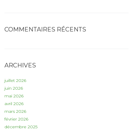
COMMENTAIRES RÉCENTS
ARCHIVES
juillet 2026
juin 2026
mai 2026
avril 2026
mars 2026
février 2026
décembre 2025