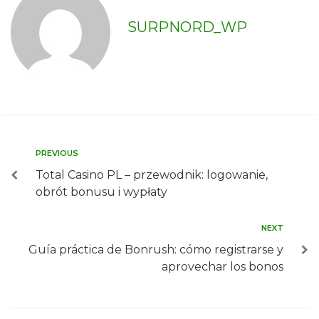
SURPNORD_WP
PREVIOUS
Total Casino PL – przewodnik: logowanie,
obrót bonusu i wypłaty
NEXT
Guía práctica de Bonrush: cómo registrarse y
aprovechar los bonos