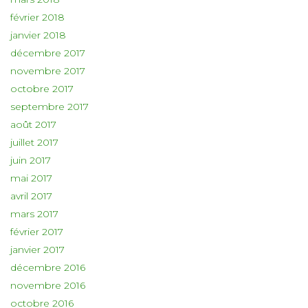
février 2018
janvier 2018
décembre 2017
novembre 2017
octobre 2017
septembre 2017
août 2017
juillet 2017
juin 2017
mai 2017
avril 2017
mars 2017
février 2017
janvier 2017
décembre 2016
novembre 2016
octobre 2016