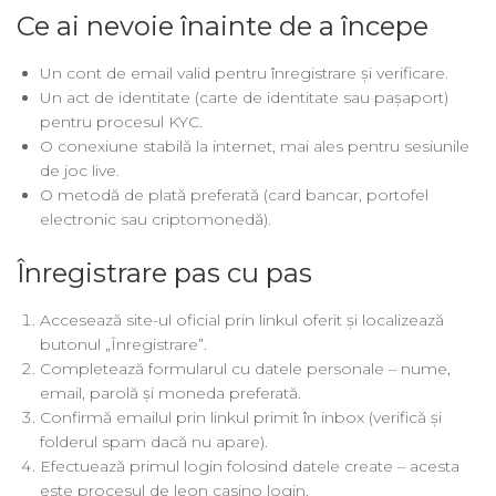
Ce ai nevoie înainte de a începe
Un cont de email valid pentru înregistrare și verificare.
Un act de identitate (carte de identitate sau pașaport)
pentru procesul KYC.
O conexiune stabilă la internet, mai ales pentru sesiunile
de joc live.
O metodă de plată preferată (card bancar, portofel
electronic sau criptomonedă).
Înregistrare pas cu pas
Accesează site-ul oficial prin linkul oferit și localizează
butonul „Înregistrare”.
Completează formularul cu datele personale – nume,
email, parolă și moneda preferată.
Confirmă emailul prin linkul primit în inbox (verifică și
folderul spam dacă nu apare).
Efectuează primul login folosind datele create – acesta
este procesul de leon casino login.