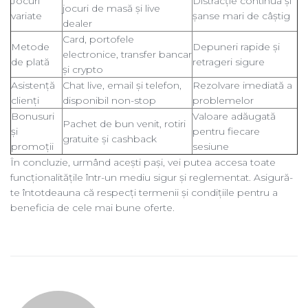
Jocuri
Distracție continuă și
jocuri de masă și live
variate
șanse mari de câștig
dealer
Card, portofele
Metode
Depuneri rapide și
electronice, transfer bancar
de plată
retrageri sigure
și crypto
Asistență
Chat live, email și telefon,
Rezolvare imediată a
clienți
disponibil non-stop
problemelor
Bonusuri
Valoare adăugată
Pachet de bun venit, rotiri
și
pentru fiecare
gratuite și cashback
promoții
sesiune
În concluzie, urmând acești pași, vei putea accesa toate
funcționalitățile într-un mediu sigur și reglementat. Asigură-
te întotdeauna că respecți termenii și condițiile pentru a
beneficia de cele mai bune oferte.