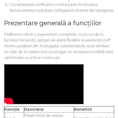
Completează verificarea contului prin încărcarea
documentelor solicitate (obligatoriu înainte de retragere).
Prezentare generală a funcțiilor
Platforma oferă o experiență completă, cu jocuri de la
furnizori renumiți, opțiuni de plată flexibile și asistență 24/7.
Pentru jucătorii din Portugalia, caracteristicile sunt similare
cu cele de la casino leon portugal, iar versiunea mobilă este
optimizată ca și leon casino pt.
Funcție
Descriere
Beneficii
Peste 1000 de sloturi,