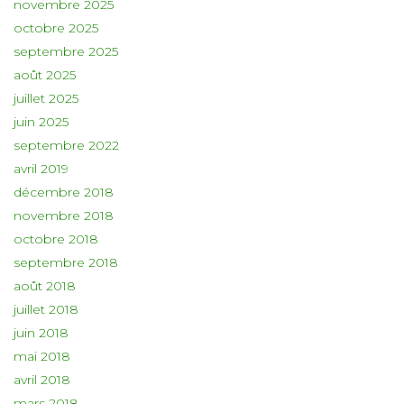
novembre 2025
octobre 2025
septembre 2025
août 2025
juillet 2025
juin 2025
septembre 2022
avril 2019
décembre 2018
novembre 2018
octobre 2018
septembre 2018
août 2018
juillet 2018
juin 2018
mai 2018
avril 2018
mars 2018