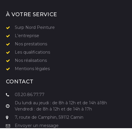
À VOTRE SERVICE
Surp Nord Peinture
L'entreprise
Nos prestations
Les qualifications
Nos réalisations
Mentions légales
CONTACT
03.20.86.77.77
Du lundi au jeudi : de 8h à 12h et de 14h à18h
Vendredi : de 8h à 12h et de 14h à 17h
7, route de Camphin, 59112 Carnin
Envoyer un message