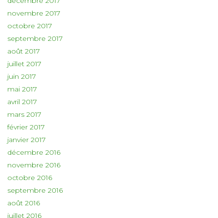
décembre 2017
novembre 2017
octobre 2017
septembre 2017
août 2017
juillet 2017
juin 2017
mai 2017
avril 2017
mars 2017
février 2017
janvier 2017
décembre 2016
novembre 2016
octobre 2016
septembre 2016
août 2016
juillet 2016