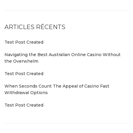
ARTICLES RÉCENTS
Test Post Created
Navigating the Best Australian Online Casino Without
the Overwhelm
Test Post Created
When Seconds Count The Appeal of Casino Fast
Withdrawal Options
Test Post Created