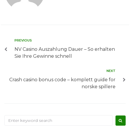
PREVIOUS
NV Casino Auszahlung Dauer – So erhalten
Sie Ihre Gewinne schnell
NEXT
Crash casino bonus code – komplett guide for
norske spillere