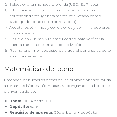
Selecciona tu moneda preferida (USD, EUR, etc.).
Introduce el código promocional en el campo
correspondiente (generalmente etiquetado como
«Código de bono» o «Promo Code»).
Acepta los términos y condiciones y confirma que eres
mayor de edad.
Haz clic en «Enviar» y revisa tu correo para verificar la
cuenta mediante el enlace de activación.
Realiza tu primer depósito para que el bono se acredite
automáticamente.
Matemáticas del bono
Entender los números detrás de las promociones te ayuda
a tomar decisiones informadas. Supongamos un bono de
bienvenida típico:
Bono:
100 % hasta 100 €
Depósito:
50 €
Requisito de apuesta:
30x el bono + depósito