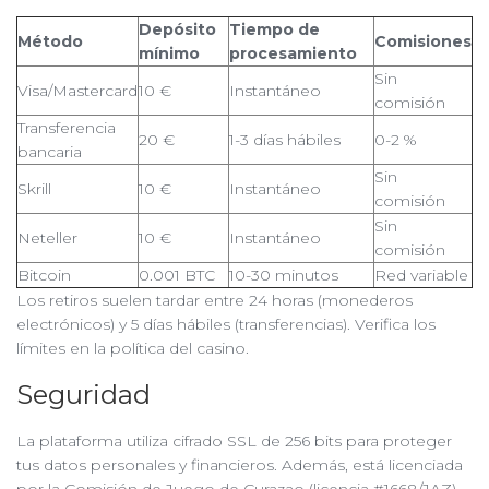
Depósito
Tiempo de
Método
Comisiones
mínimo
procesamiento
Sin
Visa/Mastercard
10 €
Instantáneo
comisión
Transferencia
20 €
1-3 días hábiles
0-2 %
bancaria
Sin
Skrill
10 €
Instantáneo
comisión
Sin
Neteller
10 €
Instantáneo
comisión
Bitcoin
0.001 BTC
10-30 minutos
Red variable
Los retiros suelen tardar entre 24 horas (monederos
electrónicos) y 5 días hábiles (transferencias). Verifica los
límites en la política del casino.
Seguridad
La plataforma utiliza cifrado SSL de 256 bits para proteger
tus datos personales y financieros. Además, está licenciada