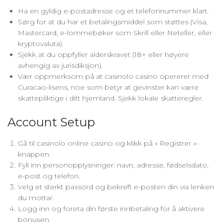
Ha en gyldig e-postadresse og et telefonnummer klart.
Sørg for at du har et betalingsmiddel som støttes (Visa,
Mastercard, e-lommebøker som Skrill eller Neteller, eller
kryptovaluta).
Sjekk at du oppfyller alderskravet (18+ eller høyere
avhengig av jurisdiksjon).
Vær oppmerksom på at casinolo casino opererer med
Curacao-lisens, noe som betyr at gevinster kan være
skattepliktige i ditt hjemland. Sjekk lokale skatteregler.
Account Setup
Gå til casinolo online casino og klikk på « Registrer »-
knappen.
Fyll inn personopplysninger: navn, adresse, fødselsdato,
e-post og telefon.
Velg et sterkt passord og bekreft e-posten din via lenken
du mottar.
Logg inn og foreta din første innbetaling for å aktivere
bonusen.