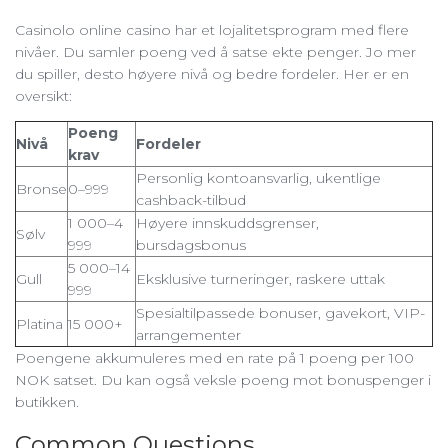
Casinolo online casino har et lojalitetsprogram med flere
nivåer. Du samler poeng ved å satse ekte penger. Jo mer
du spiller, desto høyere nivå og bedre fordeler. Her er en
oversikt:
Poeng
Nivå
Fordeler
krav
Personlig kontoansvarlig, ukentlige
Bronse
0–999
cashback-tilbud
1 000–4
Høyere innskuddsgrenser,
Sølv
999
bursdagsbonus
5 000–14
Gull
Eksklusive turneringer, raskere uttak
999
Spesialtilpassede bonuser, gavekort, VIP-
Platina
15 000+
arrangementer
Poengene akkumuleres med en rate på 1 poeng per 100
NOK satset. Du kan også veksle poeng mot bonuspenger i
butikken.
Common Questions