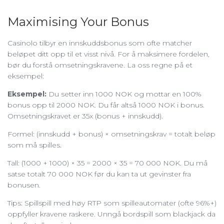
Maximising Your Bonus
Casinolo tilbyr en innskuddsbonus som ofte matcher
beløpet ditt opp til et visst nivå. For å maksimere fordelen,
bør du forstå omsetningskravene. La oss regne på et
eksempel:
Eksempel:
Du setter inn 1000 NOK og mottar en 100%
bonus opp til 2000 NOK. Du får altså 1000 NOK i bonus.
Omsetningskravet er 35x (bonus + innskudd).
Formel: (innskudd + bonus) × omsetningskrav = totalt beløp
som må spilles.
Tall: (1000 + 1000) × 35 = 2000 × 35 = 70 000 NOK. Du må
satse totalt 70 000 NOK før du kan ta ut gevinster fra
bonusen.
Tips: Spillspill med høy RTP som spilleautomater (ofte 96%+)
oppfyller kravene raskere. Unngå bordspill som blackjack da