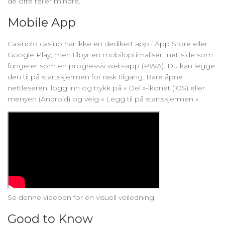
de ofte teller mindre.
Mobile App
Casinolo casino har ikke en dedikert app i App Store eller
Google Play, men tilbyr en mobiloptimalisert nettside som
fungerer som en progressiv web-app (PWA). Du kan legge
den til på startskjermen for rask tilgang. Bare åpne
nettleseren, logg inn og trykk på « Del »-ikonet (iOS) eller
menyen (Android) og velg « Legg til på startskjermen ».
Se denne videoen for en visuell veiledning.
Good to Know