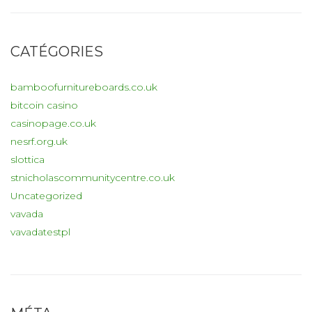
CATÉGORIES
bamboofurnitureboards.co.uk
bitcoin casino
casinopage.co.uk
nesrf.org.uk
slottica
stnicholascommunitycentre.co.uk
Uncategorized
vavada
vavadatestpl