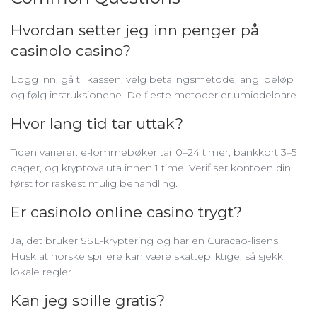
Hvordan setter jeg inn penger på
casinolo casino?
Logg inn, gå til kassen, velg betalingsmetode, angi beløp
og følg instruksjonene. De fleste metoder er umiddelbare.
Hvor lang tid tar uttak?
Tiden varierer: e-lommebøker tar 0–24 timer, bankkort 3–5
dager, og kryptovaluta innen 1 time. Verifiser kontoen din
først for raskest mulig behandling.
Er casinolo online casino trygt?
Ja, det bruker SSL-kryptering og har en Curacao-lisens.
Husk at norske spillere kan være skattepliktige, så sjekk
lokale regler.
Kan jeg spille gratis?