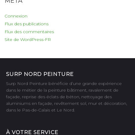
MÉTA
Connexion
Flux des publications
Flux des commentaires
Site de WordPress-FR
SURP NORD PEINTURE
Surp Nord Peinture bénéficie d’une grande expérience
dans le métier de la peinture bâtiment, ravalement de
façade, reprise des éclats de béton, nettoyage des
aluminiums en façade, revêtement sol, mur et décoration,
dans le Pas-de-Calais et Le Nord.
À VOTRE SERVICE