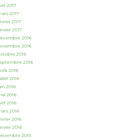
vril 2017
ars 2017
évrier 2017
anvier 2017
écembre 2016
ovembre 2016
ctobre 2016
eptembre 2016
oût 2016
uillet 2016
uin 2016
ai 2016
vril 2016
ars 2016
évrier 2016
anvier 2016
écembre 2015