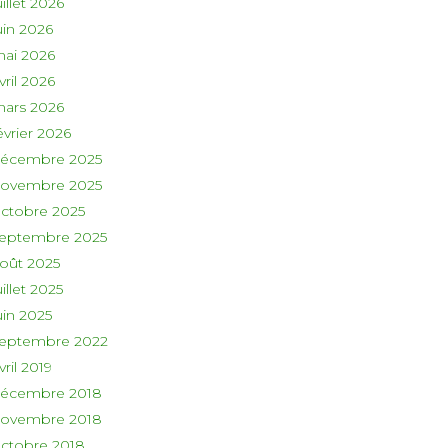
uillet 2026
uin 2026
ai 2026
vril 2026
ars 2026
évrier 2026
écembre 2025
ovembre 2025
ctobre 2025
eptembre 2025
oût 2025
uillet 2025
uin 2025
eptembre 2022
vril 2019
écembre 2018
ovembre 2018
ctobre 2018