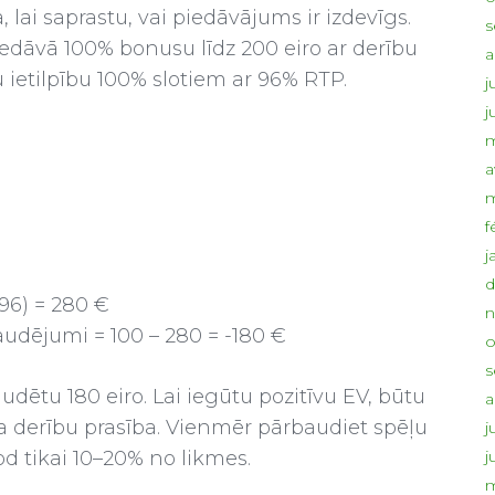
 lai saprastu, vai piedāvājums ir izdevīgs.
s
dāvā 100% bonusu līdz 200 eiro ar derību
a
 ietilpību 100% slotiem ar 96% RTP.
j
j
m
a
m
f
j
d
96) = 280 €
n
udējumi = 100 – 280 = -180 €
o
s
zaudētu 180 eiro. Lai iegūtu pozitīvu EV, būtu
a
derību prasība. Vienmēr pārbaudiet spēļu
j
od tikai 10–20% no likmes.
j
m