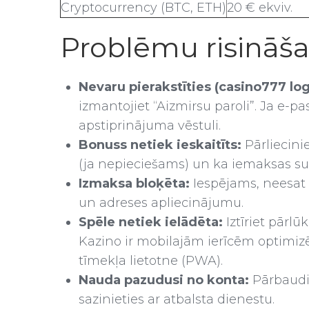
Cryptocurrency (BTC, ETH)
20 € ekviv.
Problēmu risināš
Nevaru pierakstīties (casino777 log
izmantojiet “Aizmirsu paroli”. Ja e-pa
apstiprinājuma vēstuli.
Bonuss netiek ieskaitīts:
Pārliecinie
(ja nepieciešams) un ka iemaksas su
Izmaksa bloķēta:
Iespējams, neesat 
un adreses apliecinājumu.
Spēle netiek ielādēta:
Iztīriet pārl
Kazino ir mobilajām ierīcēm optimizē
tīmekļa lietotne (PWA).
Nauda pazudusi no konta:
Pārbaudie
sazinieties ar atbalsta dienestu.