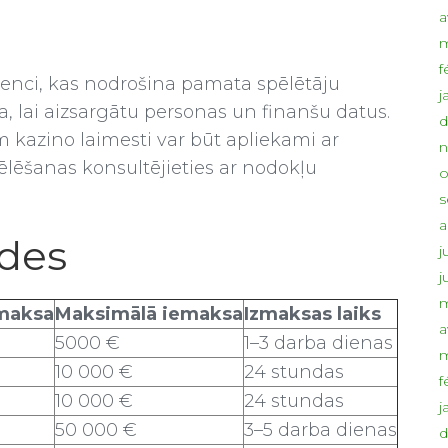
a
m
f
cenci, kas nodrošina pamata spēlētāju
j
a, lai aizsargātu personas un finanšu datus.
d
m kazino laimesti var būt apliekami ar
n
ēlēšanas konsultējieties ar nodokļu
o
s
a
des
j
j
m
maksa
Maksimālā iemaksa
Izmaksas laiks
a
5000 €
1–3 darba dienas
m
10 000 €
24 stundas
f
10 000 €
24 stundas
j
50 000 €
3–5 darba dienas
d