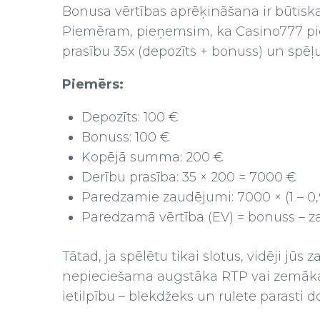
Bonusa vērtības aprēķināšana ir būtiska,
Piemēram, pieņemsim, ka Casino777 pie
prasību 35x (depozīts + bonuss) un spēļu
Piemērs:
Depozīts: 100 €
Bonuss: 100 €
Kopējā summa: 200 €
Derību prasība: 35 × 200 = 7000 €
Paredzamie zaudējumi: 7000 × (1 – 0,
Paredzamā vērtība (EV) = bonuss – za
Tātad, ja spēlētu tikai slotus, vidēji jūs 
nepieciešama augstāka RTP vai zemāka 
ietilpību – blekdžeks un rulete parasti d