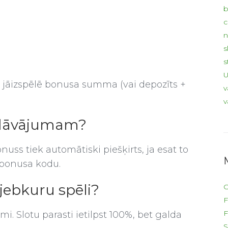
b
c
n
s
s
U
ir jāizspēlē bonusa summa (vai depozīts +
v
v
iedāvājumam?
uss tiek automātiski piešķirts, ja esat to
t bonusa kodu.
 jebkuru spēli?
C
F
F
. Slotu parasti ietilpst 100%, bet galda
S