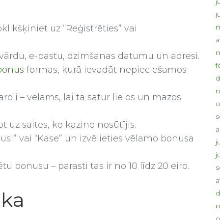
j
j
m
likšķiniet uz “Reģistrēties” vai
a
m
u vārdu, e-pastu, dzimšanas datumu un adresi.
f
bonus
formas, kurā ievadāt nepieciešamos
d
n
aroli – vēlams, lai tā satur lielos un mazos
o
s
t uz saites, ko kazino nosūtījis.
a
usi” vai “Kase” un izvēlieties vēlamo bonusa
j
j
u bonusu – parasti tas ir no 10 līdz 20 eiro.
s
a
ika
d
n
o