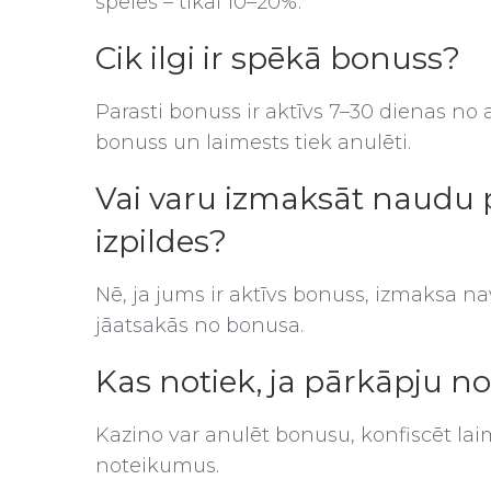
spēles – tikai 10–20%.
Cik ilgi ir spēkā bonuss?
Parasti bonuss ir aktīvs 7–30 dienas no
bonuss un laimests tiek anulēti.
Vai varu izmaksāt naudu 
izpildes?
Nē, ja jums ir aktīvs bonuss, izmaksa na
jāatsakās no bonusa.
Kas notiek, ja pārkāpju 
Kazino var anulēt bonusu, konfiscēt laim
noteikumus.