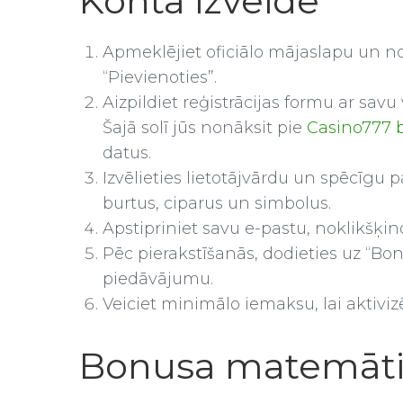
Konta izveide
Apmeklējiet oficiālo mājaslapu un nok
“Pievienoties”.
Aizpildiet reģistrācijas formu ar sav
Šajā solī jūs nonāksit pie
Casino777 
datus.
Izvēlieties lietotājvārdu un spēcīgu p
burtus, ciparus un simbolus.
Apstipriniet savu e-pastu, noklikšķino
Pēc pierakstīšanās, dodieties uz “Bon
piedāvājumu.
Veiciet minimālo iemaksu, lai aktivizēt
Bonusa matemāt