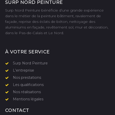
SURP NORD PEINTURE
Surp Nord Peinture bénéficie d’une grande expérience
dans le métier de la peinture bâtiment, ravalement de
façade, reprise des éclats de béton, nettoyage des
aluminiums en façade, revêtement sol, mur et décoration,
dans le Pas-de-Calais et Le Nord.
À VOTRE SERVICE
Surp Nord Peinture
L'entreprise
Nos prestations
Les qualifications
Nos réalisations
Mentions légales
CONTACT