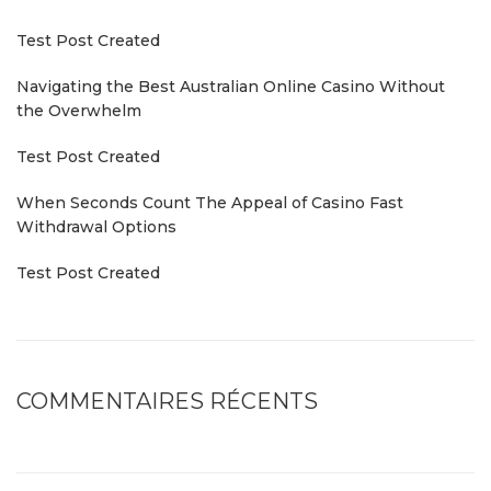
Test Post Created
Navigating the Best Australian Online Casino Without
the Overwhelm
Test Post Created
When Seconds Count The Appeal of Casino Fast
Withdrawal Options
Test Post Created
COMMENTAIRES RÉCENTS