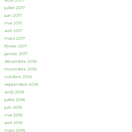
août 2017
juillet 2017
juin 2017
mai 2017
avril 2017
mars 2017
février 2017
janvier 2017
décembre 2016
novembre 2016
octobre 2016
septembre 2016
août 2016
juillet 2016
juin 2016
mai 2016
avril 2016
mars 2016