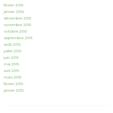
février 2016
janvier 2016
décembre 2015
novembre 2015
octobre 2015
septembre 2015
août 2015
juillet 2015
juin 2015
mai 2015
avril 2015
mars 2015
février 2015
janvier 2015