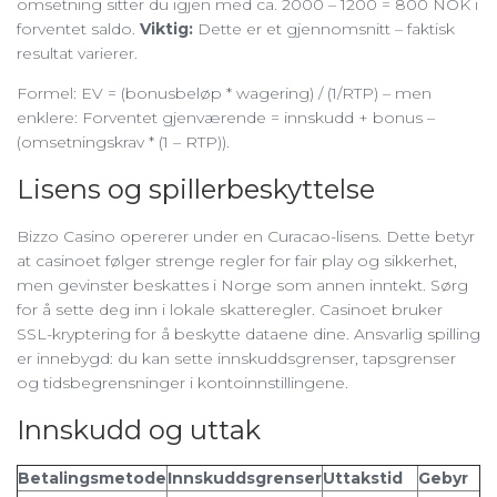
omsetning sitter du igjen med ca. 2000 – 1200 = 800 NOK i
forventet saldo.
Viktig:
Dette er et gjennomsnitt – faktisk
resultat varierer.
Formel: EV = (bonusbeløp * wagering) / (1/RTP) – men
enklere: Forventet gjenværende = innskudd + bonus –
(omsetningskrav * (1 – RTP)).
Lisens og spillerbeskyttelse
Bizzo Casino opererer under en Curacao-lisens. Dette betyr
at casinoet følger strenge regler for fair play og sikkerhet,
men gevinster beskattes i Norge som annen inntekt. Sørg
for å sette deg inn i lokale skatteregler. Casinoet bruker
SSL-kryptering for å beskytte dataene dine. Ansvarlig spilling
er innebygd: du kan sette innskuddsgrenser, tapsgrenser
og tidsbegrensninger i kontoinnstillingene.
Innskudd og uttak
Betalingsmetode
Innskuddsgrenser
Uttakstid
Gebyr