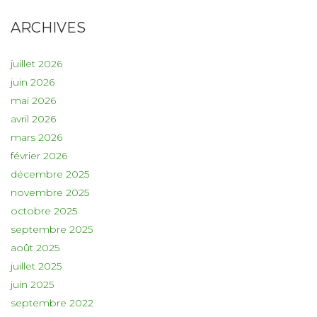
ARCHIVES
juillet 2026
juin 2026
mai 2026
avril 2026
mars 2026
février 2026
décembre 2025
novembre 2025
octobre 2025
septembre 2025
août 2025
juillet 2025
juin 2025
septembre 2022