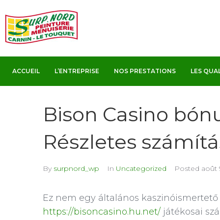
ACCUEIL
L’ENTREPRISE
NOS PRESTATIONS
LES QUA
Bison Casino bón
Részletes számítá
By
surpnord_wp
In
Uncategorized
Posted
août 
Ez nem egy általános kaszinóismertető 
https://bisoncasino.hu.net/
játékosai sz