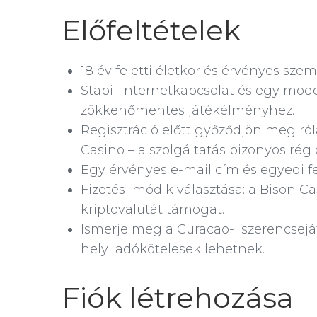
Előfeltételek
18 év feletti életkor és érvényes sz
Stabil internetkapcsolat és egy mod
zökkenőmentes játékélményhez.
Regisztráció előtt győződjön meg ró
Casino – a szolgáltatás bizonyos régi
Egy érvényes e-mail cím és egyedi fe
Fizetési mód kiválasztása: a Bison C
kriptovalutát támogat.
Ismerje meg a Curacao-i szerencsejá
helyi adókötelesek lehetnek.
Fiók létrehozása