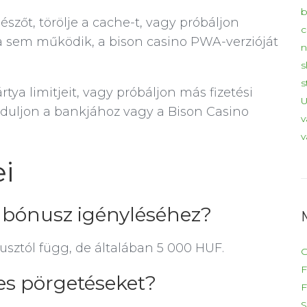
b
észőt, törölje a cache-t, vagy próbáljon
c
a sem működik, a bison casino PWA-verzióját
n
s
s
rtya limitjeit, vagy próbáljon más fizetési
U
orduljon a bankjához vagy a Bison Casino
v
v
i
a bónusz igényléséhez?
nusztól függ, de általában 5 000 HUF.
C
F
s pörgetéseket?
F
S