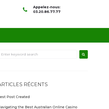
Appelez-nous:
03.20.86.77.77
ARTICLES RÉCENTS
est Post Created
avigating the Best Australian Online Casino