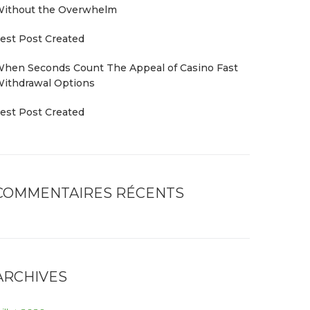
ithout the Overwhelm
est Post Created
hen Seconds Count The Appeal of Casino Fast
ithdrawal Options
est Post Created
COMMENTAIRES RÉCENTS
ARCHIVES