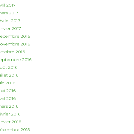
vril 2017
ars 2017
évrier 2017
anvier 2017
écembre 2016
ovembre 2016
ctobre 2016
eptembre 2016
oût 2016
uillet 2016
uin 2016
ai 2016
vril 2016
ars 2016
évrier 2016
anvier 2016
écembre 2015