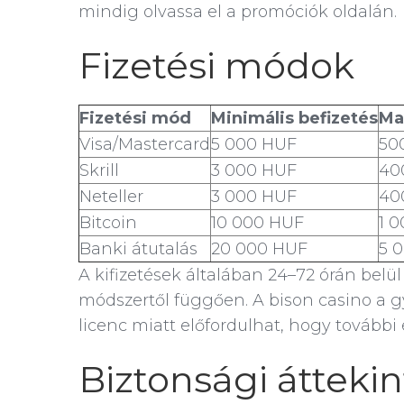
mindig olvassa el a promóciók oldalán.
Fizetési módok
Fizetési mód
Minimális befizetés
Ma
Visa/Mastercard
5 000 HUF
50
Skrill
3 000 HUF
40
Neteller
3 000 HUF
40
Bitcoin
10 000 HUF
1 
Banki átutalás
20 000 HUF
5 
A kifizetések általában 24–72 órán belül
módszertől függően. A bison casino a gyo
licenc miatt előfordulhat, hogy további
Biztonsági áttekin