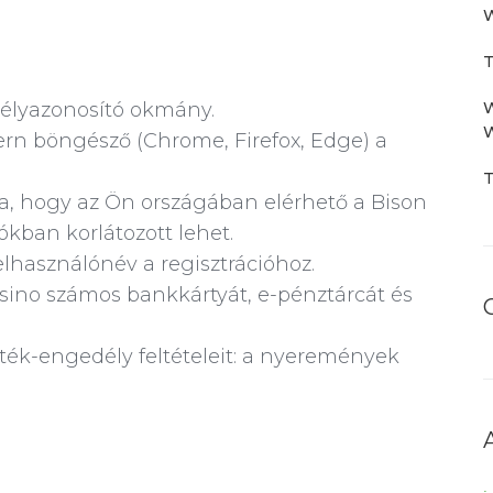
W
T
emélyazonosító okmány.
W
W
ern böngésző (Chrome, Firefox, Edge) a
T
la, hogy az Ön országában elérhető a Bison
ókban korlátozott lehet.
lhasználónév a regisztrációhoz.
asino számos bankkártyát, e-pénztárcát és
ték-engedély feltételeit: a nyeremények