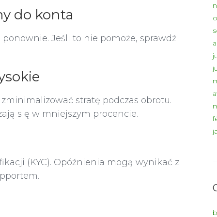
n
ny do konta
o
s
j ponownie. Jeśli to nie pomoże, sprawdź
a
j
j
ysokie
m
a
 zminimalizować stratę podczas obrotu.
m
czają się w mniejszym procencie.
f
j
fikacji (KYC). Opóźnienia mogą wynikać z
upportem.
b