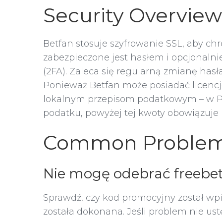
Security Overview
Betfan stosuje szyfrowanie SSL, aby c
zabezpieczone jest hasłem i opcjonal
(2FA). Zaleca się regularną zmianę has
Ponieważ Betfan może posiadać licenc
lokalnym przepisom podatkowym – w P
podatku, powyżej tej kwoty obowiązuje
Common Problems
Nie mogę odebrać freebe
Sprawdź, czy kod promocyjny został wp
została dokonana. Jeśli problem nie ustę