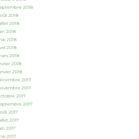
eptembre 2018
oût 2018
uillet 2018
uin 2018
ai 2018
vril 2018
ars 2018
évrier 2018
anvier 2018
écembre 2017
ovembre 2017
ctobre 2017
eptembre 2017
oût 2017
uillet 2017
uin 2017
ai 2017