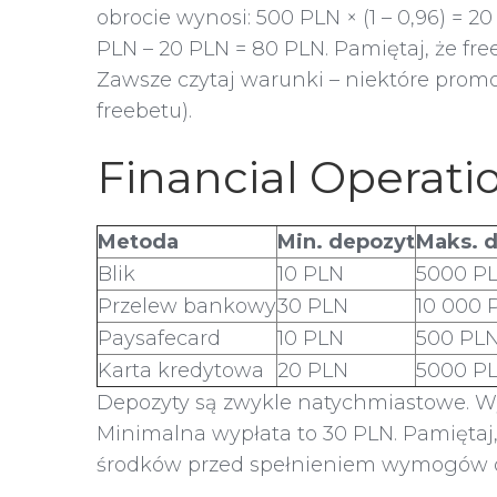
obrocie wynosi: 500 PLN × (1 – 0,96) = 2
PLN – 20 PLN = 80 PLN. Pamiętaj, że fre
Zawsze czytaj warunki – niektóre prom
freebetu).
Financial Operati
Metoda
Min. depozyt
Maks. 
Blik
10 PLN
5000 P
Przelew bankowy
30 PLN
10 000 
Paysafecard
10 PLN
500 PL
Karta kredytowa
20 PLN
5000 P
Depozyty są zwykle natychmiastowe. Wy
Minimalna wypłata to 30 PLN. Pamiętaj,
środków przed spełnieniem wymogów o