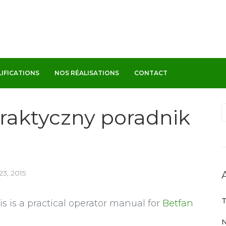
LIFICATIONS
NOS RÉALISATIONS
CONTACT
praktyczny poradnik
23, 2015
T
is is a practical operator manual for
Betfan
N