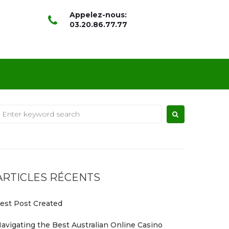
Appelez-nous:
03.20.86.77.77
ARTICLES RÉCENTS
est Post Created
avigating the Best Australian Online Casino