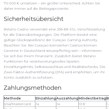
70.000 € umsetzen – ein großer Unterschied. Achten Sie
daher immer auf die Beitragsprozente.
Sicherheitsübersicht
Betano Casino verwendet eine 256-Bit-SSL-Verschlüsselung
für alle Datenübertragungen. Die Plattform besitzt eine
gültige Glücksspiellizenz der Curaçao Gaming Authority.
Beachten Sie: Bei Curaçao-lizenzierten Casinos können
Gewinne in Deutschland steuerpflichtig sein – informieren
Sie sich bei Ihrem Finanzamt. Zusätzlich bietet Betano
Funktionen für verantwortungsvolles Spielen:
Einzahlungslimits, Selbstausschluss und Realitätschecks. Die
Zwei-Faktor-Authentifizierung (2FA) wird empfohlen, um Ihr
Konto zusätzlich zu schützen.
Zahlungsmethoden
Methode
Einzahlung
Auszahlung
Mindestbetrag
B
Visa/Mastercard
Ja
Ja
10 €
1