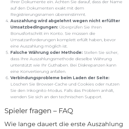
Ihrer Dokumente ein. Achten Sie darauf, dass der Name
auf den Dokumenten exakt mit dem
Registrierungsnamen übereinstimmt.
Auszahlung wird abgelehnt wegen nicht erfüllter
Umsatzbedingungen:
Überprüfen Sie Ihren
Bonusfortschritt im Konto. Sie müssen die
Umsatzanforderungen komplett erfüllt haben, bevor
eine Auszahlung möglich ist.
Falsche Währung oder Methode:
Stellen Sie sicher,
dass Ihre Auszahlungsmethode dieselbe Währung
unterstützt wie Ihr Guthaben. Bei Diskrepanzen kann
eine Konvertierung anfallen.
Verbindungsprobleme beim Laden der Seite:
Löschen Sie Browser-Cache und Cookies oder nutzen
Sie den Inkognito-Modus. Falls das Problem anhält,
wenden Sie sich an den technischen Support.
Spieler fragen – FAQ
Wie lange dauert die erste Auszahlung