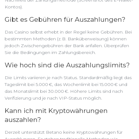
Nachweis der Zahlungsmethode (Screenshot des E-Wallet-
Kontos).
Gibt es Gebühren für Auszahlungen?
Das Casino selbst erhebt in der Regel keine Gebühren. Bei
bestimmten Methoden (z. B. Banküberweisung) können
jedoch Zwischengebühren der Bank anfallen. Überprüfen
Sie die Bedingungen im Zahlungsbereich.
Wie hoch sind die Auszahlungslimits?
Die Limits variieren je nach Status. Standardmäßig liegt das
Tageslimit bei 5.000 €, das Wochenlimit bei 15.000 € und
das Monatslimit bei 30.000 €. Höhere Limits sind nach
Verifizierung und je nach VIP-Status möglich.
Kann ich mit Kryptowährungen
auszahlen?
Derzeit unterstützt Betano keine Kryptowährungen für