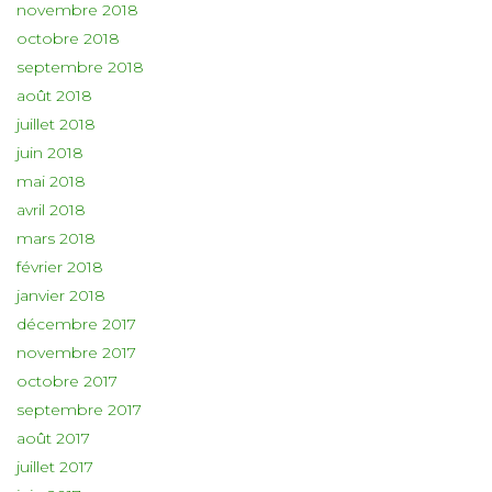
novembre 2018
octobre 2018
septembre 2018
août 2018
juillet 2018
juin 2018
mai 2018
avril 2018
mars 2018
février 2018
janvier 2018
décembre 2017
novembre 2017
octobre 2017
septembre 2017
août 2017
juillet 2017