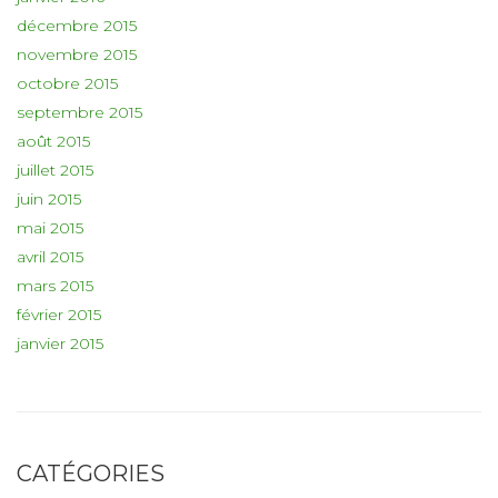
décembre 2015
novembre 2015
octobre 2015
septembre 2015
août 2015
juillet 2015
juin 2015
mai 2015
avril 2015
mars 2015
février 2015
janvier 2015
CATÉGORIES