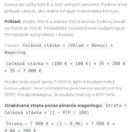
bonus do výšky 500 € a 200 voľných zatočení. Poďme si na
príklade ukázať, ako reálne funguje matematika bonusu.
Príklad:
Vložíte 100 € a získate 100 € bonus. Celkový kredit
na hranie je 200 €. Požiadavka na pretočenie (wagering) je
35-násobok sumy (vklad + bonus).
Vzorec:
Celková stávka = (Vklad + Bonus) ×
Wagering
Celková stávka = (100 € + 100 €) × 35 = 200 €
× 35 = 7 000 €
Musíte teda staviť spolu 7 000 €, kým si budete môcť
bonus vybrať. Teraz zohľadníme priemernú návratnosť hry
(RTP). Predpokladajme, že budete hrať hry s RTP 96 %.
Očakávaná strata počas plnenia wageringu:
Strata =
Celková stávka × (1 – RTP / 100)
Strata = 7 000 € × (1 – 0,96) = 7 000 € ×
0,04 = 280 €