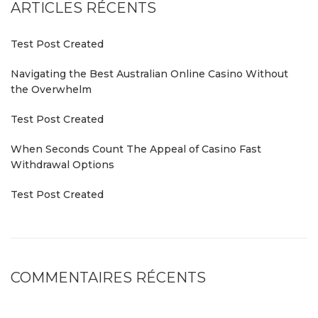
ARTICLES RÉCENTS
Test Post Created
Navigating the Best Australian Online Casino Without
the Overwhelm
Test Post Created
When Seconds Count The Appeal of Casino Fast
Withdrawal Options
Test Post Created
COMMENTAIRES RÉCENTS