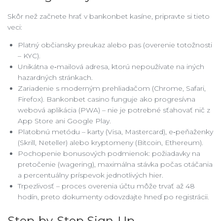
Skôr než začnete hrať v bankonbet kasíne, pripravte si tieto
veci:
Platný občiansky preukaz alebo pas (overenie totožnosti
– KYC).
Unikátna e‑mailová adresa, ktorú nepoužívate na iných
hazardných stránkach.
Zariadenie s moderným prehliadačom (Chrome, Safari,
Firefox). Bankonbet casino funguje ako progresívna
webová aplikácia (PWA) – nie je potrebné sťahovať nič z
App Store ani Google Play.
Platobnú metódu – karty (Visa, Mastercard), e‑peňaženky
(Skrill, Neteller) alebo kryptomeny (Bitcoin, Ethereum).
Pochopenie bonusových podmienok: požiadavky na
pretočenie (wagering), maximálna stávka počas otáčania
a percentuálny príspevok jednotlivých hier.
Trpezlivosť – proces overenia účtu môže trvať až 48
hodín, preto dokumenty odovzdajte hneď po registrácii.
Step-by-Step Sign-Up