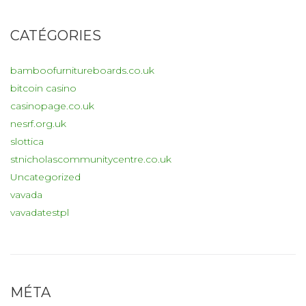
CATÉGORIES
bamboofurnitureboards.co.uk
bitcoin casino
casinopage.co.uk
nesrf.org.uk
slottica
stnicholascommunitycentre.co.uk
Uncategorized
vavada
vavadatestpl
MÉTA