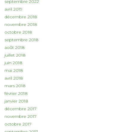
septembre 2022
avril 2019
décembre 2018
novembre 2018
octobre 2018
septembre 2018
août 2018
juillet 2018
juin 2018
mai 2018
avril 2018
mars 2018
février 2018
janvier 2018
décembre 2017
novembre 2017
octobre 2017
septembre 2017