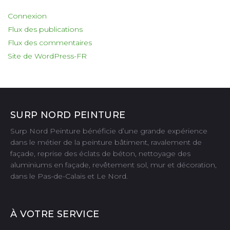
Connexion
Flux des publications
Flux des commentaires
Site de WordPress-FR
SURP NORD PEINTURE
Surp Nord Peinture bénéficie d’une grande expérience
dans le métier de la peinture bâtiment, ravalement de
façade, reprise des éclats de béton, nettoyage des
aluminiums en façade, revêtement sol, mur et décoration,
dans le Pas-de-Calais et Le Nord.
À VOTRE SERVICE