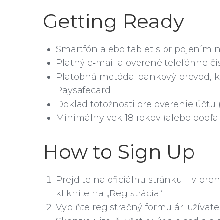
Getting Ready
Smartfón alebo tablet s pripojením n
Platný e‑mail a overené telefónne čís
Platobná metóda: bankový prevod, k
Paysafecard.
Doklad totožnosti pre overenie účtu 
Minimálny vek 18 rokov (alebo podľa m
How to Sign Up
Prejdite na oficiálnu stránku – v pre
kliknite na „Registrácia“.
Vyplňte registračný formulár: užívate