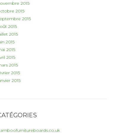
ovembre 2015
ctobre 2015
eptembre 2015
oût 2015
uillet 2015
uin 2015
ai 2015
vril 2015
ars 2015
évrier 2015
anvier 2015
CATÉGORIES
amboofurnitureboards.co.uk