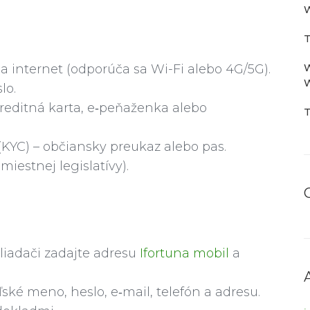
W
T
a internet (odporúča sa Wi-Fi alebo 4G/5G).
W
W
lo.
reditná karta, e‑peňaženka alebo
T
(KYC) – občiansky preukaz alebo pas.
iestnej legislatívy).
hliadači zadajte adresu
Ifortuna mobil
a
ľské meno, heslo, e‑mail, telefón a adresu.