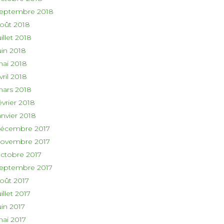
eptembre 2018
oût 2018
uillet 2018
uin 2018
ai 2018
vril 2018
ars 2018
évrier 2018
anvier 2018
écembre 2017
ovembre 2017
ctobre 2017
eptembre 2017
oût 2017
uillet 2017
uin 2017
ai 2017