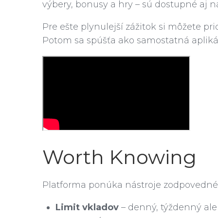
výbery, bonusy a hry – sú dostupné aj n
Pre ešte plynulejší zážitok si môžete 
Potom sa spúšťa ako samostatná apliká
Worth Knowing
Platforma ponúka nástroje zodpovedného 
Limit vkladov
– denný, týždenný ale