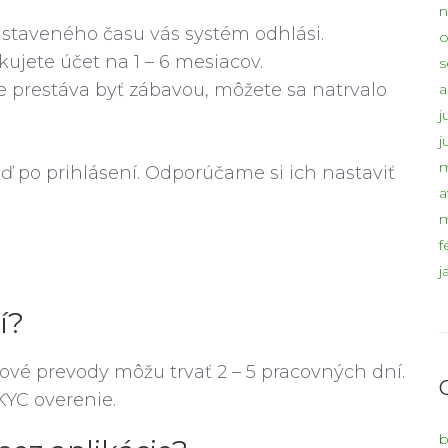
n
astaveného času vás systém odhlási.
o
ujete účet na 1 – 6 mesiacov.
s
nie prestáva byť zábavou, môžete sa natrvalo
a
j
j
m
neď po prihlásení. Odporúčame si ich nastaviť
a
m
f
j
í?
ové prevody môžu trvať 2 – 5 pracovných dní.
KYC overenie.
b