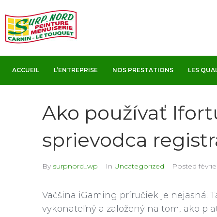
ACCUEIL
L’ENTREPRISE
NOS PRESTATIONS
LES QUA
Ako používať Ifor
sprievodca regis
By
surpnord_wp
In
Uncategorized
Posted
févrie
Väčšina iGaming príručiek je nejasná. Tá
vykonateľný a založený na tom, ako pla