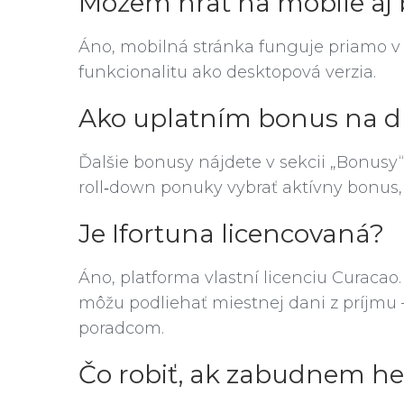
Môžem hrať na mobile aj 
Áno, mobilná stránka funguje priamo v 
funkcionalitu ako desktopová verzia.
Ako uplatním bonus na d
Ďalšie bonusy nájdete v sekcii „Bonusy“ 
roll‑down ponuky vybrať aktívny bonus,
Je Ifortuna licencovaná?
Áno, platforma vlastní licenciu Curacao
môžu podliehať miestnej dani z príjm
poradcom.
Čo robiť, ak zabudnem he