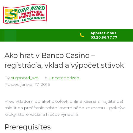
Appelez-nous:
03.20.86.77.77
Ako hrať v Banco Casino –
registrácia, vklad a výpočet stávok
By
surpnord_wp
In
Uncategorized
Posted
janvier 17, 2016
Pred vkladom do akéhokoľvek online kasína si nájdite päť
minút na prečítanie tohto kontrolného zoznamu – pokrýva
kroky, ktoré väčšina hráčov vynechá.
Prerequisites