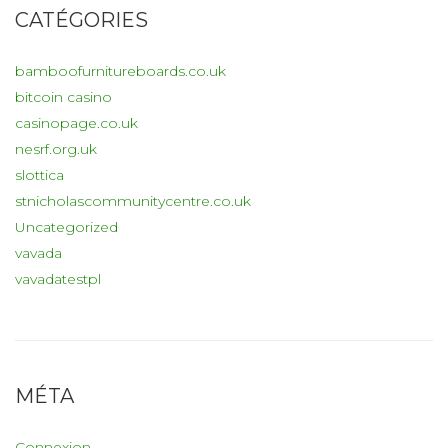
CATÉGORIES
bamboofurnitureboards.co.uk
bitcoin casino
casinopage.co.uk
nesrf.org.uk
slottica
stnicholascommunitycentre.co.uk
Uncategorized
vavada
vavadatestpl
MÉTA
Connexion