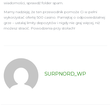
wiadomości, sprawdź folder spam.
Mamy nadzieję, że ten przewodnik pomoże Ci w pełni
wykorzystać ofertę 500 casino. Pamiętaj o odpowiedzialnej
grze – ustalaj limity depozytów i nigdy nie graj więcej, niż
możesz stracić. Powodzenia przy stołach!
SURPNORD_WP