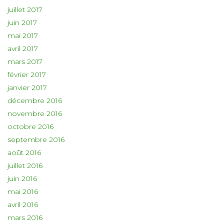
juillet 2017
juin 2017
mai 2017
avril 2017
mars 2017
février 2017
janvier 2017
décembre 2016
novembre 2016
octobre 2016
septembre 2016
août 2016
juillet 2016
juin 2016
mai 2016
avril 2016
mars 2016