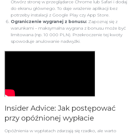
Otwórz stronę w przeglądarce Chrome lub Safari i dodaj
do ekranu głównego. To daje wrażenie aplikacji bez
potrzeby instalacji z Google Play czy App Store.
Ograniczenie wygranej z bonusu:
Zapoznaj się z
warunkami – maksymalna wygrana z bonusu może być
limitowana (np. 10 000 PLN). Przekroczenie tej kwoty
spowoduje anulowanie nadwyżki.
Insider Advice: Jak postępować
przy opóźnionej wypłacie
Opóźnienia w wypłatach zdarzają się rzadko, ale warto