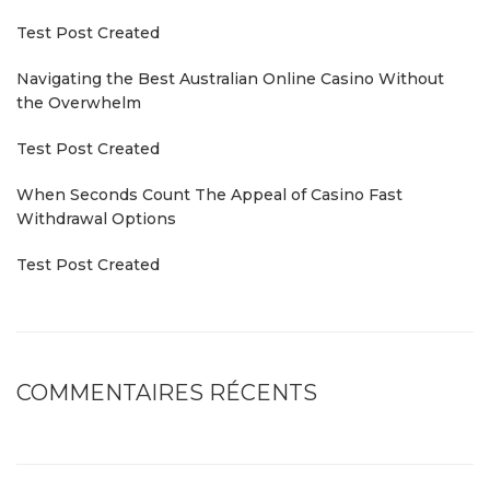
Test Post Created
Navigating the Best Australian Online Casino Without
the Overwhelm
Test Post Created
When Seconds Count The Appeal of Casino Fast
Withdrawal Options
Test Post Created
COMMENTAIRES RÉCENTS