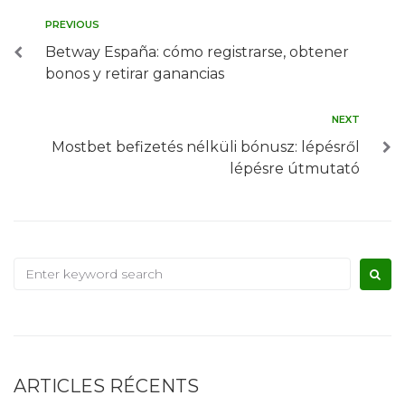
PREVIOUS
Betway España: cómo registrarse, obtener
bonos y retirar ganancias
NEXT
Mostbet befizetés nélküli bónusz: lépésről
lépésre útmutató
ARTICLES RÉCENTS