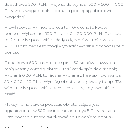
dodatkowe 500 PLN. Twoje saldo wynosi: 500 + 500 = 1000
PLN. Ale uwaga: środki z bonusu podlegają obrotowi
(wagering).
Przykładowo, wymóg obrotu to 40-krotność kwoty
bonusu. Wyliczenie: 500 PLN × 40 = 20 000 PLN. Oznacza
to, że musisz postawić zakłady o łącznej wartości 20 000
PLN, zanim będziesz mógł wypłacić wygrane pochodzące z
bonusu.
Dodatkowo 500 casino free spins (50 spinów) zazwyczaj
mają własny wymóg obrotu. Jeśli każdy spin daje średnią
wygraną 0,20 PLN, to łączna wygrana z free spinów wynosi
50 × 0,20 = 10 PLN. Wymóg obrotu od tej kwoty to np. 35x,
więc musisz postawić 10 × 35 = 350 PLN, aby uwolnić tę
część.
Maksymalna stawka podczas obrotu często jest
ograniczona – w 500 casino może to być 5 PLN na spin.
Przekroczenie może skutkować anulowaniem bonusu.