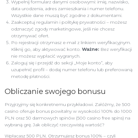
Wypełnij formularz danymi osobowymi: imię, nazwisko,
data urodzenia, adres zamieszkania i numer telefonu.
Wszystkie dane muszą być zgodne z dokumentami.
Zaakceptuj regulamin i politykę prywatności – możesz
odznaczyć zgody marketingowe, jeśli nie chcesz
otrzymywać ofert.
Po rejestracji otrzymasz e-mail z linkiem weryfikacyjnym.
Kliknij go, aby aktywować konto.
Ważne:
Bez weryfikacji
nie możesz wypłacić wygranych.
Zaloguj się i przejdź do sekcji „Moje konto”, aby
uzupełnić profil – dodaj numer telefonu lub preferowaną
metodę płatności.
Obliczanie swojego bonusu
Przyjrzyjmy się konkretnemu przykładowi. Załóżmy, że 500
casino oferuje bonus powitalny w wysokości 100% do 1000
PLN oraz 50 darmowych spinów (500 casino free spins) na
wybraną grę. Jak obliczyć rzeczywistą wartość?
Wpłacasz 500 PLN. Otrzymujesz bonus 100% – czyli