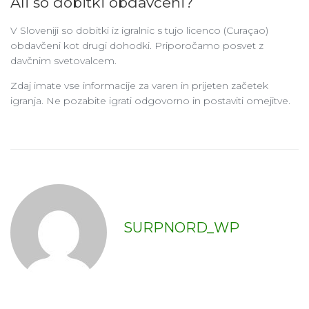
Ali so dobitki obdavčeni?
V Sloveniji so dobitki iz igralnic s tujo licenco (Curaçao)
obdavčeni kot drugi dohodki. Priporočamo posvet z
davčnim svetovalcem.
Zdaj imate vse informacije za varen in prijeten začetek
igranja. Ne pozabite igrati odgovorno in postaviti omejitve.
SURPNORD_WP