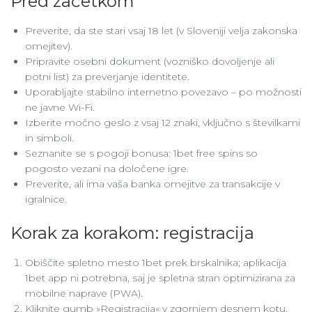
Pred začetkom
Preverite, da ste stari vsaj 18 let (v Sloveniji velja zakonska
omejitev).
Pripravite osebni dokument (vozniško dovoljenje ali
potni list) za preverjanje identitete.
Uporabljajte stabilno internetno povezavo – po možnosti
ne javne Wi-Fi.
Izberite močno geslo z vsaj 12 znaki, vključno s številkami
in simboli.
Seznanite se s pogoji bonusa: 1bet free spins so
pogosto vezani na določene igre.
Preverite, ali ima vaša banka omejitve za transakcije v
igralnice.
Korak za korakom: registracija
Obiščite spletno mesto 1bet prek brskalnika; aplikacija
1bet app ni potrebna, saj je spletna stran optimizirana za
mobilne naprave (PWA).
Kliknite gumb »Registracija« v zgornjem desnem kotu.