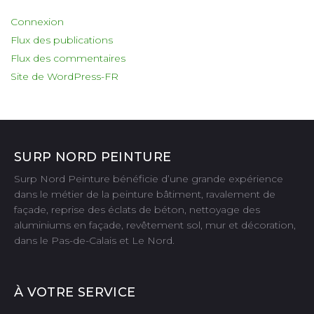
Connexion
Flux des publications
Flux des commentaires
Site de WordPress-FR
SURP NORD PEINTURE
Surp Nord Peinture bénéficie d’une grande expérience
dans le métier de la peinture bâtiment, ravalement de
façade, reprise des éclats de béton, nettoyage des
aluminiums en façade, revêtement sol, mur et décoration,
dans le Pas-de-Calais et Le Nord.
À VOTRE SERVICE