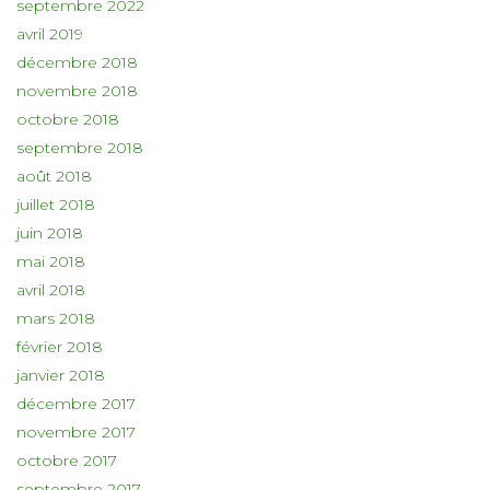
septembre 2022
avril 2019
décembre 2018
novembre 2018
octobre 2018
septembre 2018
août 2018
juillet 2018
juin 2018
mai 2018
avril 2018
mars 2018
février 2018
janvier 2018
décembre 2017
novembre 2017
octobre 2017
septembre 2017