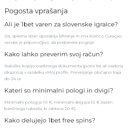
Pogosta vprašanja
Ali je 1bet varen za slovenske igralce?
Da, spletna stran uporablja šifriranje in ima licenco Curaçao,
vendar je priporočljivo, da preberete pogoje.
Kako lahko preverim svoj račun?
Naložite kopijo osebnega dokumenta (potni list ali osebna
izkaznica) v razdelku »Moj profil«. Preverjanje običajno traja
do 24 ur.
Kateri so minimalni pologi in dvigi?
Minimalni polog je 10 €, minimalni dvig pa 10 € (razen
bančnega nakazila, ki zahteva 20 €).
Kako delujejo 1bet free spins?