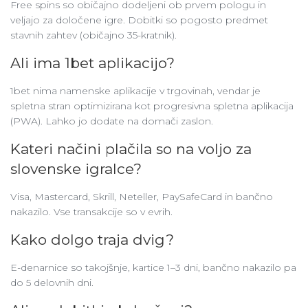
Free spins so običajno dodeljeni ob prvem pologu in
veljajo za določene igre. Dobitki so pogosto predmet
stavnih zahtev (običajno 35-kratnik).
Ali ima 1bet aplikacijo?
1bet nima namenske aplikacije v trgovinah, vendar je
spletna stran optimizirana kot progresivna spletna aplikacija
(PWA). Lahko jo dodate na domači zaslon.
Kateri načini plačila so na voljo za
slovenske igralce?
Visa, Mastercard, Skrill, Neteller, PaySafeCard in bančno
nakazilo. Vse transakcije so v evrih.
Kako dolgo traja dvig?
E-denarnice so takojšnje, kartice 1–3 dni, bančno nakazilo pa
do 5 delovnih dni.